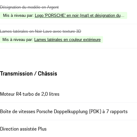
Désignation du modèle en Argent
Mis à niveau par
:
Logo 'PORSCHE' en noir (mat) et désignation du modèle en 
Lames latérales en Noir Lave avec texture 3D
Mis à niveau par
:
Lames latérales en couleur extérieure
Transmission / Châssis
Moteur R4 turbo de 2,0 litres
Boîte de vitesses Porsche Doppelkupplung (PDK) à 7 rapports
Direction assistée Plus