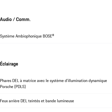
Audio / Comm.
Système Ambiophonique BOSE®
Éclairage
Phares DEL à matrice avec le système d'illumination dynamique
Porsche (PDLS)
Feux arrière DEL teintés et bande lumineuse