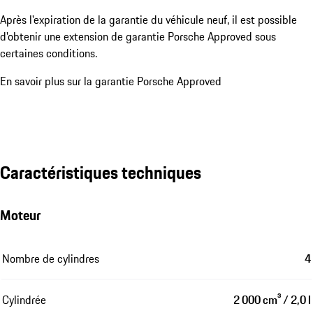
Après l'expiration de la garantie du véhicule neuf, il est possible
d'obtenir une extension de garantie Porsche Approved sous
certaines conditions.
En savoir plus sur la garantie Porsche Approved
Caractéristiques techniques
Moteur
Nombre de cylindres
4
Cylindrée
2 000 cm³ / 2,0 l