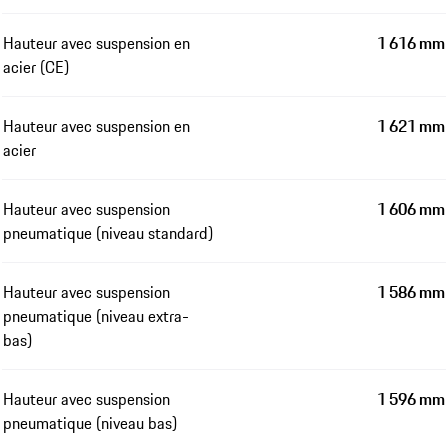
Hauteur avec suspension en
1 616 mm
acier (CE)
Hauteur avec suspension en
1 621 mm
acier
Hauteur avec suspension
1 606 mm
pneumatique (niveau standard)
Hauteur avec suspension
1 586 mm
pneumatique (niveau extra-
bas)
Hauteur avec suspension
1 596 mm
pneumatique (niveau bas)