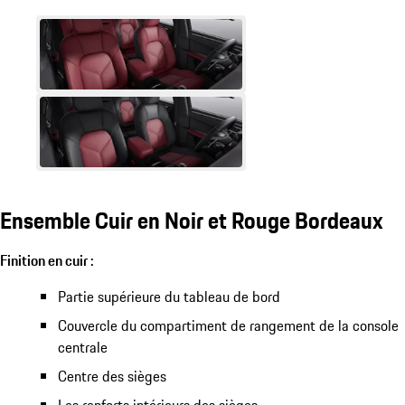
Ensemble Cuir en Noir et Rouge Bordeaux
Finition en cuir :
Partie supérieure du tableau de bord
Couvercle du compartiment de rangement de la console
centrale
Centre des sièges