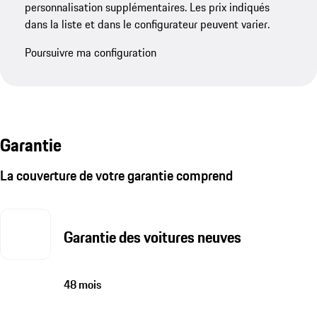
personnalisation supplémentaires. Les prix indiqués
dans la liste et dans le configurateur peuvent varier.
Poursuivre ma configuration
Garantie
La couverture de votre garantie comprend
Garantie des voitures neuves
48 mois