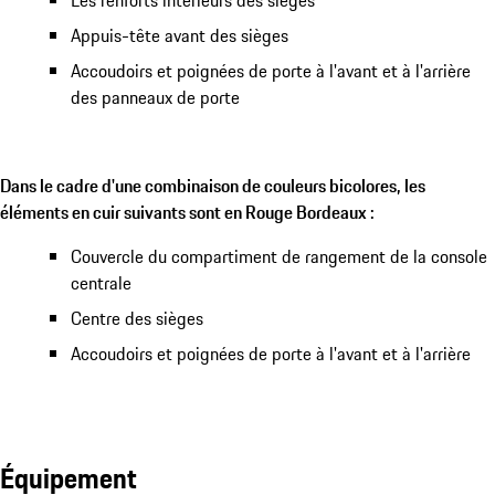
Les renforts intérieurs des sièges
Appuis-tête avant des sièges
Accoudoirs et poignées de porte à l'avant et à l'arrière
des panneaux de porte
Dans le cadre d'une combinaison de couleurs bicolores, les
éléments en cuir suivants sont en Rouge Bordeaux :
Couvercle du compartiment de rangement de la console
centrale
Centre des sièges
Accoudoirs et poignées de porte à l'avant et à l'arrière
Équipement