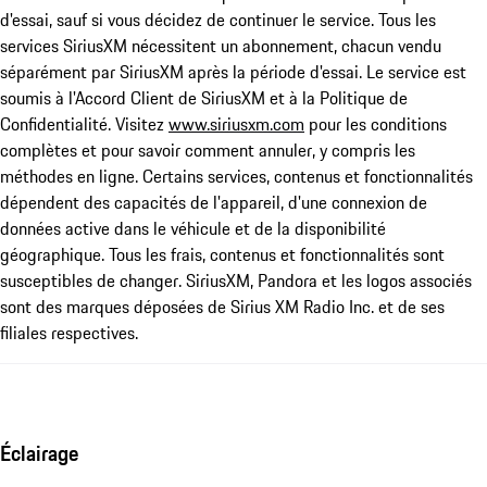
d'essai, sauf si vous décidez de continuer le service. Tous les
services SiriusXM nécessitent un abonnement, chacun vendu
séparément par SiriusXM après la période d'essai. Le service est
soumis à l'Accord Client de SiriusXM et à la Politique de
Confidentialité. Visitez
www.siriusxm.com
pour les conditions
complètes et pour savoir comment annuler, y compris les
méthodes en ligne. Certains services, contenus et fonctionnalités
dépendent des capacités de l'appareil, d'une connexion de
données active dans le véhicule et de la disponibilité
géographique. Tous les frais, contenus et fonctionnalités sont
susceptibles de changer. SiriusXM, Pandora et les logos associés
sont des marques déposées de Sirius XM Radio Inc. et de ses
filiales respectives.
Éclairage