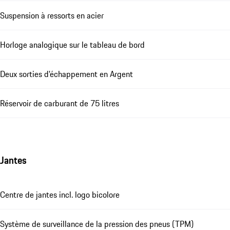
Suspension à ressorts en acier
Horloge analogique sur le tableau de bord
Deux sorties d'échappement en Argent
Réservoir de carburant de 75 litres
Jantes
Centre de jantes incl. logo bicolore
Système de surveillance de la pression des pneus (TPM)