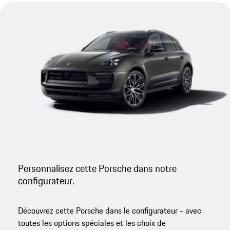
Personnalisez cette Porsche dans notre
configurateur.
Découvrez cette Porsche dans le configurateur - avec
toutes les options spéciales et les choix de