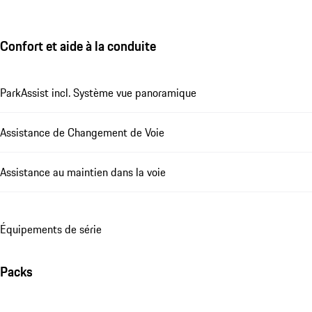
Confort et aide à la conduite
ParkAssist incl. Système vue panoramique
Assistance de Changement de Voie
Assistance au maintien dans la voie
Équipements de série
Packs