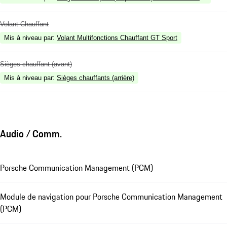
Volant Chauffant
Mis à niveau par
:
Volant Multifonctions Chauffant GT Sport
Sièges chauffant (avant)
Mis à niveau par
:
Sièges chauffants (arrière)
Audio / Comm.
Porsche Communication Management (PCM)
Module de navigation pour Porsche Communication Management
(PCM)