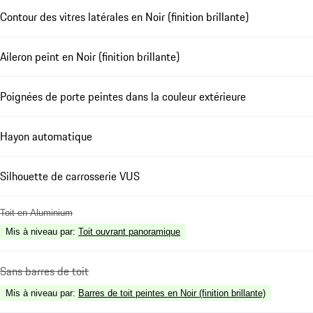
Contour des vitres latérales en Noir (finition brillante)
Aileron peint en Noir (finition brillante)
Poignées de porte peintes dans la couleur extérieure
Hayon automatique
Silhouette de carrosserie VUS
Toit en Aluminium
Mis à niveau par
:
Toit ouvrant panoramique
Sans barres de toit
Mis à niveau par
:
Barres de toit peintes en Noir (finition brillante)