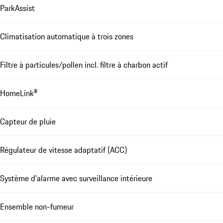
ParkAssist
Climatisation automatique à trois zones
Filtre à particules/pollen incl. filtre à charbon actif
HomeLink®
Capteur de pluie
Régulateur de vitesse adaptatif (ACC)
Système d'alarme avec surveillance intérieure
Ensemble non-fumeur