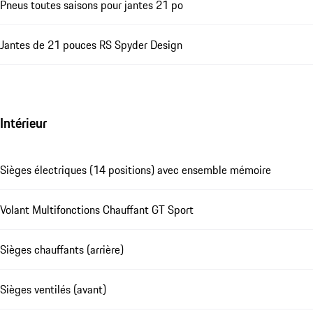
Pneus toutes saisons pour jantes 21 po
Jantes de 21 pouces RS Spyder Design
Intérieur
Sièges électriques (14 positions) avec ensemble mémoire
Volant Multifonctions Chauffant GT Sport
Sièges chauffants (arrière)
Sièges ventilés (avant)