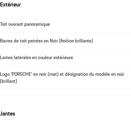
Extérieur
Toit ouvrant panoramique
Barres de toit peintes en Noir (finition brillante)
Lames latérales en couleur extérieure
Logo 'PORSCHE' en noir (mat) et désignation du modèle en noir
(brillant)
Jantes