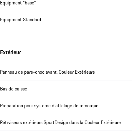
Equipment "base"
Equipment Standard
Extérieur
Panneau de pare-choc avant, Couleur Extérieure
Bas de caisse
Préparation pour système d'attelage de remorque
Rétrviseurs extérieurs SportDesign dans la Couleur Extérieure