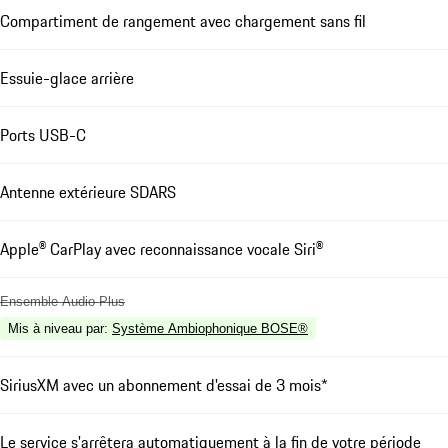
Compartiment de rangement avec chargement sans fil
Essuie-glace arrière
Ports USB-C
Antenne extérieure SDARS
Apple® CarPlay avec reconnaissance vocale Siri®
Ensemble Audio Plus
Mis à niveau par
:
Système Ambiophonique BOSE®
SiriusXM avec un abonnement d'essai de 3 mois*
Le service s'arrêtera automatiquement à la fin de votre période