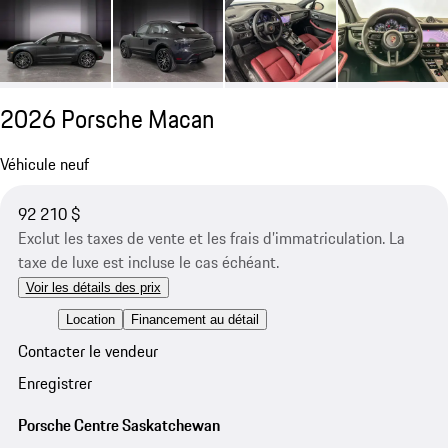
2026 Porsche Macan
Véhicule neuf
92 210 $
Exclut les taxes de vente et les frais d’immatriculation. La
taxe de luxe est incluse le cas échéant.
Voir les détails des prix
Location
Financement au détail
Contacter le vendeur
Enregistrer
Porsche Centre Saskatchewan