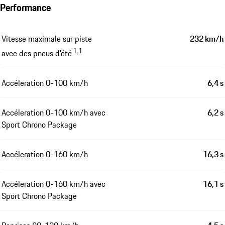
Performance
Vitesse maximale sur piste
232 km/h
1.1
avec des pneus d'été
Accéleration 0-100 km/h
6,4 s
Accéleration 0-100 km/h avec
6,2 s
Sport Chrono Package
Accéleration 0-160 km/h
16,3 s
Accéleration 0-160 km/h avec
16,1 s
Sport Chrono Package