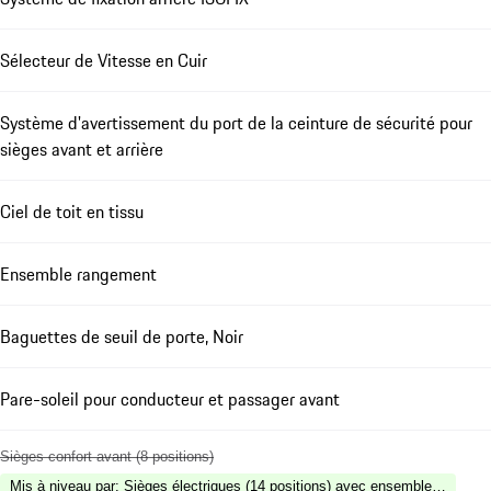
Sélecteur de Vitesse en Cuir
Système d'avertissement du port de la ceinture de sécurité pour
sièges avant et arrière
Ciel de toit en tissu
Ensemble rangement
Baguettes de seuil de porte, Noir
Pare-soleil pour conducteur et passager avant
Sièges confort avant (8 positions)
Mis à niveau par
:
Sièges électriques (14 positions) avec ensemble mémoire