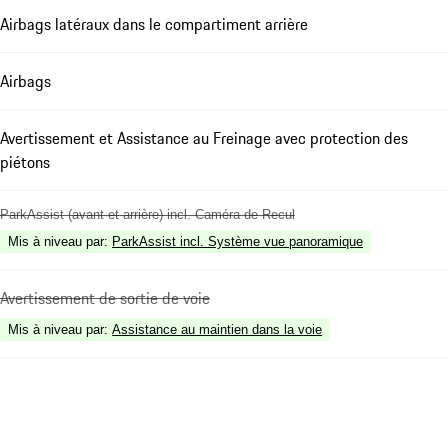
Airbags latéraux dans le compartiment arrière
Airbags
Avertissement et Assistance au Freinage avec protection des
piétons
ParkAssist (avant et arrière) incl. Caméra de Recul
Mis à niveau par
:
ParkAssist incl. Système vue panoramique
Avertissement de sortie de voie
Mis à niveau par
:
Assistance au maintien dans la voie