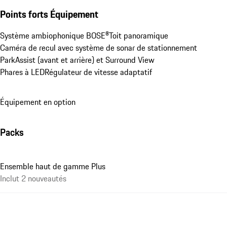
Points forts Équipement
Système ambiophonique BOSE®
Toit panoramique
Caméra de recul avec système de sonar de stationnement 
ParkAssist (avant et arrière) et Surround View
Phares à LED
Régulateur de vitesse adaptatif
Équipement en option
Packs
Ensemble haut de gamme Plus
Inclut 2 nouveautés