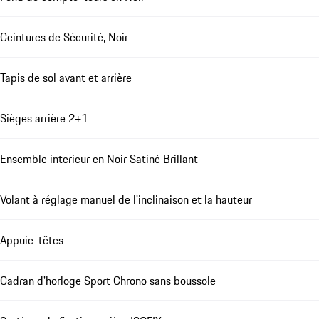
Ceintures de Sécurité, Noir
Tapis de sol avant et arrière
Sièges arrière 2+1
Ensemble interieur en Noir Satiné Brillant
Volant à réglage manuel de l'inclinaison et la hauteur
Appuie-têtes
Cadran d'horloge Sport Chrono sans boussole