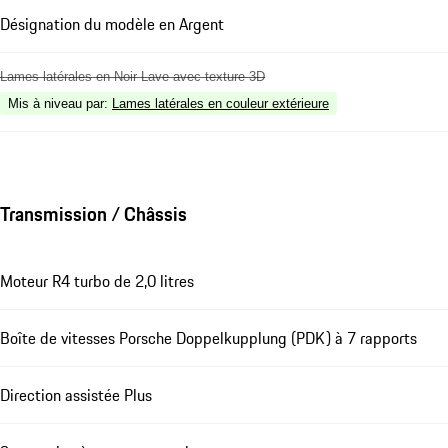
Désignation du modèle en Argent
Lames latérales en Noir Lave avec texture 3D
Mis à niveau par
:
Lames latérales en couleur extérieure
Transmission / Châssis
Moteur R4 turbo de 2,0 litres
Boîte de vitesses Porsche Doppelkupplung (PDK) à 7 rapports
Direction assistée Plus