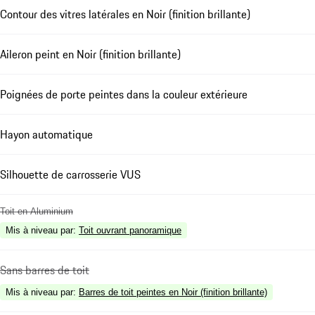
Contour des vitres latérales en Noir (finition brillante)
Aileron peint en Noir (finition brillante)
Poignées de porte peintes dans la couleur extérieure
Hayon automatique
Silhouette de carrosserie VUS
Toit en Aluminium
Mis à niveau par
:
Toit ouvrant panoramique
Sans barres de toit
Mis à niveau par
:
Barres de toit peintes en Noir (finition brillante)