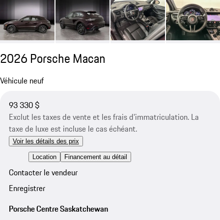
2026 Porsche Macan
Véhicule neuf
93 330 $
Exclut les taxes de vente et les frais d’immatriculation. La
taxe de luxe est incluse le cas échéant.
Voir les détails des prix
Location
Financement au détail
Contacter le vendeur
Enregistrer
Porsche Centre Saskatchewan