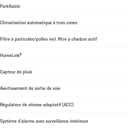
ParkAssist
Climatisation automatique à trois zones
Filtre à particules/pollen incl. filtre à charbon actif
HomeLink®
Capteur de pluie
Avertissement de sortie de voie
Régulateur de vitesse adaptatif (ACC)
Système d'alarme avec surveillance intérieure