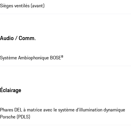
Sièges ventilés (avant)
Audio / Comm.
Système Ambiophonique BOSE®
Éclairage
Phares DEL à matrice avec le système d'illumination dynamique
Porsche (PDLS)