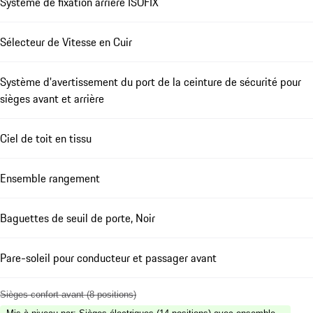
Système de fixation arrière ISOFIX
Sélecteur de Vitesse en Cuir
Système d'avertissement du port de la ceinture de sécurité pour
sièges avant et arrière
Ciel de toit en tissu
Ensemble rangement
Baguettes de seuil de porte, Noir
Pare-soleil pour conducteur et passager avant
Sièges confort avant (8 positions)