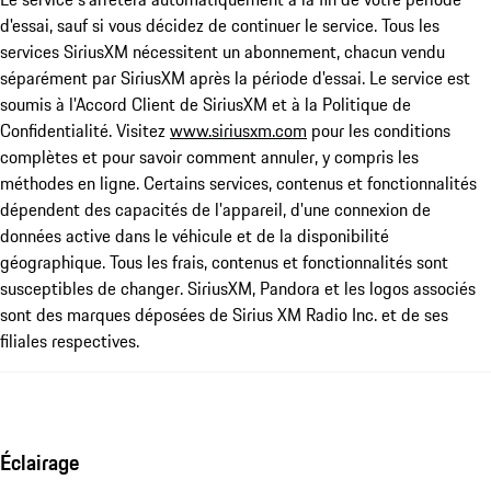
d'essai, sauf si vous décidez de continuer le service. Tous les
services SiriusXM nécessitent un abonnement, chacun vendu
séparément par SiriusXM après la période d'essai. Le service est
soumis à l'Accord Client de SiriusXM et à la Politique de
Confidentialité. Visitez
www.siriusxm.com
pour les conditions
complètes et pour savoir comment annuler, y compris les
méthodes en ligne. Certains services, contenus et fonctionnalités
dépendent des capacités de l'appareil, d'une connexion de
données active dans le véhicule et de la disponibilité
géographique. Tous les frais, contenus et fonctionnalités sont
susceptibles de changer. SiriusXM, Pandora et les logos associés
sont des marques déposées de Sirius XM Radio Inc. et de ses
filiales respectives.
Éclairage