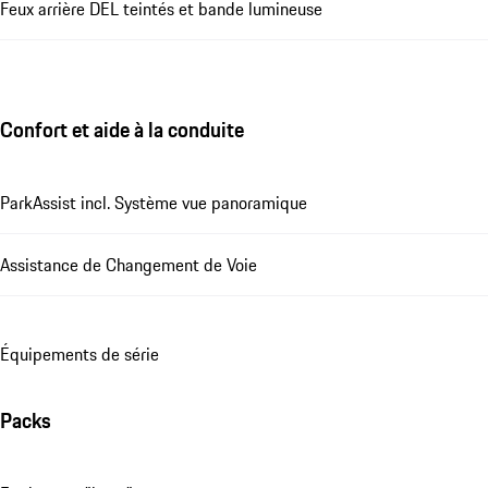
Feux arrière DEL teintés et bande lumineuse
Confort et aide à la conduite
ParkAssist incl. Système vue panoramique
Assistance de Changement de Voie
Équipements de série
Packs