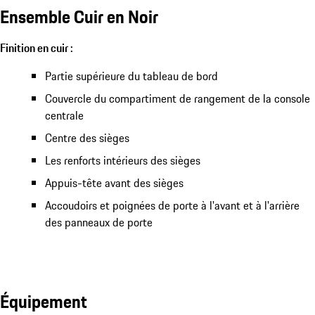
Ensemble Cuir en Noir
Finition en cuir :
Partie supérieure du tableau de bord
Couvercle du compartiment de rangement de la console
centrale
Centre des sièges
Les renforts intérieurs des sièges
Appuis-tête avant des sièges
Accoudoirs et poignées de porte à l'avant et à l'arrière
des panneaux de porte
Équipement