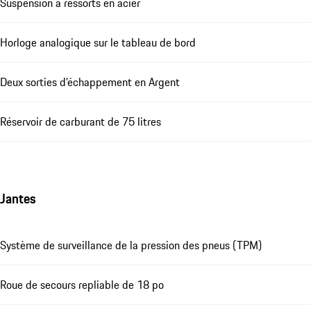
Suspension à ressorts en acier
Horloge analogique sur le tableau de bord
Deux sorties d'échappement en Argent
Réservoir de carburant de 75 litres
Jantes
Système de surveillance de la pression des pneus (TPM)
Roue de secours repliable de 18 po