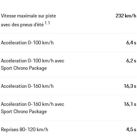
Vitesse maximale sur piste
232 km/h
1.1
avec des pneus d'été
Accéleration 0-100 km/h
6,4 s
Accéleration 0-100 km/h avec
6,2 s
Sport Chrono Package
Accéleration 0-160 km/h
16,3 s
Accéleration 0-160 km/h avec
16,1 s
Sport Chrono Package
Reprises 80-120 km/h
4,5 s