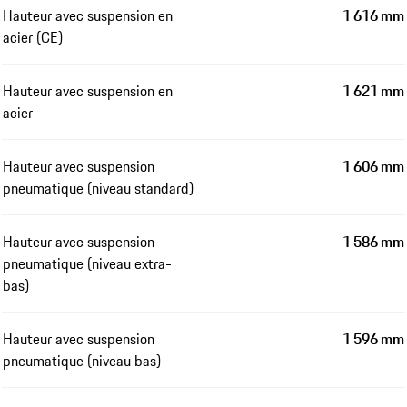
Hauteur avec suspension en
1 616 mm
acier (CE)
Hauteur avec suspension en
1 621 mm
acier
Hauteur avec suspension
1 606 mm
pneumatique (niveau standard)
Hauteur avec suspension
1 586 mm
pneumatique (niveau extra-
bas)
Hauteur avec suspension
1 596 mm
pneumatique (niveau bas)