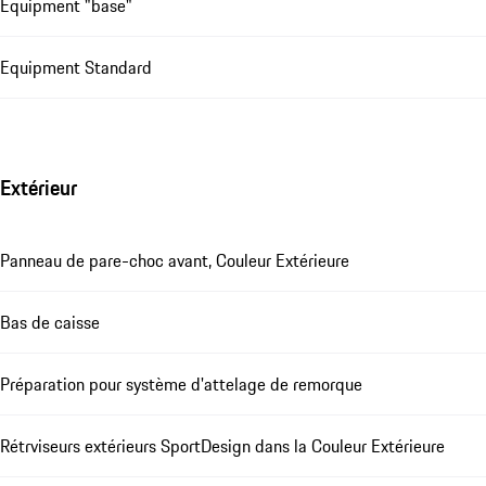
Equipment "base"
Equipment Standard
Extérieur
Panneau de pare-choc avant, Couleur Extérieure
Bas de caisse
Préparation pour système d'attelage de remorque
Rétrviseurs extérieurs SportDesign dans la Couleur Extérieure