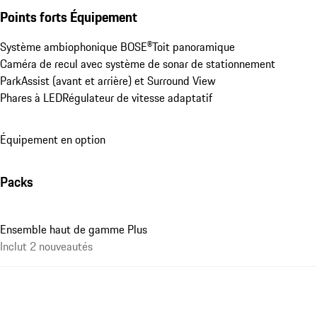
Points forts Équipement
Système ambiophonique BOSE®
Toit panoramique
Caméra de recul avec système de sonar de stationnement 
ParkAssist (avant et arrière) et Surround View
Phares à LED
Régulateur de vitesse adaptatif
Équipement en option
Packs
Ensemble haut de gamme Plus
Inclut 2 nouveautés