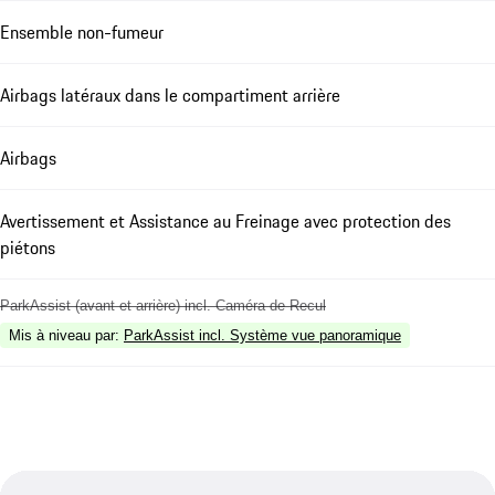
Ensemble non-fumeur
Airbags latéraux dans le compartiment arrière
Airbags
Avertissement et Assistance au Freinage avec protection des
piétons
ParkAssist (avant et arrière) incl. Caméra de Recul
Mis à niveau par
:
ParkAssist incl. Système vue panoramique