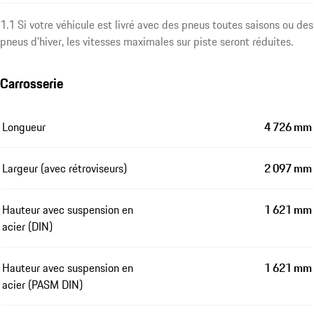
1.1 Si votre véhicule est livré avec des pneus toutes saisons ou des
pneus d'hiver, les vitesses maximales sur piste seront réduites.
Carrosserie
Longueur
4 726 mm
Largeur (avec rétroviseurs)
2 097 mm
Hauteur avec suspension en
1 621 mm
acier (DIN)
Hauteur avec suspension en
1 621 mm
acier (PASM DIN)