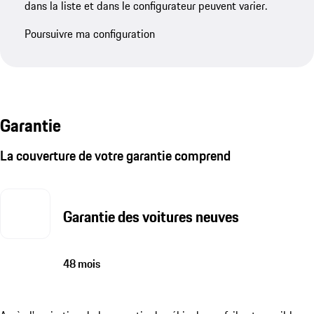
dans la liste et dans le configurateur peuvent varier.
Poursuivre ma configuration
Garantie
La couverture de votre garantie comprend
Garantie des voitures neuves
48 mois