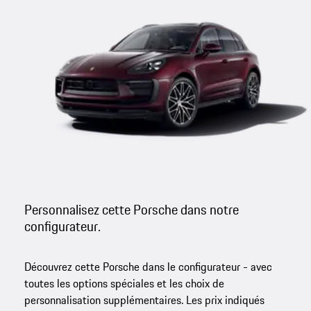
Personnalisez cette Porsche dans notre
configurateur.
Découvrez cette Porsche dans le configurateur - avec
toutes les options spéciales et les choix de
personnalisation supplémentaires. Les prix indiqués