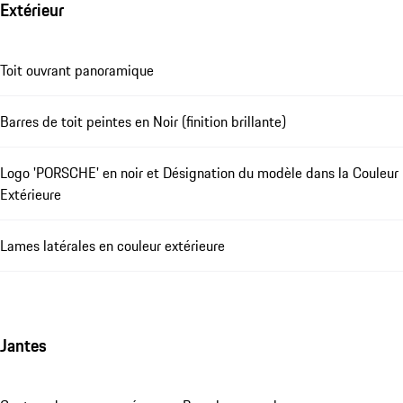
Extérieur
Toit ouvrant panoramique
Barres de toit peintes en Noir (finition brillante)
Logo 'PORSCHE' en noir et Désignation du modèle dans la Couleur
Extérieure
Lames latérales en couleur extérieure
Jantes