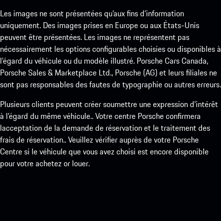
Les images ne sont présentées qu’aux fins d’information
uniquement. Des images prises en Europe ou aux États-Unis
peuvent être présentées. Les images ne représentent pas
nécessairement les options configurables choisies ou disponibles à
l’égard du véhicule ou du modèle illustré. Porsche Cars Canada,
Porsche Sales & Marketplace Ltd., Porsche (AG) et leurs filiales ne
sont pas responsables des fautes de typographie ou autres erreurs.
Plusieurs clients peuvent créer soumettre une expression d’intérêt
à l’égard du même véhicule.. Votre centre Porsche confirmera
lacceptation de la demande de réservation et le traitement des
frais de réservation.. Veuillez vérifier auprès de votre Porsche
Centre si le véhicule que vous avez choisi est encore disponible
pour votre achetez or louer.