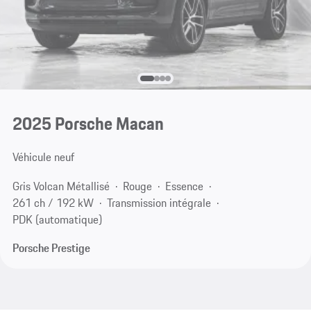
2025 Porsche Macan
Véhicule neuf
Gris Volcan Métallisé
Rouge
Essence
261 ch / 192 kW
Transmission intégrale
PDK (automatique)
Porsche Prestige