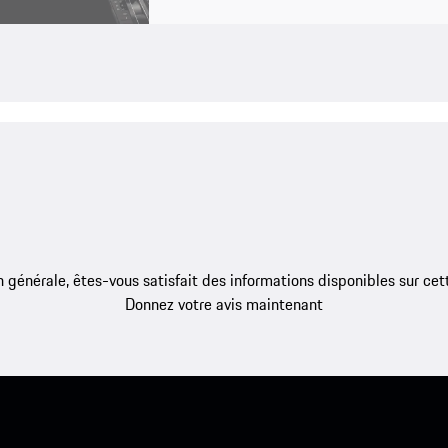
 générale, êtes-vous satisfait des informations disponibles sur ce
Donnez votre avis maintenant