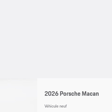
2026 Porsche Macan
Véhicule neuf