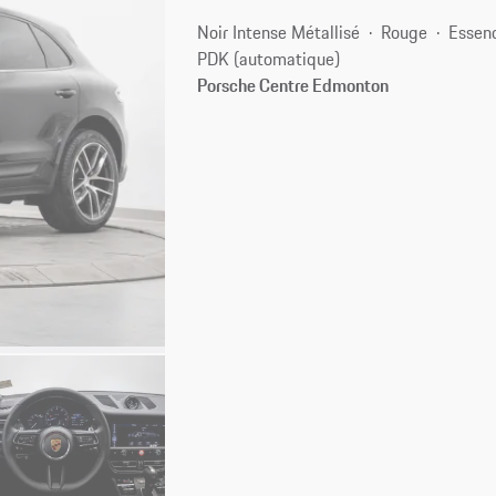
Noir Intense Métallisé
Rouge
Essen
PDK (automatique)
Porsche Centre Edmonton