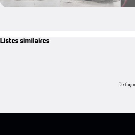
Listes similaires
De façon