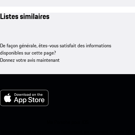
Listes similaires
De façon générale, êtes-vous satisfait des informations
disponibles sur cette page?
Donnez votre avis maintenant
Ma Porsche pour iOS
Téléchargez notre application facilement en scannant le code QR