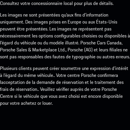
Consultez votre concessionnaire local pour plus de détails.
Les images ne sont présentées qu’aux fins d’information
uniquement. Des images prises en Europe ou aux États-Unis
peuvent être présentées. Les images ne représentent pas
nécessairement les options configurables choisies ou disponibles à
l’égard du véhicule ou du modèle illustré. Porsche Cars Canada,
Porsche Sales & Marketplace Ltd., Porsche (AG) et leurs filiales ne
sont pas responsables des fautes de typographie ou autres erreurs.
Plusieurs clients peuvent créer soumettre une expression d’intérêt
à l’égard du même véhicule.. Votre centre Porsche confirmera
lacceptation de la demande de réservation et le traitement des
frais de réservation.. Veuillez vérifier auprès de votre Porsche
Centre si le véhicule que vous avez choisi est encore disponible
pour votre achetez or louer.