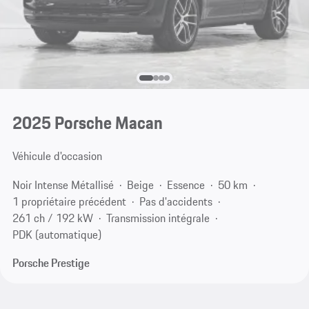
2025 Porsche Macan
Véhicule d'occasion
Noir Intense Métallisé
Beige
Essence
50 km
1 propriétaire précédent
Pas d'accidents
261 ch / 192 kW
Transmission intégrale
PDK (automatique)
Porsche Prestige