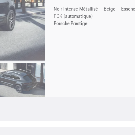
Noir Intense Métallisé
Beige
Essen
PDK (automatique)
Porsche Prestige