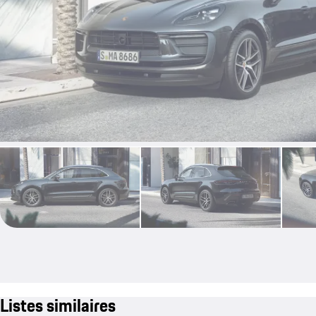
Listes similaires