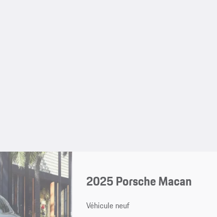
2025 Porsche Macan
Véhicule neuf