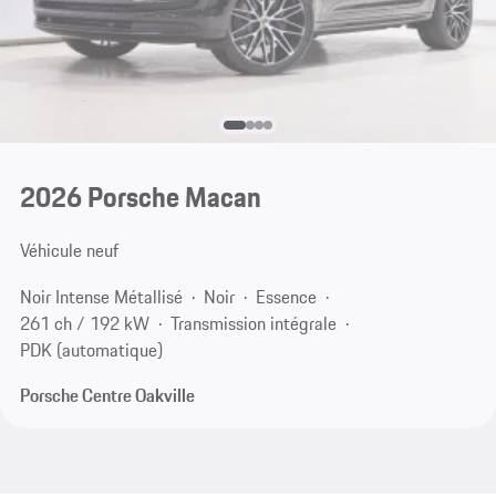
2026 Porsche Macan
Véhicule neuf
Noir Intense Métallisé
Noir
Essence
261 ch / 192 kW
Transmission intégrale
PDK (automatique)
Porsche Centre Oakville