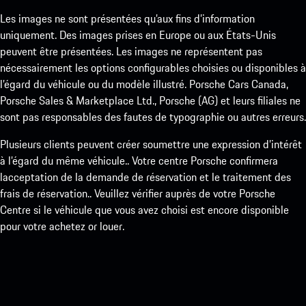
Les images ne sont présentées qu’aux fins d’information
uniquement. Des images prises en Europe ou aux États-Unis
peuvent être présentées. Les images ne représentent pas
nécessairement les options configurables choisies ou disponibles à
l’égard du véhicule ou du modèle illustré. Porsche Cars Canada,
Porsche Sales & Marketplace Ltd., Porsche (AG) et leurs filiales ne
sont pas responsables des fautes de typographie ou autres erreurs.
Plusieurs clients peuvent créer soumettre une expression d’intérêt
à l’égard du même véhicule.. Votre centre Porsche confirmera
lacceptation de la demande de réservation et le traitement des
frais de réservation.. Veuillez vérifier auprès de votre Porsche
Centre si le véhicule que vous avez choisi est encore disponible
pour votre achetez or louer.