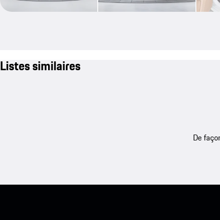
Listes similaires
De façon