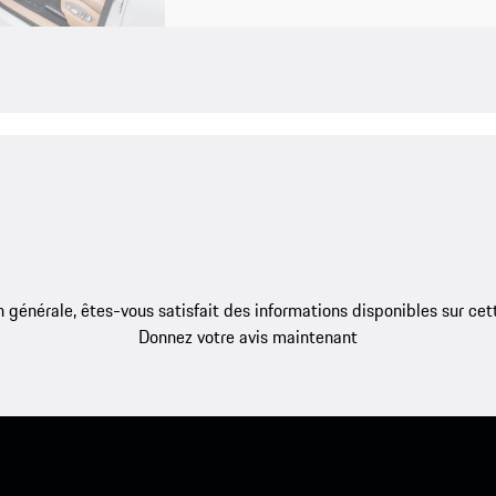
 générale, êtes-vous satisfait des informations disponibles sur ce
Donnez votre avis maintenant