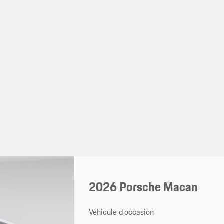
2026 Porsche Macan
Véhicule d'occasion