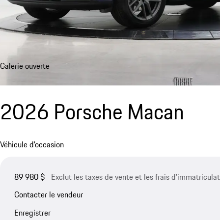
Galerie ouverte
2026 Porsche Macan
Véhicule d'occasion
89 980 $
Exclut les taxes de vente et les frais d’immatriculat
Contacter le vendeur
Enregistrer