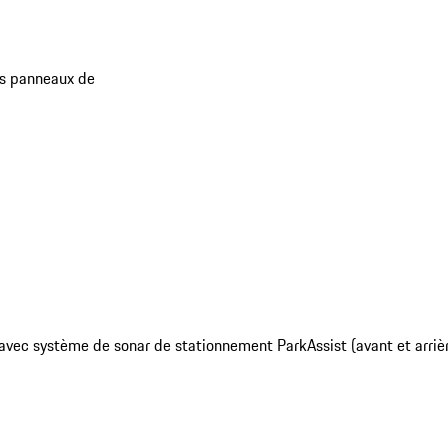
des panneaux de
avec système de sonar de stationnement ParkAssist (avant et arriè