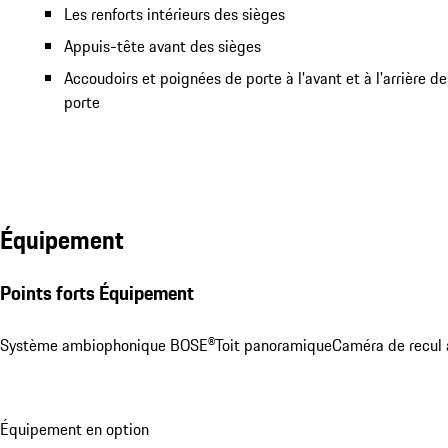
Les renforts intérieurs des sièges
Appuis-tête avant des sièges
Accoudoirs et poignées de porte à l'avant et à l'arrière 
porte
Équipement
Points forts Équipement
Système ambiophonique BOSE®
Toit panoramique
Caméra de recul 
Équipement en option