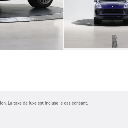
ion. La taxe de luxe est incluse le cas échéant.