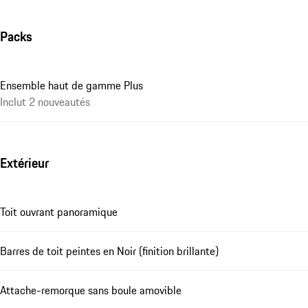
Packs
Ensemble haut de gamme Plus
Inclut 2 nouveautés
Extérieur
Toit ouvrant panoramique
Barres de toit peintes en Noir (finition brillante)
Attache-remorque sans boule amovible