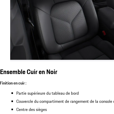
Ensemble Cuir en Noir
Finition en cuir :
Partie supérieure du tableau de bord
Couvercle du compartiment de rangement de la console 
Centre des sièges