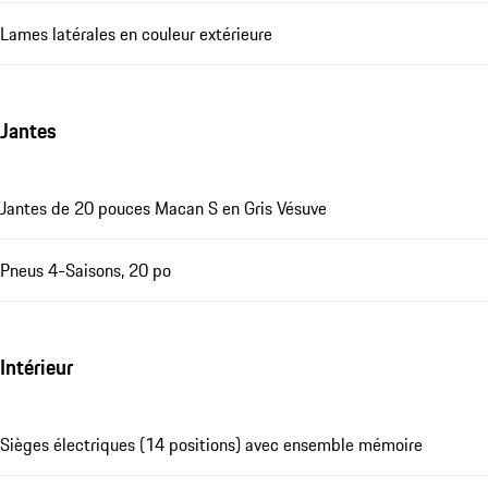
Lames latérales en couleur extérieure
Jantes
Jantes de 20 pouces Macan S en Gris Vésuve
Pneus 4-Saisons, 20 po
Intérieur
Sièges électriques (14 positions) avec ensemble mémoire