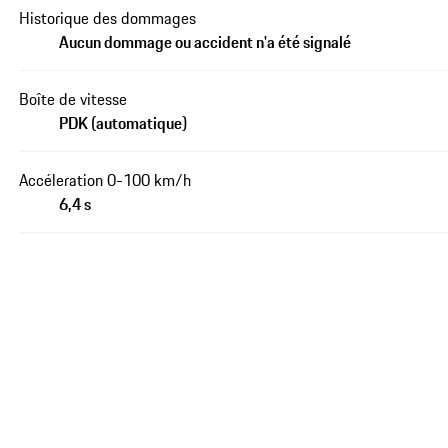
Historique des dommages
Aucun dommage ou accident n'a été signalé
Boîte de vitesse
PDK (automatique)
Accéleration 0-100 km/h
6,4 s