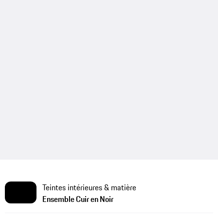
Teintes intérieures & matière
Ensemble Cuir en Noir