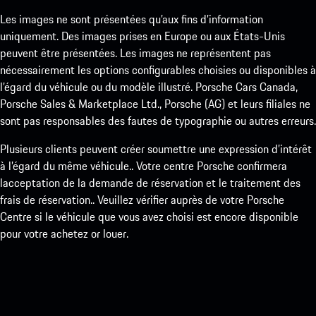
Les images ne sont présentées qu’aux fins d’information
uniquement. Des images prises en Europe ou aux États-Unis
peuvent être présentées. Les images ne représentent pas
nécessairement les options configurables choisies ou disponibles à
l’égard du véhicule ou du modèle illustré. Porsche Cars Canada,
Porsche Sales & Marketplace Ltd., Porsche (AG) et leurs filiales ne
sont pas responsables des fautes de typographie ou autres erreurs.
Plusieurs clients peuvent créer soumettre une expression d’intérêt
à l’égard du même véhicule.. Votre centre Porsche confirmera
lacceptation de la demande de réservation et le traitement des
frais de réservation.. Veuillez vérifier auprès de votre Porsche
Centre si le véhicule que vous avez choisi est encore disponible
pour votre achetez or louer.