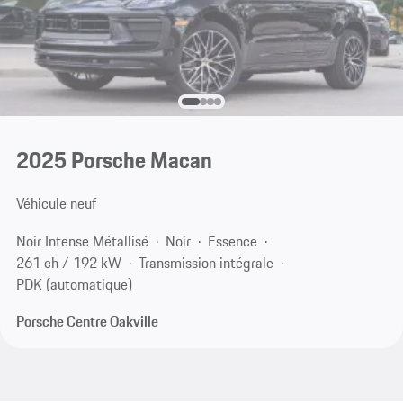
2025 Porsche Macan
Véhicule neuf
Noir Intense Métallisé
Noir
Essence
261 ch / 192 kW
Transmission intégrale
PDK (automatique)
Porsche Centre Oakville