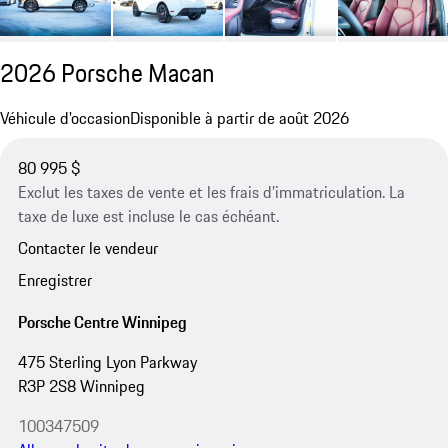
2026 Porsche Macan
Véhicule d'occasion
Disponible à partir de août 2026
80 995 $
Exclut les taxes de vente et les frais d’immatriculation. La
taxe de luxe est incluse le cas échéant.
Contacter le vendeur
Enregistrer
Porsche Centre Winnipeg
475 Sterling Lyon Parkway
R3P 2S8 Winnipeg
100347509