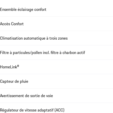
Ensemble éclairage confort
Accès Confort
Climatisation automatique à trois zones
Filtre à particules/pollen incl. filtre à charbon actif
HomeLink®
Capteur de pluie
Avertissement de sortie de voie
Régulateur de vitesse adaptatif (ACC)