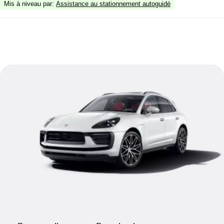
Mis à niveau par
:
Assistance au stationnement autoguidé