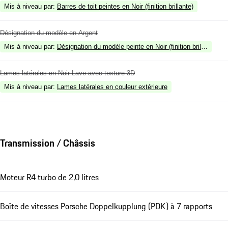
Mis à niveau par
:
Barres de toit peintes en Noir (finition brillante)
Désignation du modèle en Argent
Mis à niveau par
:
Désignation du modèle peinte en Noir (finition brillante)
Lames latérales en Noir Lave avec texture 3D
Mis à niveau par
:
Lames latérales en couleur extérieure
Transmission / Châssis
Moteur R4 turbo de 2,0 litres
Boîte de vitesses Porsche Doppelkupplung (PDK) à 7 rapports