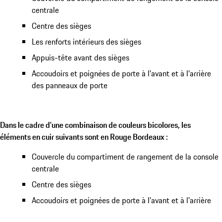
centrale
Centre des sièges
Les renforts intérieurs des sièges
Appuis-tête avant des sièges
Accoudoirs et poignées de porte à l'avant et à l'arrière
des panneaux de porte
Dans le cadre d'une combinaison de couleurs bicolores, les
éléments en cuir suivants sont en Rouge Bordeaux :
Couvercle du compartiment de rangement de la console
centrale
Centre des sièges
Accoudoirs et poignées de porte à l'avant et à l'arrière