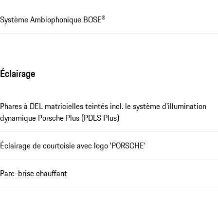
Système Ambiophonique BOSE®
Éclairage
Phares à DEL matricielles teintés incl. le système d'illumination
dynamique Porsche Plus (PDLS Plus)
Éclairage de courtoisie avec logo 'PORSCHE'
Pare-brise chauffant