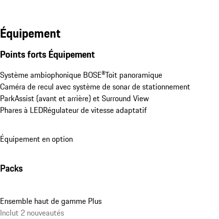
Équipement
Points forts Équipement
Système ambiophonique BOSE®
Toit panoramique
Caméra de recul avec système de sonar de stationnement 
ParkAssist (avant et arrière) et Surround View
Phares à LED
Régulateur de vitesse adaptatif
Équipement en option
Packs
Ensemble haut de gamme Plus
Inclut 2 nouveautés