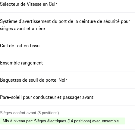
Sélecteur de Vitesse en Cuir
Système d'avertissement du port de la ceinture de sécurité pour
sièges avant et arrière
Ciel de toit en tissu
Ensemble rangement
Baguettes de seuil de porte, Noir
Pare-soleil pour conducteur et passager avant
Sièges confort avant (8 positions)
Mis à niveau par
:
Sièges électriques (14 positions) avec ensemble mémoire