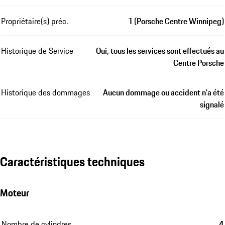
Propriétaire(s) préc.
1 (Porsche Centre Winnipeg)
Historique de Service
Oui, tous les services sont effectués au
Centre Porsche
Historique des dommages
Aucun dommage ou accident n'a été
signalé
Caractéristiques techniques
Moteur
Nombre de cylindres
4