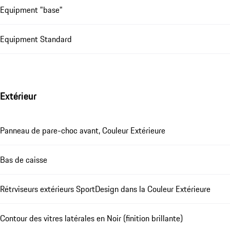
Equipment "base"
Equipment Standard
Extérieur
Panneau de pare-choc avant, Couleur Extérieure
Bas de caisse
Rétrviseurs extérieurs SportDesign dans la Couleur Extérieure
Contour des vitres latérales en Noir (finition brillante)