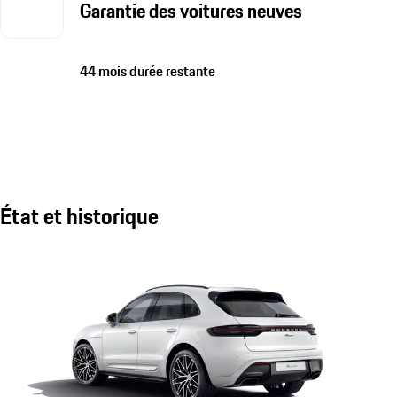
Garantie des voitures neuves
44 mois durée restante
État et historique