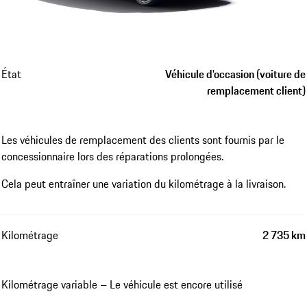
État
Véhicule d'occasion (voiture de
remplacement client)
Les véhicules de remplacement des clients sont fournis par le
concessionnaire lors des réparations prolongées.
Cela peut entraîner une variation du kilométrage à la livraison.
Kilométrage
2 735 km
Kilométrage variable – Le véhicule est encore utilisé