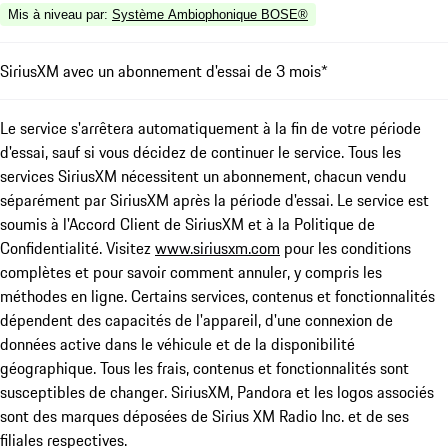
Mis à niveau par
:
Système Ambiophonique BOSE®
SiriusXM avec un abonnement d'essai de 3 mois*
Le service s'arrêtera automatiquement à la fin de votre période
d'essai, sauf si vous décidez de continuer le service. Tous les
services SiriusXM nécessitent un abonnement, chacun vendu
séparément par SiriusXM après la période d'essai. Le service est
soumis à l'Accord Client de SiriusXM et à la Politique de
Confidentialité. Visitez
www.siriusxm.com
pour les conditions
complètes et pour savoir comment annuler, y compris les
méthodes en ligne. Certains services, contenus et fonctionnalités
dépendent des capacités de l'appareil, d'une connexion de
données active dans le véhicule et de la disponibilité
géographique. Tous les frais, contenus et fonctionnalités sont
susceptibles de changer. SiriusXM, Pandora et les logos associés
sont des marques déposées de Sirius XM Radio Inc. et de ses
filiales respectives.