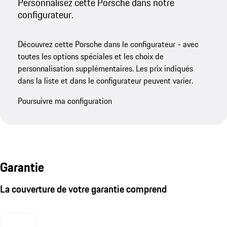
Personnalisez cette Porsche dans notre
configurateur.
Découvrez cette Porsche dans le configurateur - avec
toutes les options spéciales et les choix de
personnalisation supplémentaires. Les prix indiqués
dans la liste et dans le configurateur peuvent varier.
Poursuivre ma configuration
Garantie
La couverture de votre garantie comprend