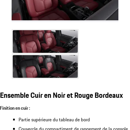
Ensemble Cuir en Noir et Rouge Bordeaux
Finition en cuir :
Partie supérieure du tableau de bord
Couvercle du compartiment de rangement de la console