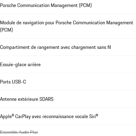
Porsche Communication Management (PCM)
Module de navigation pour Porsche Communication Management
(PCM)
Compartiment de rangement avec chargement sans fil
Essuie-glace arrière
Ports USB-C
Antenne extérieure SDARS
Apple® CarPlay avec reconnaissance vocale Siri®
Ensemble Audio Plus