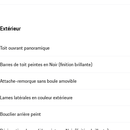
Extérieur
Toit ouvrant panoramique
Barres de toit peintes en Noir (finition brillante)
Attache-remorque sans boule amovible
Lames latérales en couleur extérieure
Bouclier arrière peint