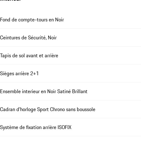
Fond de compte-tours en Noir
Ceintures de Sécurité, Noir
Tapis de sol avant et arrière
Sièges arrière 2+1
Ensemble interieur en Noir Satiné Brillant
Cadran d'horloge Sport Chrono sans boussole
Système de fixation arrière ISOFIX