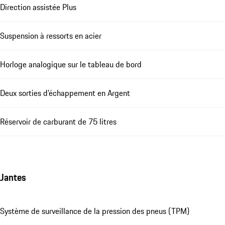
Direction assistée Plus
Suspension à ressorts en acier
Horloge analogique sur le tableau de bord
Deux sorties d'échappement en Argent
Réservoir de carburant de 75 litres
Jantes
Système de surveillance de la pression des pneus (TPM)