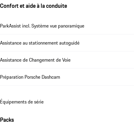
Confort et aide à la conduite
ParkAssist incl. Système vue panoramique
Assistance au stationnement autoguidé
Assistance de Changement de Voie
Préparation Porsche Dashcam
Équipements de série
Packs