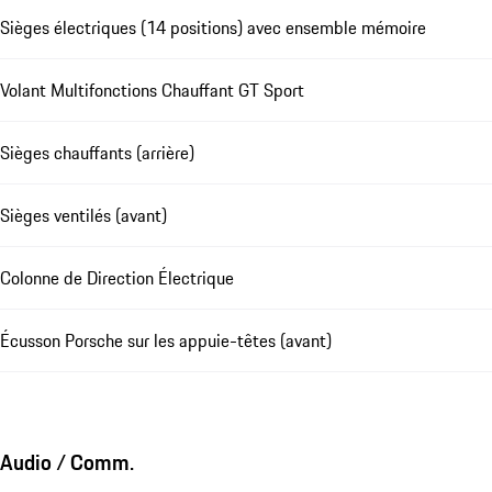
Sièges électriques (14 positions) avec ensemble mémoire
Volant Multifonctions Chauffant GT Sport
Sièges chauffants (arrière)
Sièges ventilés (avant)
Colonne de Direction Électrique
Écusson Porsche sur les appuie-têtes (avant)
Audio / Comm.