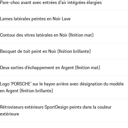
Pare-choc avant avec entrées d'air intégrées élargies
Lames latérales peintes en Noir Lave
Contour des vitres latérales en Noir (finition mat)
Becquet de toit peint en Noir (finition brillante)
Deux sorties d'échappement en Argent (finition mat)
Logo 'PORSCHE' sur le hayon arrière avec désignation du modèle
en Argent (finition brillante)
Rétroviseurs extérieurs SportDesign peints dans la couleur
extérieure