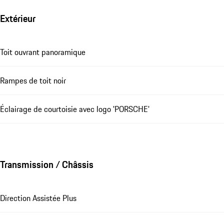
Extérieur
Toit ouvrant panoramique
Rampes de toit noir
Éclairage de courtoisie avec logo 'PORSCHE'
Transmission / Châssis
Direction Assistée Plus