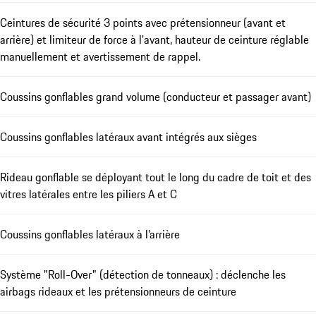
Ceintures de sécurité 3 points avec prétensionneur (avant et
arrière) et limiteur de force à l'avant, hauteur de ceinture réglable
manuellement et avertissement de rappel.
Coussins gonflables grand volume (conducteur et passager avant)
Coussins gonflables latéraux avant intégrés aux sièges
Rideau gonflable se déployant tout le long du cadre de toit et des
vitres latérales entre les piliers A et C
Coussins gonflables latéraux à l’arrière
Système "Roll-Over" (détection de tonneaux) : déclenche les
airbags rideaux et les prétensionneurs de ceinture