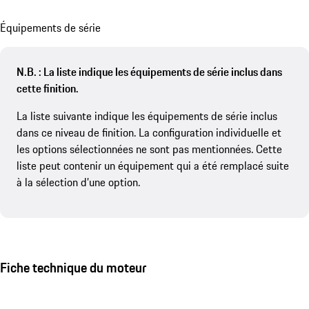
Équipements de série
N.B. : La liste indique les équipements de série inclus dans
cette finition.
La liste suivante indique les équipements de série inclus
dans ce niveau de finition. La configuration individuelle et
les options sélectionnées ne sont pas mentionnées. Cette
liste peut contenir un équipement qui a été remplacé suite
à la sélection d’une option.
Fiche technique du moteur