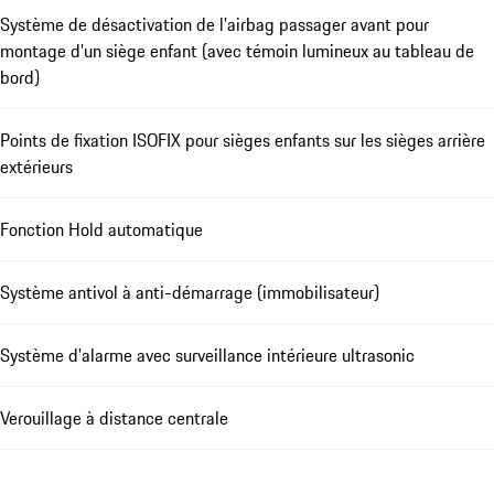
Système de désactivation de l'airbag passager avant pour
montage d'un siège enfant (avec témoin lumineux au tableau de
bord)
Points de fixation ISOFIX pour sièges enfants sur les sièges arrière
extérieurs
Fonction Hold automatique
Système antivol à anti-démarrage (immobilisateur)
Système d'alarme avec surveillance intérieure ultrasonic
Verouillage à distance centrale