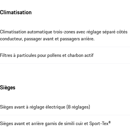
Climatisation
Climatisation automatique trois-zones avec réglage séparé côtés
conducteur, passager avant et passagers arrière.
Filtres à particules pour pollens et charbon actif
Sièges
Sièges avant à réglage électrique (8 réglages)
Sièges avant et arrière garnis de simili cuir et Sport-Tex®