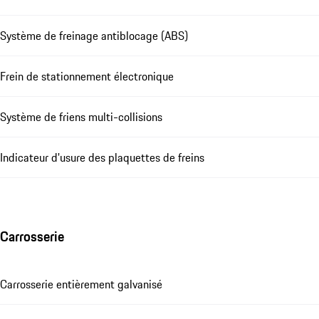
Système de freinage antiblocage (ABS)
Frein de stationnement électronique
Système de friens multi-collisions
Indicateur d'usure des plaquettes de freins
Carrosserie
Carrosserie entièrement galvanisé