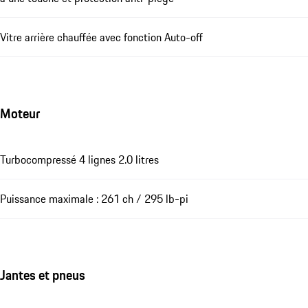
Vitre arrière chauffée avec fonction Auto-off
Moteur
Turbocompressé 4 lignes 2.0 litres
Puissance maximale : 261 ch / 295 lb-pi
Jantes et pneus