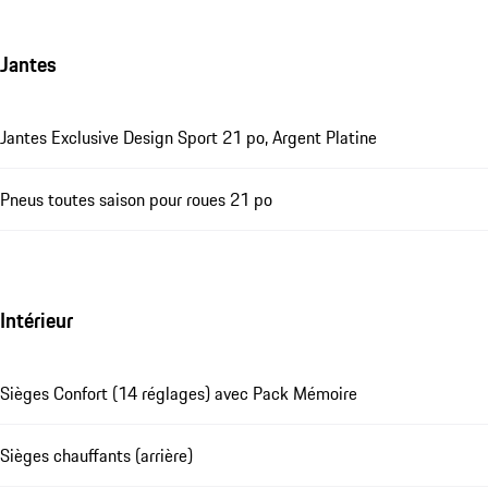
Jantes
Jantes Exclusive Design Sport 21 po, Argent Platine
Pneus toutes saison pour roues 21 po
Intérieur
Sièges Confort (14 réglages) avec Pack Mémoire
Sièges chauffants (arrière)