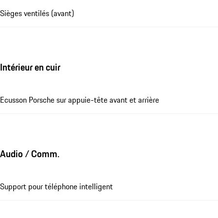
Sièges ventilés (avant)
Intérieur en cuir
Ecusson Porsche sur appuie-tête avant et arrière
Audio / Comm.
Support pour téléphone intelligent