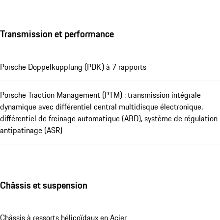
Transmission et performance
Porsche Doppelkupplung (PDK) à 7 rapports
Porsche Traction Management (PTM) : transmission intégrale
dynamique avec différentiel central multidisque électronique,
différentiel de freinage automatique (ABD), système de régulation
antipatinage (ASR)
Châssis et suspension
Châssis à ressorts hélicoïdaux en Acier