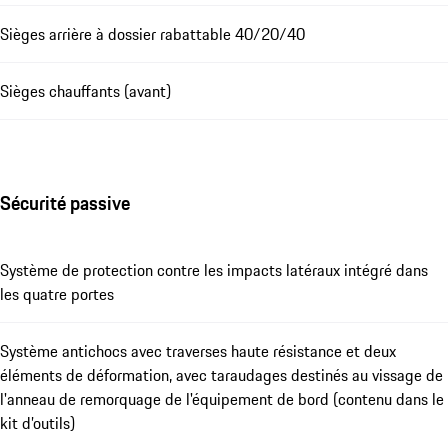
Sièges arrière à dossier rabattable 40/20/40
Sièges chauffants (avant)
Sécurité passive
Système de protection contre les impacts latéraux intégré dans
les quatre portes
Système antichocs avec traverses haute résistance et deux
éléments de déformation, avec taraudages destinés au vissage de
l'anneau de remorquage de l'équipement de bord (contenu dans le
kit d’outils)