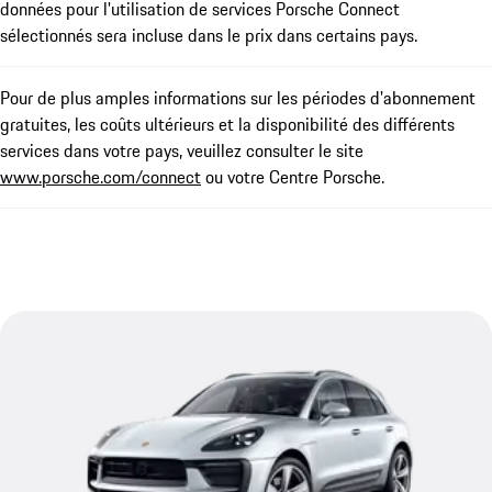
données pour l'utilisation de services Porsche Connect
sélectionnés sera incluse dans le prix dans certains pays.
Pour de plus amples informations sur les périodes d'abonnement
gratuites, les coûts ultérieurs et la disponibilité des différents
services dans votre pays, veuillez consulter le site
www.porsche.com/connect
ou votre Centre Porsche.