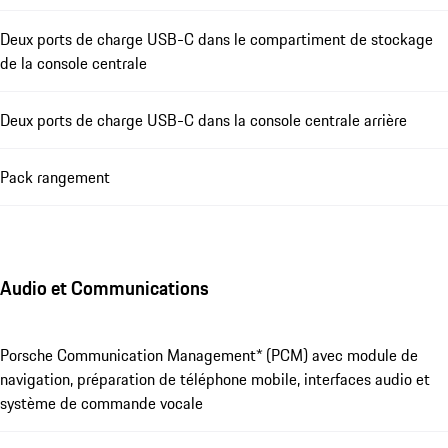
Deux ports de charge USB-C dans le compartiment de stockage
de la console centrale
Deux ports de charge USB-C dans la console centrale arrière
Pack rangement
Audio et Communications
Porsche Communication Management* (PCM) avec module de
navigation, préparation de téléphone mobile, interfaces audio et
système de commande vocale