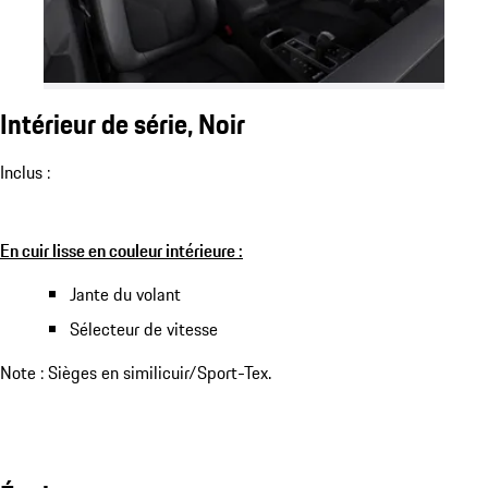
Intérieur de série, Noir
Inclus :
En cuir lisse en couleur intérieure :
Jante du volant
Sélecteur de vitesse
Note : Sièges en similicuir/Sport-Tex.