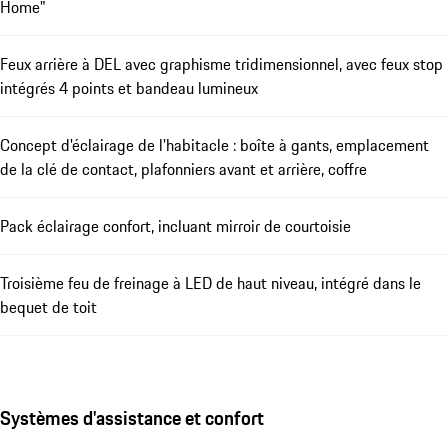
Home"
Feux arrière à DEL avec graphisme tridimensionnel, avec feux stop
intégrés 4 points et bandeau lumineux
Concept d'éclairage de l'habitacle : boîte à gants, emplacement
de la clé de contact, plafonniers avant et arrière, coffre
Pack éclairage confort, incluant mirroir de courtoisie
Troisième feu de freinage à LED de haut niveau, intégré dans le
bequet de toit
Systèmes d'assistance et confort