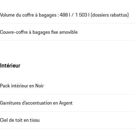
Volume du coffre à bagages : 488 l / 1 503 l (dossiers rabattus)
Couvre-coffre à bagages fixe amovible
Intérieur
Pack intérieur en Noir
Garnitures d’accentuation en Argent
Ciel de toit en tissu