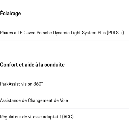
Éclairage
Phares à LED avec Porsche Dynamic Light System Plus (PDLS +)
Confort et aide à la conduite
ParkAssist vision 360°
Assistance de Changement de Voie
Régulateur de vitesse adaptatif (ACC)