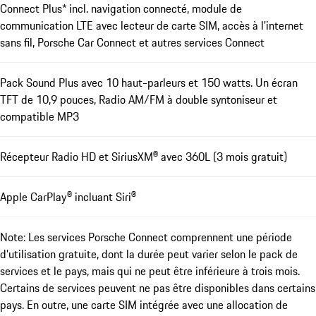
Connect Plus* incl. navigation connecté, module de
communication LTE avec lecteur de carte SIM, accès à l'internet
sans fil, Porsche Car Connect et autres services Connect
Pack Sound Plus avec 10 haut-parleurs et 150 watts. Un écran
TFT de 10,9 pouces, Radio AM/FM à double syntoniseur et
compatible MP3
Récepteur Radio HD et SiriusXM® avec 360L (3 mois gratuit)
Apple CarPlay® incluant Siri®
Note: Les services Porsche Connect comprennent une période
d'utilisation gratuite, dont la durée peut varier selon le pack de
services et le pays, mais qui ne peut être inférieure à trois mois.
Certains de services peuvent ne pas être disponibles dans certains
pays. En outre, une carte SIM intégrée avec une allocation de