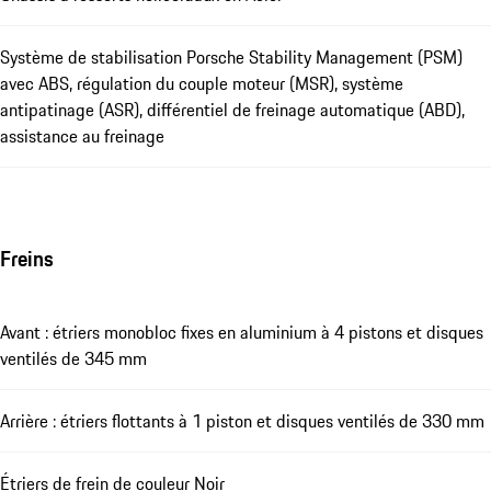
Système de stabilisation Porsche Stability Management (PSM)
avec ABS, régulation du couple moteur (MSR), système
antipatinage (ASR), différentiel de freinage automatique (ABD),
assistance au freinage
Freins
Avant : étriers monobloc fixes en aluminium à 4 pistons et disques
ventilés de 345 mm
Arrière : étriers flottants à 1 piston et disques ventilés de 330 mm
Étriers de frein de couleur Noir