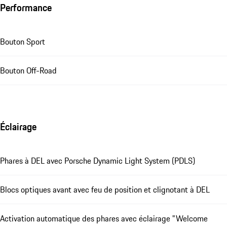
Performance
Bouton Sport
Bouton Off-Road
Éclairage
Phares à DEL avec Porsche Dynamic Light System (PDLS)
Blocs optiques avant avec feu de position et clignotant à DEL
Activation automatique des phares avec éclairage "Welcome