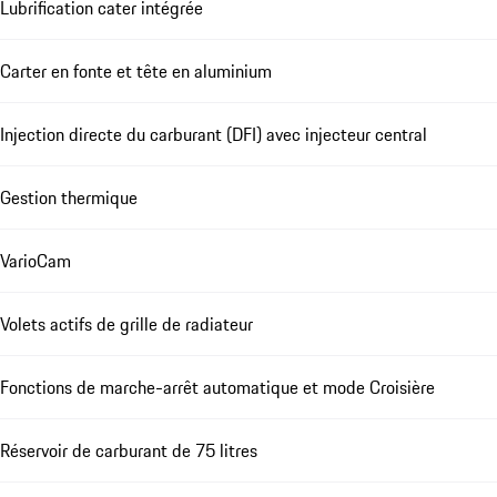
Lubrification cater intégrée
Carter en fonte et tête en aluminium
Injection directe du carburant (DFI) avec injecteur central
Gestion thermique
VarioCam
Volets actifs de grille de radiateur
Fonctions de marche-arrêt automatique et mode Croisière
Réservoir de carburant de 75 litres