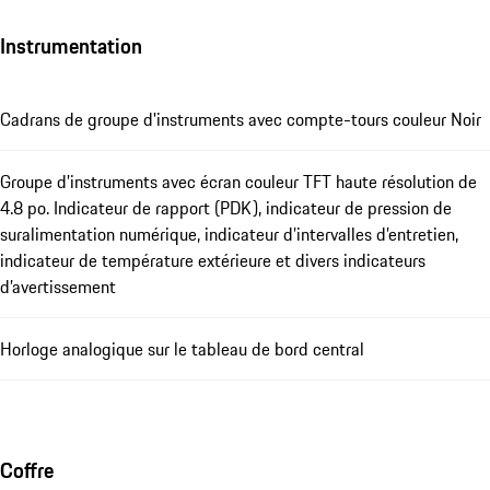
Instrumentation
Cadrans de groupe d'instruments avec compte-tours couleur Noir
Groupe d’instruments avec écran couleur TFT haute résolution de
4.8 po. Indicateur de rapport (PDK), indicateur de pression de
suralimentation numérique, indicateur d’intervalles d’entretien,
indicateur de température extérieure et divers indicateurs
d’avertissement
Horloge analogique sur le tableau de bord central
Coffre