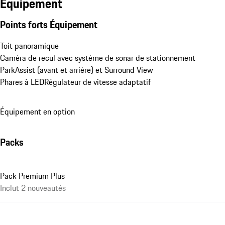
Équipement
Points forts Équipement
Toit panoramique
Caméra de recul avec système de sonar de stationnement 
ParkAssist (avant et arrière) et Surround View
Phares à LED
Régulateur de vitesse adaptatif
Équipement en option
Packs
Pack Premium Plus
Inclut 2 nouveautés