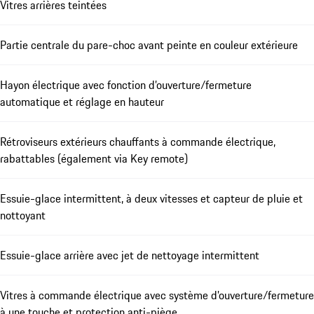
Vitres arrières teintées
Partie centrale du pare-choc avant peinte en couleur extérieure
Hayon électrique avec fonction d’ouverture/fermeture
automatique et réglage en hauteur
Rétroviseurs extérieurs chauffants à commande électrique,
rabattables (également via Key remote)
Essuie-glace intermittent, à deux vitesses et capteur de pluie et
nottoyant
Essuie-glace arrière avec jet de nettoyage intermittent
Vitres à commande électrique avec système d’ouverture/fermeture
à une touche et protection anti-piège