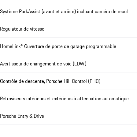
Système ParkAssist (avant et arrière) incluant caméra de recul
Régulateur de vitesse
HomeLink® Ouverture de porte de garage programmable
Avertisseur de changement de voie (LDW)
Contrôle de descente, Porsche Hill Control (PHC)
Rétroviseurs intérieurs et extérieurs à atténuation automatique
Porsche Entry & Drive