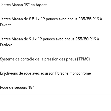
Jantes Macan 19" en Argent
Jantes Macan de 8.5 J x 19 pouces avec pneus 235/55 R19 à
l'avant
Jantes Macan de 9 J x 19 pouces avec pneus 255/50 R19 à
l'arrière
Système de contrôle de la pression des pneus (TPMS)
Enjoliveurs de roue avec écusson Porsche monochrome
Roue de secours 18"