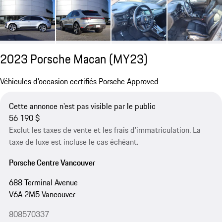
2023 Porsche Macan (MY23)
Véhicules d’occasion certifiés Porsche Approved
Cette annonce n'est pas visible par le public
56 190 $
Exclut les taxes de vente et les frais d’immatriculation. La
taxe de luxe est incluse le cas échéant.
Porsche Centre Vancouver
688 Terminal Avenue
V6A 2M5 Vancouver
808570337