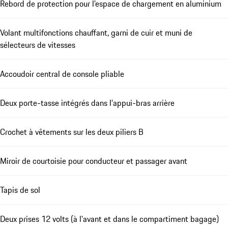
Rebord de protection pour l'espace de chargement en aluminium
Volant multifonctions chauffant, garni de cuir et muni de
sélecteurs de vitesses
Accoudoir central de console pliable
Deux porte-tasse intégrés dans l'appui-bras arrière
Crochet à vêtements sur les deux piliers B
Miroir de courtoisie pour conducteur et passager avant
Tapis de sol
Deux prises 12 volts (à l'avant et dans le compartiment bagage)