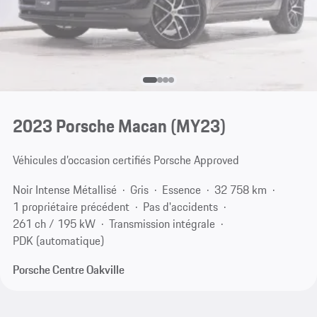
2023 Porsche Macan (MY23)
Véhicules d’occasion certifiés Porsche Approved
Noir Intense Métallisé
Gris
Essence
32 758 km
1 propriétaire précédent
Pas d'accidents
261 ch / 195 kW
Transmission intégrale
PDK (automatique)
Porsche Centre Oakville