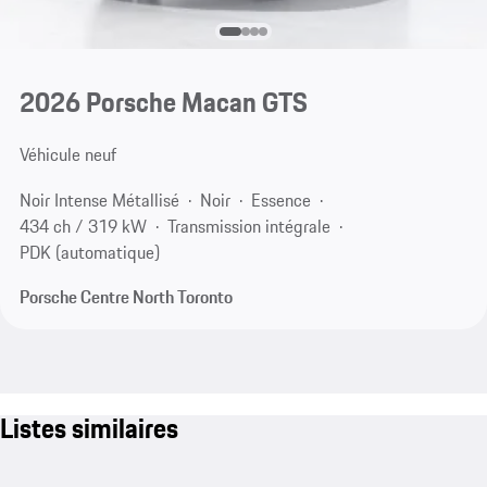
2026 Porsche Macan GTS
Véhicule neuf
Noir Intense Métallisé
Noir
Essence
434 ch / 319 kW
Transmission intégrale
PDK (automatique)
Porsche Centre North Toronto
Listes similaires