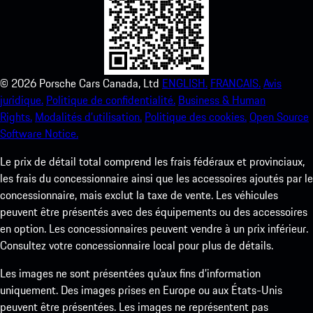
©
2026
Porsche Cars Canada, Ltd
ENGLISH.
FRANCAIS.
Avis
juridique.
Politique de confidentialité.
Business & Human
Rights.
Modalités d’utilisation.
Politique des cookies.
Open Source
Software Notice.
Le prix de détail total comprend les frais fédéraux et provinciaux,
les frais du concessionnaire ainsi que les accessoires ajoutés par le
concessionnaire, mais exclut la taxe de vente. Les véhicules
peuvent être présentés avec des équipements ou des accessoires
en option. Les concessionnaires peuvent vendre à un prix inférieur.
Consultez votre concessionnaire local pour plus de détails.
Les images ne sont présentées qu’aux fins d’information
uniquement. Des images prises en Europe ou aux États-Unis
peuvent être présentées. Les images ne représentent pas