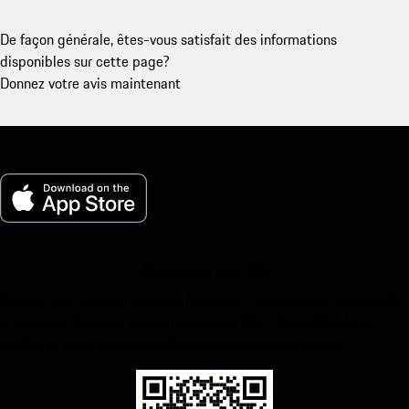
De façon générale, êtes-vous satisfait des informations
disponibles sur cette page?
Donnez votre avis maintenant
Ma Porsche pour iOS
Téléchargez notre application facilement en scannant le code QR
ci-dessous. Accédez instantanément à l’App Store d’Apple et
améliorez votre expérience Porsche en un rien de temps.