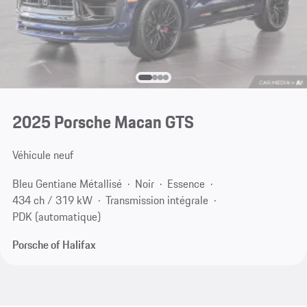
2025 Porsche Macan GTS
Véhicule neuf
Bleu Gentiane Métallisé
Noir
Essence
434 ch / 319 kW
Transmission intégrale
PDK (automatique)
Porsche of Halifax