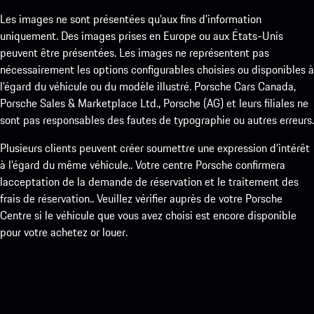
Les images ne sont présentées qu’aux fins d’information
uniquement. Des images prises en Europe ou aux États-Unis
peuvent être présentées. Les images ne représentent pas
nécessairement les options configurables choisies ou disponibles à
l’égard du véhicule ou du modèle illustré. Porsche Cars Canada,
Porsche Sales & Marketplace Ltd., Porsche (AG) et leurs filiales ne
sont pas responsables des fautes de typographie ou autres erreurs.
Plusieurs clients peuvent créer soumettre une expression d’intérêt
à l’égard du même véhicule.. Votre centre Porsche confirmera
lacceptation de la demande de réservation et le traitement des
frais de réservation.. Veuillez vérifier auprès de votre Porsche
Centre si le véhicule que vous avez choisi est encore disponible
pour votre achetez or louer.