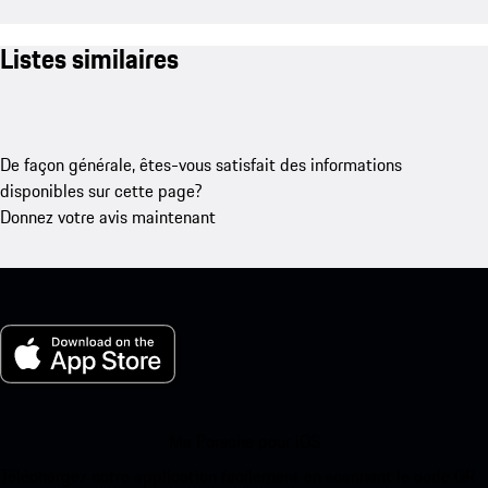
Listes similaires
De façon générale, êtes-vous satisfait des informations
disponibles sur cette page?
Donnez votre avis maintenant
Ma Porsche pour iOS
Téléchargez notre application facilement en scannant le code QR