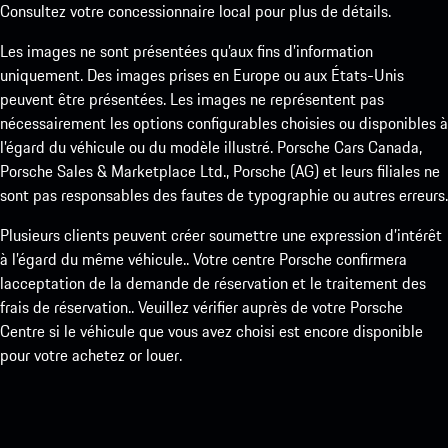
Consultez votre concessionnaire local pour plus de détails.
Les images ne sont présentées qu’aux fins d’information
uniquement. Des images prises en Europe ou aux États-Unis
peuvent être présentées. Les images ne représentent pas
nécessairement les options configurables choisies ou disponibles à
l’égard du véhicule ou du modèle illustré. Porsche Cars Canada,
Porsche Sales & Marketplace Ltd., Porsche (AG) et leurs filiales ne
sont pas responsables des fautes de typographie ou autres erreurs.
Plusieurs clients peuvent créer soumettre une expression d’intérêt
à l’égard du même véhicule.. Votre centre Porsche confirmera
lacceptation de la demande de réservation et le traitement des
frais de réservation.. Veuillez vérifier auprès de votre Porsche
Centre si le véhicule que vous avez choisi est encore disponible
pour votre achetez or louer.