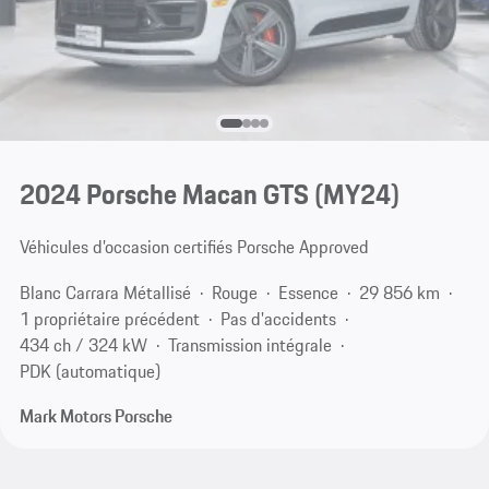
2024 Porsche Macan GTS (MY24)
Véhicules d’occasion certifiés Porsche Approved
Blanc Carrara Métallisé
Rouge
Essence
29 856 km
1 propriétaire précédent
Pas d'accidents
434 ch / 324 kW
Transmission intégrale
PDK (automatique)
Mark Motors Porsche