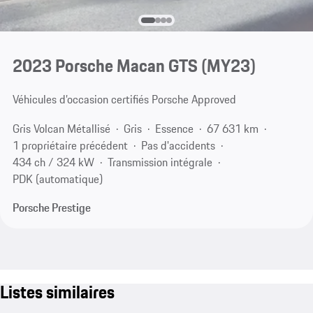
2023 Porsche Macan GTS (MY23)
Véhicules d’occasion certifiés Porsche Approved
Gris Volcan Métallisé
Gris
Essence
67 631 km
1 propriétaire précédent
Pas d'accidents
434 ch / 324 kW
Transmission intégrale
PDK (automatique)
Porsche Prestige
Listes similaires