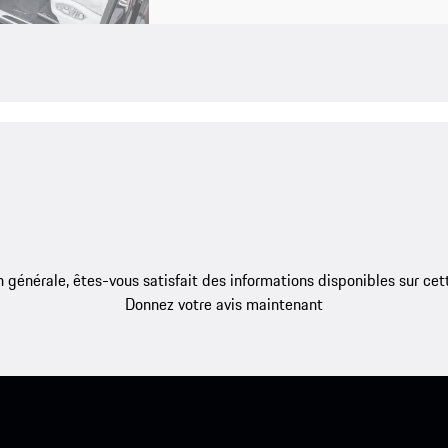
 générale, êtes-vous satisfait des informations disponibles sur ce
Donnez votre avis maintenant