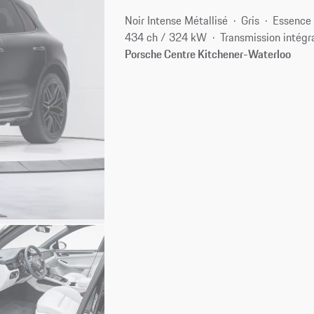
Noir Intense Métallisé
Gris
Essence
434 ch / 324 kW
Transmission intégr
Porsche Centre Kitchener-Waterloo