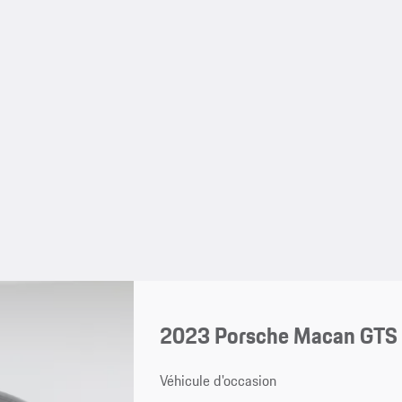
2023 Porsche Macan GTS
Véhicule d'occasion