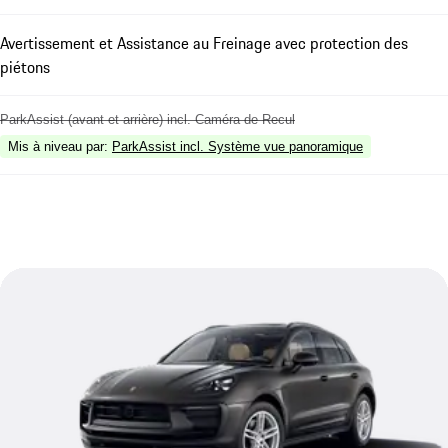
Avertissement et Assistance au Freinage avec protection des
piétons
ParkAssist (avant et arrière) incl. Caméra de Recul
Mis à niveau par
:
ParkAssist incl. Système vue panoramique