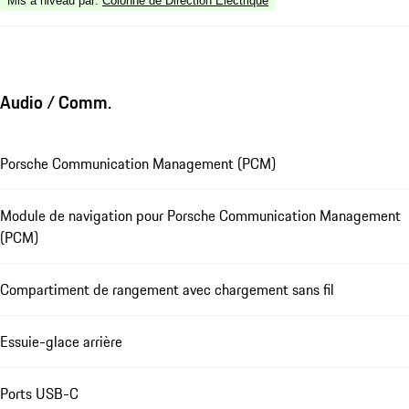
Mis à niveau par
:
Colonne de Direction Électrique
Audio / Comm.
Porsche Communication Management (PCM)
Module de navigation pour Porsche Communication Management
(PCM)
Compartiment de rangement avec chargement sans fil
Essuie-glace arrière
Ports USB-C