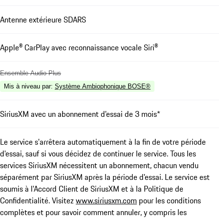
Antenne extérieure SDARS
Apple® CarPlay avec reconnaissance vocale Siri®
Ensemble Audio Plus
Mis à niveau par
:
Système Ambiophonique BOSE®
SiriusXM avec un abonnement d'essai de 3 mois*
Le service s'arrêtera automatiquement à la fin de votre période
d'essai, sauf si vous décidez de continuer le service. Tous les
services SiriusXM nécessitent un abonnement, chacun vendu
séparément par SiriusXM après la période d'essai. Le service est
soumis à l'Accord Client de SiriusXM et à la Politique de
Confidentialité. Visitez
www.siriusxm.com
pour les conditions
complètes et pour savoir comment annuler, y compris les