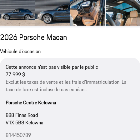
2026 Porsche Macan
Véhicule d'occasion
Cette annonce n'est pas visible par le public
77 999 $
Exclut les taxes de vente et les frais d’immatriculation. La
taxe de luxe est incluse le cas échéant.
Porsche Centre Kelowna
888 Finns Road
V1X 5B8 Kelowna
814450789