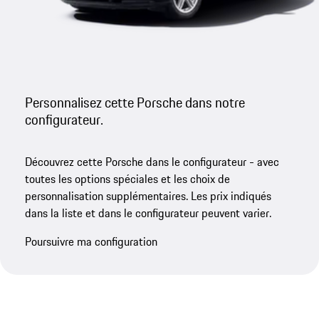
Personnalisez cette Porsche dans notre
configurateur.
Découvrez cette Porsche dans le configurateur - avec
toutes les options spéciales et les choix de
personnalisation supplémentaires. Les prix indiqués
dans la liste et dans le configurateur peuvent varier.
Poursuivre ma configuration