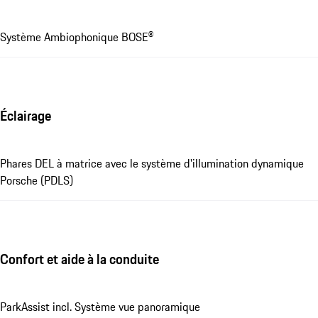
Système Ambiophonique BOSE®
Éclairage
Phares DEL à matrice avec le système d'illumination dynamique
Porsche (PDLS)
Confort et aide à la conduite
ParkAssist incl. Système vue panoramique