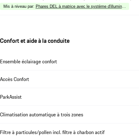
Mis à niveau par
:
Phares DEL à matrice avec le système d'illumination d
Confort et aide à la conduite
Ensemble éclairage confort
Accès Confort
ParkAssist
Climatisation automatique à trois zones
Filtre à particules/pollen incl. filtre à charbon actif