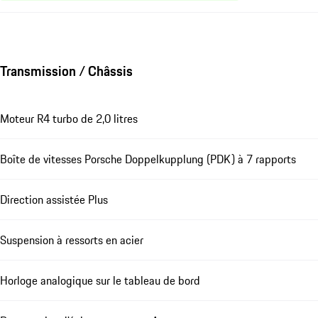
Transmission / Châssis
Moteur R4 turbo de 2,0 litres
Boîte de vitesses Porsche Doppelkupplung (PDK) à 7 rapports
Direction assistée Plus
Suspension à ressorts en acier
Horloge analogique sur le tableau de bord