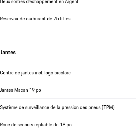
Deux sorties d'échappement en Argent
Réservoir de carburant de 75 litres
Jantes
Centre de jantes incl. logo bicolore
Jantes Macan 19 po
Système de surveillance de la pression des pneus (TPM)
Roue de secours repliable de 18 po