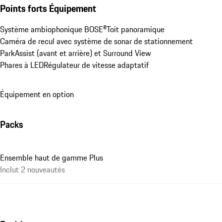
Points forts Équipement
Système ambiophonique BOSE®
Toit panoramique
Caméra de recul avec système de sonar de stationnement 
ParkAssist (avant et arrière) et Surround View
Phares à LED
Régulateur de vitesse adaptatif
Équipement en option
Packs
Ensemble haut de gamme Plus
Inclut 2 nouveautés