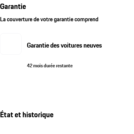
Garantie
La couverture de votre garantie comprend
Garantie des voitures neuves
42 mois durée restante
État et historique