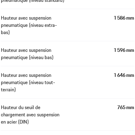
Hauteur avec suspension
1 586 mm
pneumatique (niveau extra-
bas)
Hauteur avec suspension
1 596 mm
pneumatique (niveau bas)
Hauteur avec suspension
1 646 mm
pneumatique (niveau tout-
terrain)
Hauteur du seuil de
765 mm
chargement avec suspension
en acier (DIN)