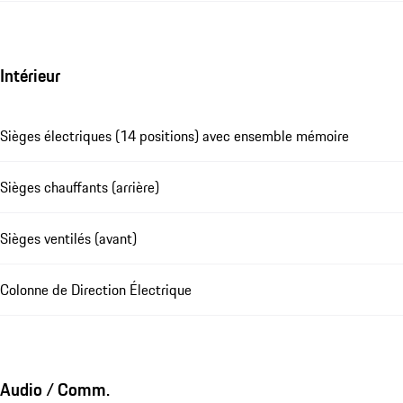
Intérieur
Sièges électriques (14 positions) avec ensemble mémoire
Sièges chauffants (arrière)
Sièges ventilés (avant)
Colonne de Direction Électrique
Audio / Comm.