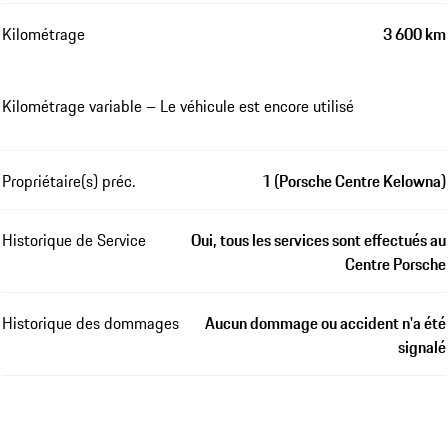
Kilométrage
3 600 km
Kilométrage variable – Le véhicule est encore utilisé
Propriétaire(s) préc.
1 (Porsche Centre Kelowna)
Historique de Service
Oui, tous les services sont effectués au
Centre Porsche
Historique des dommages
Aucun dommage ou accident n'a été
signalé