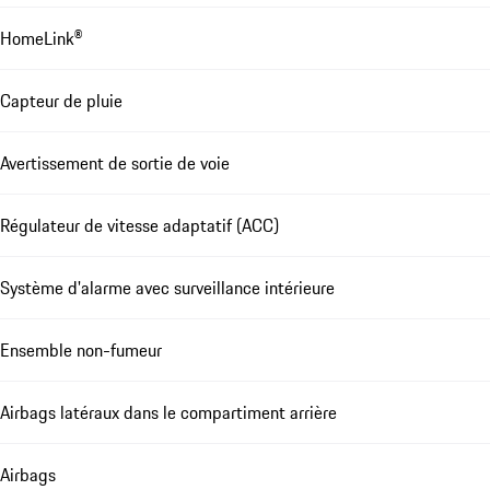
HomeLink®
Capteur de pluie
Avertissement de sortie de voie
Régulateur de vitesse adaptatif (ACC)
Système d'alarme avec surveillance intérieure
Ensemble non-fumeur
Airbags latéraux dans le compartiment arrière
Airbags