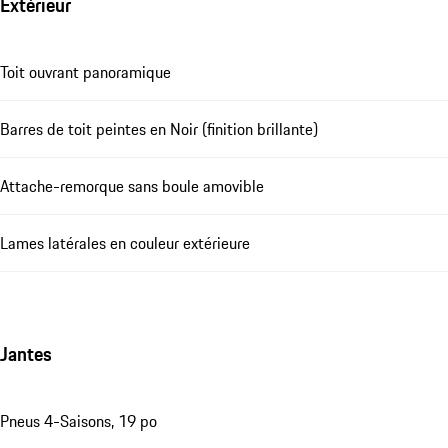
Extérieur
Toit ouvrant panoramique
Barres de toit peintes en Noir (finition brillante)
Attache-remorque sans boule amovible
Lames latérales en couleur extérieure
Jantes
Pneus 4-Saisons, 19 po