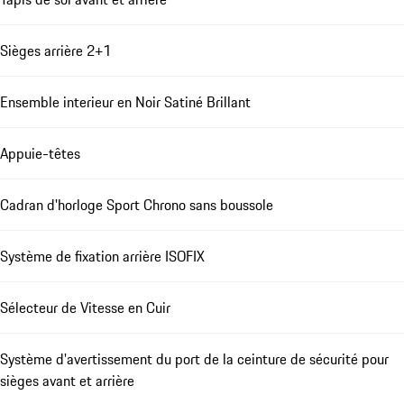
Sièges arrière 2+1
Ensemble interieur en Noir Satiné Brillant
Appuie-têtes
Cadran d'horloge Sport Chrono sans boussole
Système de fixation arrière ISOFIX
Sélecteur de Vitesse en Cuir
Système d'avertissement du port de la ceinture de sécurité pour
sièges avant et arrière