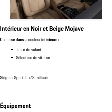
Intérieur en Noir et Beige Mojave
Cuir lisse dans la couleur intérieure :
Jante de volant
Sélecteur de vitesse
Sièges : Sport-Tex/Similicuir
Équipement