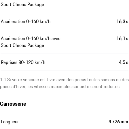
Sport Chrono Package
Accéleration 0-160 km/h
16,3 s
Accéleration 0-160 km/h avec
16,1 s
Sport Chrono Package
Reprises 80-120 km/h
4,5 s
1.1 Si votre véhicule est livré avec des pneus toutes saisons ou des
pneus d'hiver, les vitesses maximales sur piste seront réduites.
Carrosserie
Longueur
4 726 mm