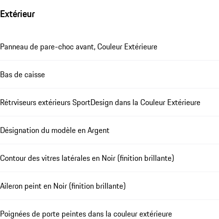
Extérieur
Panneau de pare-choc avant, Couleur Extérieure
Bas de caisse
Rétrviseurs extérieurs SportDesign dans la Couleur Extérieure
Désignation du modèle en Argent
Contour des vitres latérales en Noir (finition brillante)
Aileron peint en Noir (finition brillante)
Poignées de porte peintes dans la couleur extérieure