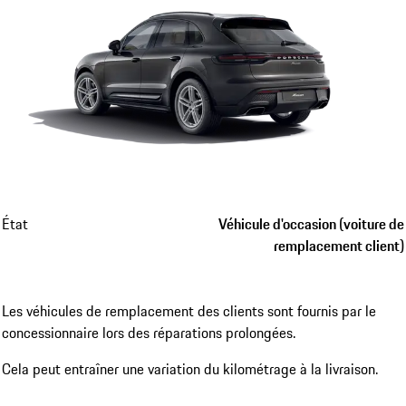
État
Véhicule d'occasion (voiture de
remplacement client)
Les véhicules de remplacement des clients sont fournis par le
concessionnaire lors des réparations prolongées.
Cela peut entraîner une variation du kilométrage à la livraison.