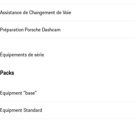
Assistance de Changement de Voie
Préparation Porsche Dashcam
Équipements de série
Packs
Equipment "base"
Equipment Standard