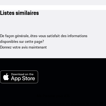
Listes similaires
De façon générale, êtes-vous satisfait des informations
disponibles sur cette page?
Donnez votre avis maintenant
Ma Porsche pour iOS
Téléchargez notre application facilement en scannant le code QR