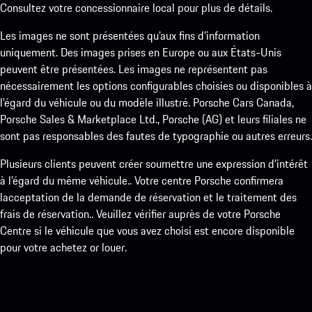
Consultez votre concessionnaire local pour plus de détails.
Les images ne sont présentées qu’aux fins d’information
uniquement. Des images prises en Europe ou aux États-Unis
peuvent être présentées. Les images ne représentent pas
nécessairement les options configurables choisies ou disponibles à
l’égard du véhicule ou du modèle illustré. Porsche Cars Canada,
Porsche Sales & Marketplace Ltd., Porsche (AG) et leurs filiales ne
sont pas responsables des fautes de typographie ou autres erreurs.
Plusieurs clients peuvent créer soumettre une expression d’intérêt
à l’égard du même véhicule.. Votre centre Porsche confirmera
lacceptation de la demande de réservation et le traitement des
frais de réservation.. Veuillez vérifier auprès de votre Porsche
Centre si le véhicule que vous avez choisi est encore disponible
pour votre achetez or louer.