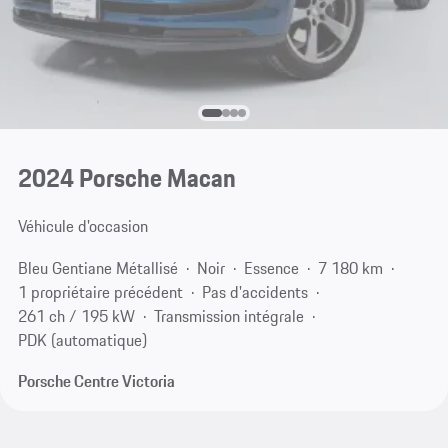
2024 Porsche Macan
Véhicule d'occasion
Bleu Gentiane Métallisé
Noir
Essence
7 180 km
1 propriétaire précédent
Pas d'accidents
261 ch / 195 kW
Transmission intégrale
PDK (automatique)
Porsche Centre Victoria