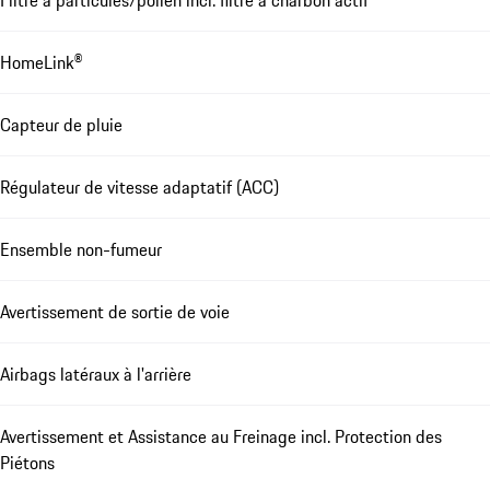
HomeLink®
Capteur de pluie
Régulateur de vitesse adaptatif (ACC)
Ensemble non-fumeur
Avertissement de sortie de voie
Airbags latéraux à l'arrière
Avertissement et Assistance au Freinage incl. Protection des
Piétons