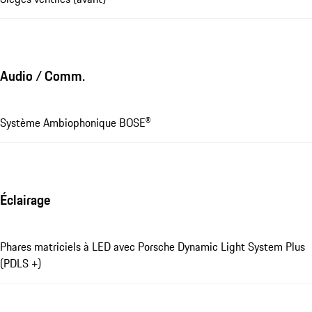
Audio / Comm.
Système Ambiophonique BOSE®
Éclairage
Phares matriciels à LED avec Porsche Dynamic Light System Plus
(PDLS +)