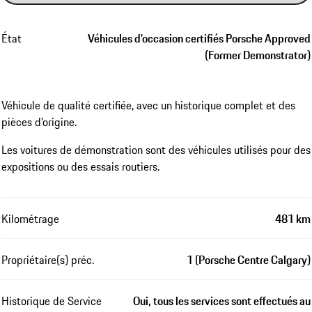
État
Véhicules d’occasion certifiés Porsche Approved
(Former Demonstrator)
Véhicule de qualité certifiée, avec un historique complet et des
pièces d'origine.
Les voitures de démonstration sont des véhicules utilisés pour des
expositions ou des essais routiers.
Kilométrage
481 km
Propriétaire(s) préc.
1 (Porsche Centre Calgary)
Historique de Service
Oui, tous les services sont effectués au