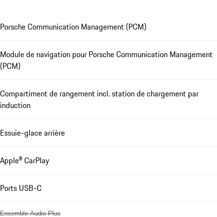
Porsche Communication Management (PCM)
Module de navigation pour Porsche Communication Management
(PCM)
Compartiment de rangement incl. station de chargement par
induction
Essuie-glace arrière
Apple® CarPlay
Ports USB-C
Ensemble Audio Plus