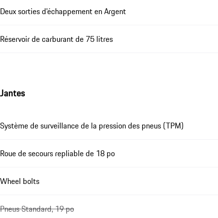
Deux sorties d'échappement en Argent
Réservoir de carburant de 75 litres
Jantes
Système de surveillance de la pression des pneus (TPM)
Roue de secours repliable de 18 po
Wheel bolts
Pneus Standard, 19 po