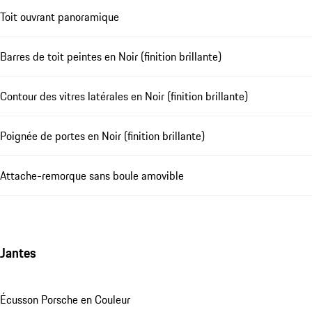
Toit ouvrant panoramique
Barres de toit peintes en Noir (finition brillante)
Contour des vitres latérales en Noir (finition brillante)
Poignée de portes en Noir (finition brillante)
Attache-remorque sans boule amovible
Jantes
Écusson Porsche en Couleur