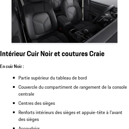
Intérieur Cuir Noir et coutures Craie
En cuir Noir :
Partie supérieur du tableau de bord
Couvercle du compartiment de rangement de la console
centrale
Centres des sièges
Renforts intérieurs des sièges et appuie-tête à l'avant
des sièges
Accoudoirs