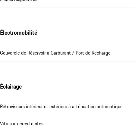
Électromobilité
Couvercle de Réservoir à Carburant / Port de Recharge
Éclairage
Rétroviseurs intérieur et extérieur à atténuation automatique
Vitres arrières teintés