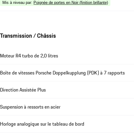
Mis à niveau par
:
Poignée de portes en Noir (finition brillante)
Transmission / Châssis
Moteur R4 turbo de 2,0 litres
Boîte de vitesses Porsche Doppelkupplung (PDK) à 7 rapports
Direction Assistée Plus
Suspension à ressorts en acier
Horloge analogique sur le tableau de bord