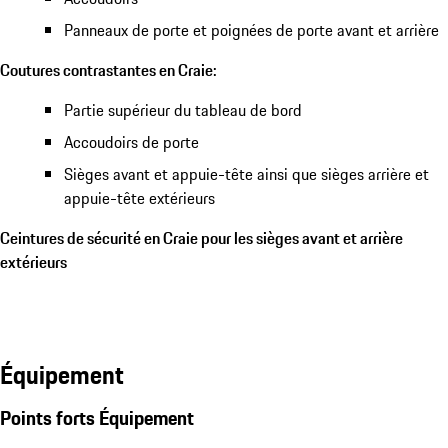
Panneaux de porte et poignées de porte avant et arrière
Coutures contrastantes en Craie:
Partie supérieur du tableau de bord
Accoudoirs de porte
Sièges avant et appuie-tête ainsi que sièges arrière et
appuie-tête extérieurs
Ceintures de sécurité en Craie pour les sièges avant et arrière
extérieurs
Équipement
Points forts Équipement