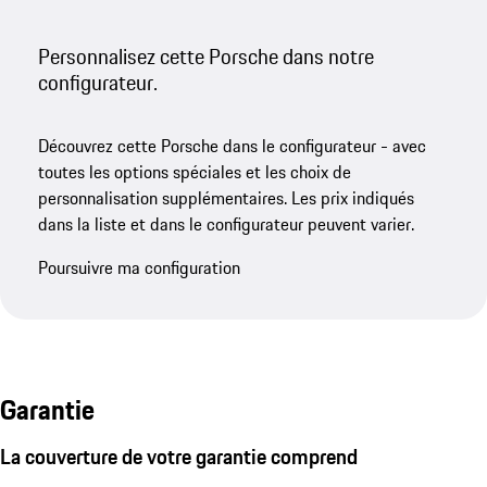
Personnalisez cette Porsche dans notre
configurateur.
Découvrez cette Porsche dans le configurateur - avec
toutes les options spéciales et les choix de
personnalisation supplémentaires. Les prix indiqués
dans la liste et dans le configurateur peuvent varier.
Poursuivre ma configuration
Garantie
La couverture de votre garantie comprend