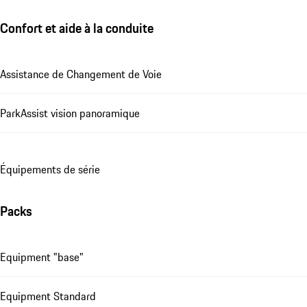
Confort et aide à la conduite
Assistance de Changement de Voie
ParkAssist vision panoramique
Équipements de série
Packs
Equipment "base"
Equipment Standard