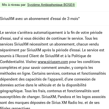
Mis à niveau par
:
Système Ambiophonique BOSE®
SiriusXM avec un abonnement d'essai de 3 mois*
Le service s'arrêtera automatiquement à la fin de votre période
d'essai, sauf si vous décidez de continuer le service. Tous les
services SiriusXM nécessitent un abonnement, chacun vendu
séparément par SiriusXM après la période d'essai. Le service est
soumis à l'Accord Client de SiriusXM et à la Politique de
Confidentialité. Visitez
www.siriusxm.com
pour les conditions
complètes et pour savoir comment annuler, y compris les
méthodes en ligne. Certains services, contenus et fonctionnalités
dépendent des capacités de l'appareil, d'une connexion de
données active dans le véhicule et de la disponibilité
géographique. Tous les frais, contenus et fonctionnalités sont
susceptibles de changer. SiriusXM, Pandora et les logos associés
sont des marques déposées de Sirius XM Radio Inc. et de ses
filiales respectives.