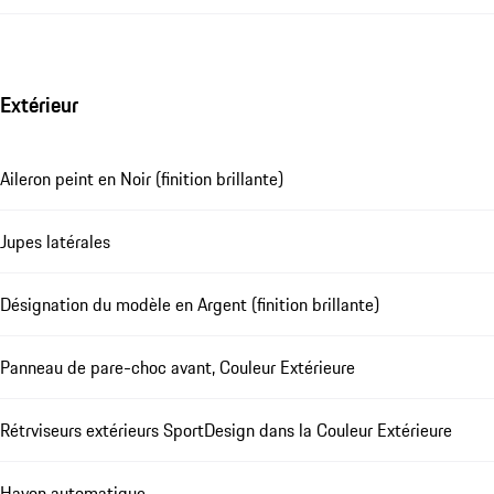
Extérieur
Aileron peint en Noir (finition brillante)
Jupes latérales
Désignation du modèle en Argent (finition brillante)
Panneau de pare-choc avant, Couleur Extérieure
Rétrviseurs extérieurs SportDesign dans la Couleur Extérieure
Hayon automatique