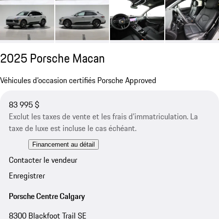
2025 Porsche Macan
Véhicules d’occasion certifiés Porsche Approved
83 995 $
Exclut les taxes de vente et les frais d’immatriculation. La
taxe de luxe est incluse le cas échéant.
Financement au détail
Contacter le vendeur
Enregistrer
Porsche Centre Calgary
8300 Blackfoot Trail SE