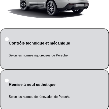
Contrôle technique et mécanique
Selon les normes rigoureuses de Porsche
Remise à neuf esthétique
Selon les normes de rénovation de Porsche