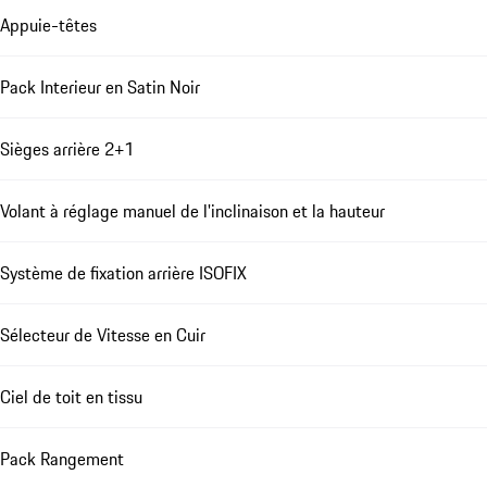
Appuie-têtes
Pack Interieur en Satin Noir
Sièges arrière 2+1
Volant à réglage manuel de l'inclinaison et la hauteur
Système de fixation arrière ISOFIX
Sélecteur de Vitesse en Cuir
Ciel de toit en tissu
Pack Rangement