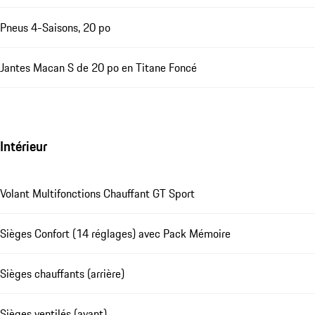
Pneus 4-Saisons, 20 po
Jantes Macan S de 20 po en Titane Foncé
Intérieur
Volant Multifonctions Chauffant GT Sport
Sièges Confort (14 réglages) avec Pack Mémoire
Sièges chauffants (arrière)
Sièges ventilés (avant)