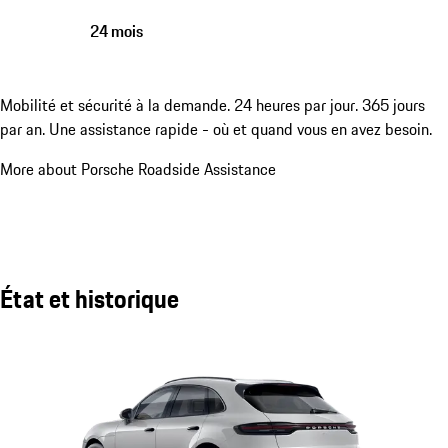
24 mois
Mobilité et sécurité à la demande. 24 heures par jour. 365 jours
par an. Une assistance rapide - où et quand vous en avez besoin.
More about Porsche Roadside Assistance
État et historique