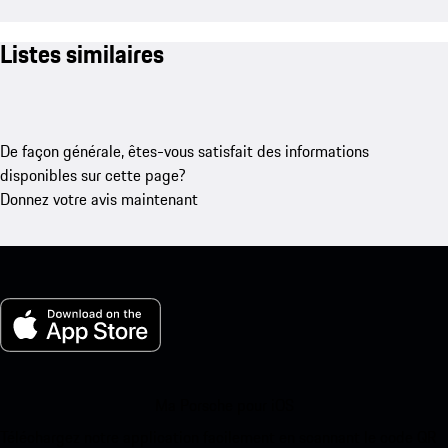
Listes similaires
De façon générale, êtes-vous satisfait des informations
disponibles sur cette page?
Donnez votre avis maintenant
Ma Porsche pour iOS
Téléchargez notre application facilement en scannant le code QR