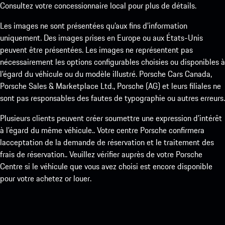
Consultez votre concessionnaire local pour plus de détails.
Les images ne sont présentées qu’aux fins d’information
uniquement. Des images prises en Europe ou aux États-Unis
peuvent être présentées. Les images ne représentent pas
nécessairement les options configurables choisies ou disponibles à
l’égard du véhicule ou du modèle illustré. Porsche Cars Canada,
Porsche Sales & Marketplace Ltd., Porsche (AG) et leurs filiales ne
sont pas responsables des fautes de typographie ou autres erreurs.
Plusieurs clients peuvent créer soumettre une expression d’intérêt
à l’égard du même véhicule.. Votre centre Porsche confirmera
lacceptation de la demande de réservation et le traitement des
frais de réservation.. Veuillez vérifier auprès de votre Porsche
Centre si le véhicule que vous avez choisi est encore disponible
pour votre achetez or louer.