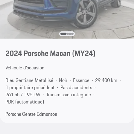
2024 Porsche Macan (MY24)
Véhicule d'occasion
Bleu Gentiane Métallisé
Noir
Essence
29 400 km
1 propriétaire précédent
Pas d'accidents
261 ch / 195 kW
Transmission intégrale
PDK (automatique)
Porsche Centre Edmonton