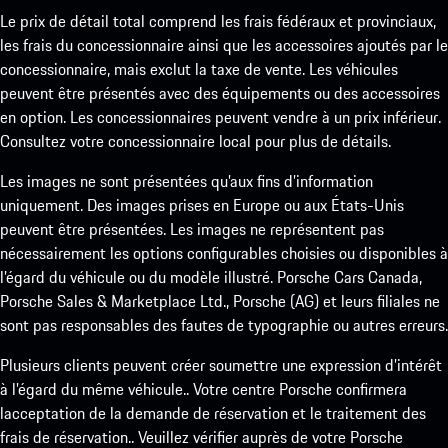
Le prix de détail total comprend les frais fédéraux et provinciaux,
les frais du concessionnaire ainsi que les accessoires ajoutés par le
concessionnaire, mais exclut la taxe de vente. Les véhicules
peuvent être présentés avec des équipements ou des accessoires
en option. Les concessionnaires peuvent vendre à un prix inférieur.
Consultez votre concessionnaire local pour plus de détails.
Les images ne sont présentées qu’aux fins d’information
uniquement. Des images prises en Europe ou aux États-Unis
peuvent être présentées. Les images ne représentent pas
nécessairement les options configurables choisies ou disponibles à
l’égard du véhicule ou du modèle illustré. Porsche Cars Canada,
Porsche Sales & Marketplace Ltd., Porsche (AG) et leurs filiales ne
sont pas responsables des fautes de typographie ou autres erreurs.
Plusieurs clients peuvent créer soumettre une expression d’intérêt
à l’égard du même véhicule.. Votre centre Porsche confirmera
lacceptation de la demande de réservation et le traitement des
frais de réservation.. Veuillez vérifier auprès de votre Porsche