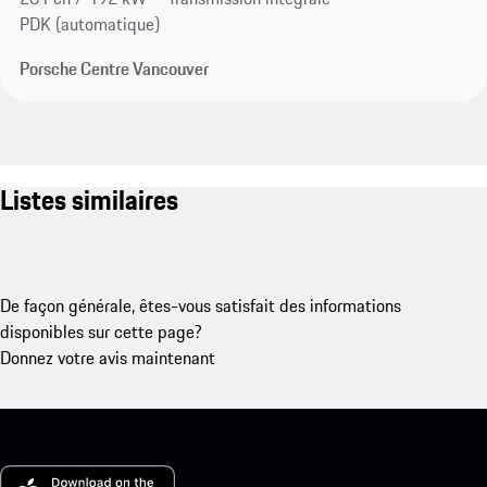
PDK (automatique)
Porsche Centre Vancouver
Listes similaires
De façon générale, êtes-vous satisfait des informations
disponibles sur cette page?
Donnez votre avis maintenant