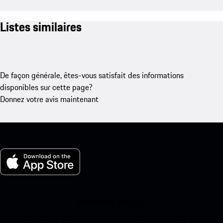
Listes similaires
De façon générale, êtes-vous satisfait des informations
disponibles sur cette page?
Donnez votre avis maintenant
Ma Porsche pour iOS
Téléchargez notre application facilement en scannant le code QR