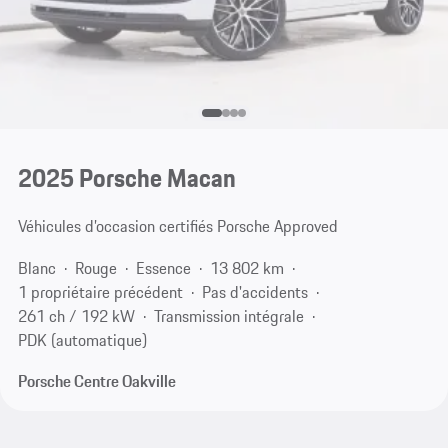
2025 Porsche Macan
Véhicules d’occasion certifiés Porsche Approved
Blanc
Rouge
Essence
13 802 km
1 propriétaire précédent
Pas d'accidents
261 ch / 192 kW
Transmission intégrale
PDK (automatique)
Porsche Centre Oakville