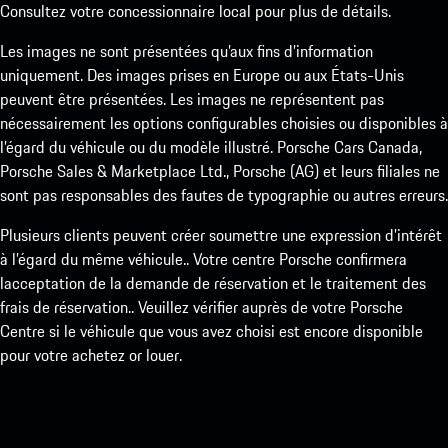
Consultez votre concessionnaire local pour plus de détails.
Les images ne sont présentées qu’aux fins d’information
uniquement. Des images prises en Europe ou aux États-Unis
peuvent être présentées. Les images ne représentent pas
nécessairement les options configurables choisies ou disponibles à
l’égard du véhicule ou du modèle illustré. Porsche Cars Canada,
Porsche Sales & Marketplace Ltd., Porsche (AG) et leurs filiales ne
sont pas responsables des fautes de typographie ou autres erreurs.
Plusieurs clients peuvent créer soumettre une expression d’intérêt
à l’égard du même véhicule.. Votre centre Porsche confirmera
lacceptation de la demande de réservation et le traitement des
frais de réservation.. Veuillez vérifier auprès de votre Porsche
Centre si le véhicule que vous avez choisi est encore disponible
pour votre achetez or louer.