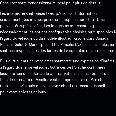
Consultez votre concessionnaire local pour plus de détails.
Les images ne sont présentées qu’aux fins d’information
uniquement. Des images prises en Europe ou aux États-Unis
peuvent être présentées. Les images ne représentent pas
nécessairement les options configurables choisies ou disponibles à
l’égard du véhicule ou du modèle illustré. Porsche Cars Canada,
Porsche Sales & Marketplace Ltd., Porsche (AG) et leurs filiales ne
sont pas responsables des fautes de typographie ou autres erreurs.
Plusieurs clients peuvent créer soumettre une expression d’intérêt
à l’égard du même véhicule.. Votre centre Porsche confirmera
lacceptation de la demande de réservation et le traitement des
frais de réservation.. Veuillez vérifier auprès de votre Porsche
Centre si le véhicule que vous avez choisi est encore disponible
pour votre achetez or louer.