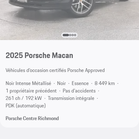
2025 Porsche Macan
Véhicules d’occasion certifiés Porsche Approved
Noir Intense Métallisé
Noir
Essence
8 449 km
1 propriétaire précédent
Pas d'accidents
261 ch / 192 kW
Transmission intégrale
PDK (automatique)
Porsche Centre Richmond