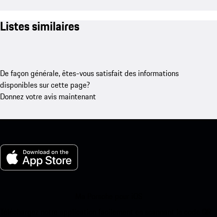
Listes similaires
De façon générale, êtes-vous satisfait des informations
disponibles sur cette page?
Donnez votre avis maintenant
Ma Porsche pour iOS
Téléchargez notre application facilement en scannant le code QR