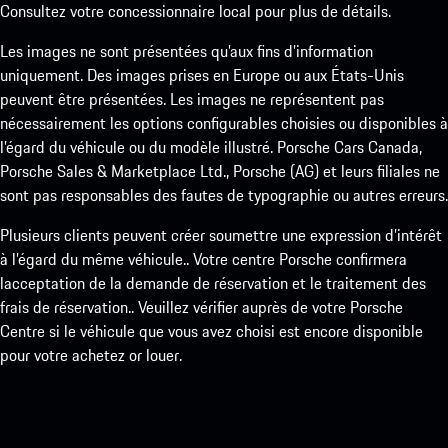
Consultez votre concessionnaire local pour plus de détails.
Les images ne sont présentées qu’aux fins d’information
uniquement. Des images prises en Europe ou aux États-Unis
peuvent être présentées. Les images ne représentent pas
nécessairement les options configurables choisies ou disponibles à
l’égard du véhicule ou du modèle illustré. Porsche Cars Canada,
Porsche Sales & Marketplace Ltd., Porsche (AG) et leurs filiales ne
sont pas responsables des fautes de typographie ou autres erreurs.
Plusieurs clients peuvent créer soumettre une expression d’intérêt
à l’égard du même véhicule.. Votre centre Porsche confirmera
lacceptation de la demande de réservation et le traitement des
frais de réservation.. Veuillez vérifier auprès de votre Porsche
Centre si le véhicule que vous avez choisi est encore disponible
pour votre achetez or louer.