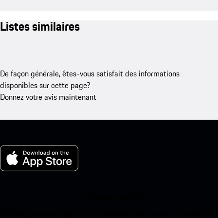
Listes similaires
De façon générale, êtes-vous satisfait des informations
disponibles sur cette page?
Donnez votre avis maintenant
Ma Porsche pour iOS
Téléchargez notre application facilement en scannant le code QR