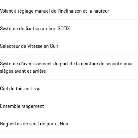
Volant à réglage manuel de l'inclinaison et la hauteur
Système de fixation arrière ISOFIX
Sélecteur de Vitesse en Cuir
Système d'avertissement du port de la ceinture de sécurité pour
sièges avant et arrière
Ciel de toit en tissu
Ensemble rangement
Baguettes de seuil de porte, Noir