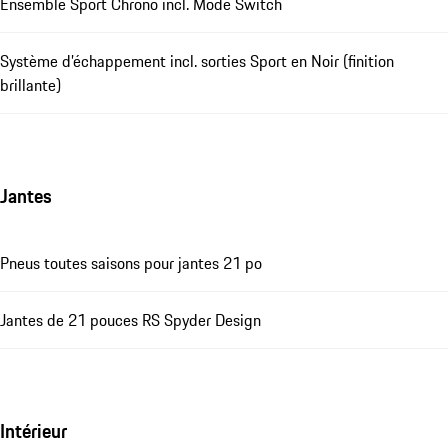
Ensemble Sport Chrono incl. Mode Switch
Système d’échappement incl. sorties Sport en Noir (finition
brillante)
Jantes
Pneus toutes saisons pour jantes 21 po
Jantes de 21 pouces RS Spyder Design
Intérieur