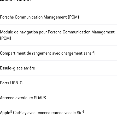
Porsche Communication Management (PCM)
Module de navigation pour Porsche Communication Management
(PCM)
Compartiment de rangement avec chargement sans fil
Essuie-glace arrière
Ports USB-C
Antenne extérieure SDARS
Apple® CarPlay avec reconnaissance vocale Siri®