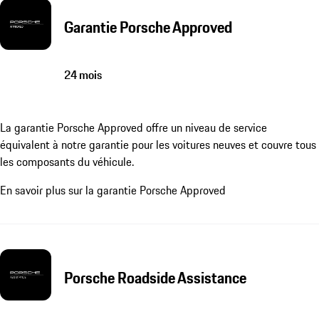
Garantie Porsche Approved
24 mois
La garantie Porsche Approved offre un niveau de service
équivalent à notre garantie pour les voitures neuves et couvre tous
les composants du véhicule.
En savoir plus sur la garantie Porsche Approved
Porsche Roadside Assistance