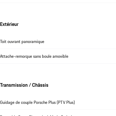
Extérieur
Toit ouvrant panoramique
Attache-remorque sans boule amovible
Transmission / Châssis
Guidage de couple Porsche Plus (PTV Plus)