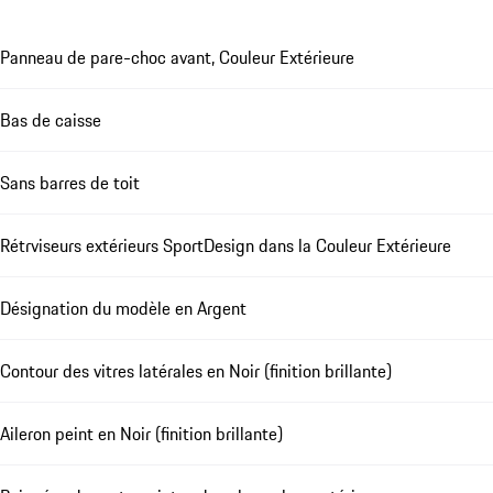
Panneau de pare-choc avant, Couleur Extérieure
Bas de caisse
Sans barres de toit
Rétrviseurs extérieurs SportDesign dans la Couleur Extérieure
Désignation du modèle en Argent
Contour des vitres latérales en Noir (finition brillante)
Aileron peint en Noir (finition brillante)