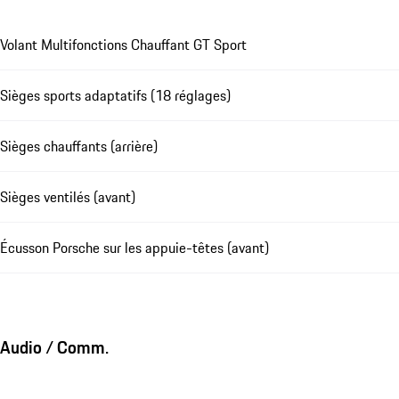
Volant Multifonctions Chauffant GT Sport
Sièges sports adaptatifs (18 réglages)
Sièges chauffants (arrière)
Sièges ventilés (avant)
Écusson Porsche sur les appuie-têtes (avant)
Audio / Comm.