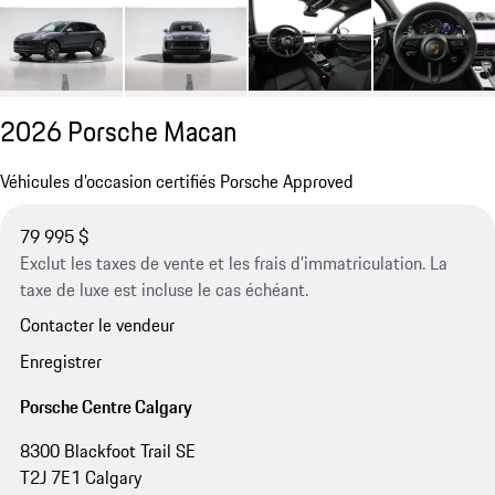
2026 Porsche Macan
Véhicules d’occasion certifiés Porsche Approved
79 995 $
Exclut les taxes de vente et les frais d’immatriculation. La
taxe de luxe est incluse le cas échéant.
Contacter le vendeur
Enregistrer
Porsche Centre Calgary
8300 Blackfoot Trail SE
T2J 7E1 Calgary