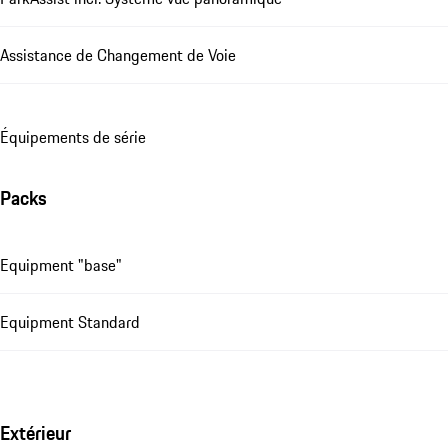
Assistance de Changement de Voie
Équipements de série
Packs
Equipment "base"
Equipment Standard
Extérieur