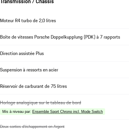
Transmission / Châssis
Moteur R4 turbo de 2,0 litres
Boîte de vitesses Porsche Doppelkupplung (PDK) à 7 rapports
Direction assistée Plus
Suspension à ressorts en acier
Réservoir de carburant de 75 litres
Horloge analogique sur le tableau de bord
Mis à niveau par
:
Ensemble Sport Chrono incl. Mode Switch
Deux sorties d'échappement en Argent