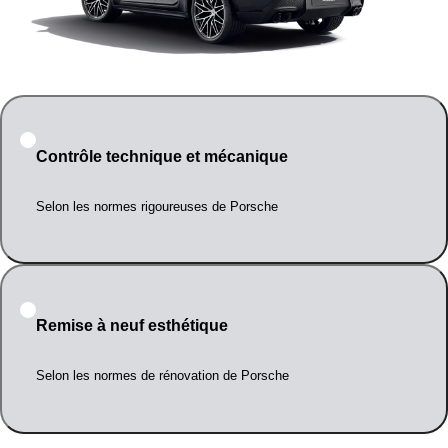
Contrôle technique et mécanique
Selon les normes rigoureuses de Porsche
Remise à neuf esthétique
Selon les normes de rénovation de Porsche