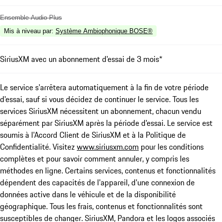
Ensemble Audio Plus
Mis à niveau par
:
Système Ambiophonique BOSE®
SiriusXM avec un abonnement d'essai de 3 mois*
Le service s'arrêtera automatiquement à la fin de votre période
d'essai, sauf si vous décidez de continuer le service. Tous les
services SiriusXM nécessitent un abonnement, chacun vendu
séparément par SiriusXM après la période d'essai. Le service est
soumis à l'Accord Client de SiriusXM et à la Politique de
Confidentialité. Visitez
www.siriusxm.com
pour les conditions
complètes et pour savoir comment annuler, y compris les
méthodes en ligne. Certains services, contenus et fonctionnalités
dépendent des capacités de l'appareil, d'une connexion de
données active dans le véhicule et de la disponibilité
géographique. Tous les frais, contenus et fonctionnalités sont
susceptibles de changer. SiriusXM, Pandora et les logos associés