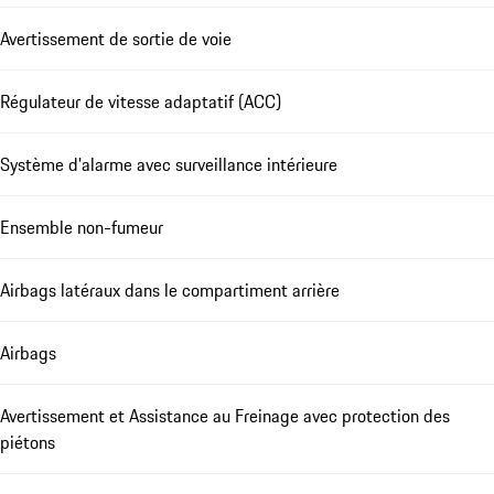
Avertissement de sortie de voie
Régulateur de vitesse adaptatif (ACC)
Système d'alarme avec surveillance intérieure
Ensemble non-fumeur
Airbags latéraux dans le compartiment arrière
Airbags
Avertissement et Assistance au Freinage avec protection des
piétons