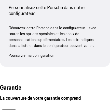
Personnalisez cette Porsche dans notre
configurateur.
Découvrez cette Porsche dans le configurateur - avec
toutes les options spéciales et les choix de
personnalisation supplémentaires. Les prix indiqués
dans la liste et dans le configurateur peuvent varier.
Poursuivre ma configuration
Garantie
La couverture de votre garantie comprend