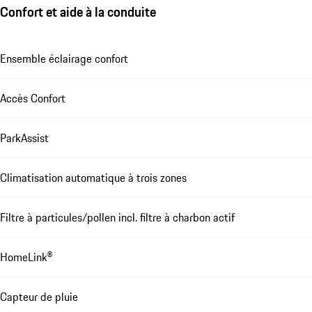
Confort et aide à la conduite
Ensemble éclairage confort
Accès Confort
ParkAssist
Climatisation automatique à trois zones
Filtre à particules/pollen incl. filtre à charbon actif
HomeLink®
Capteur de pluie