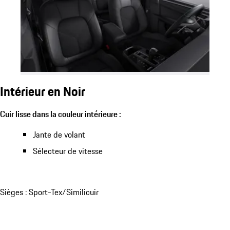
Intérieur en Noir
Cuir lisse dans la couleur intérieure :
Jante de volant
Sélecteur de vitesse
Sièges : Sport-Tex/Similicuir