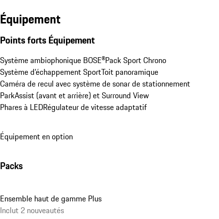
Équipement
Points forts Équipement
Système ambiophonique BOSE®
Pack Sport Chrono
Système d’échappement Sport
Toit panoramique
Caméra de recul avec système de sonar de stationnement 
ParkAssist (avant et arrière) et Surround View
Phares à LED
Régulateur de vitesse adaptatif
Équipement en option
Packs
Ensemble haut de gamme Plus
Inclut 2 nouveautés