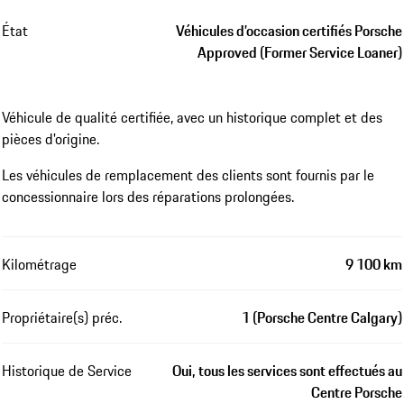
État
Véhicules d’occasion certifiés Porsche
Approved (Former Service Loaner)
Véhicule de qualité certifiée, avec un historique complet et des
pièces d'origine.
Les véhicules de remplacement des clients sont fournis par le
concessionnaire lors des réparations prolongées.
Kilométrage
9 100 km
Propriétaire(s) préc.
1 (Porsche Centre Calgary)
Historique de Service
Oui, tous les services sont effectués au
Centre Porsche