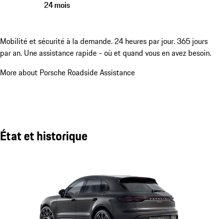
24 mois
Mobilité et sécurité à la demande. 24 heures par jour. 365 jours
par an. Une assistance rapide - où et quand vous en avez besoin.
More about Porsche Roadside Assistance
État et historique