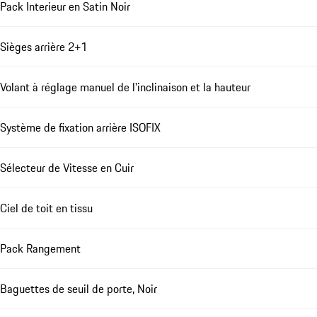
Pack Interieur en Satin Noir
Sièges arrière 2+1
Volant à réglage manuel de l'inclinaison et la hauteur
Système de fixation arrière ISOFIX
Sélecteur de Vitesse en Cuir
Ciel de toit en tissu
Pack Rangement
Baguettes de seuil de porte, Noir