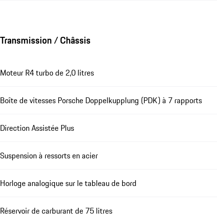
Transmission / Châssis
Moteur R4 turbo de 2,0 litres
Boîte de vitesses Porsche Doppelkupplung (PDK) à 7 rapports
Direction Assistée Plus
Suspension à ressorts en acier
Horloge analogique sur le tableau de bord
Réservoir de carburant de 75 litres