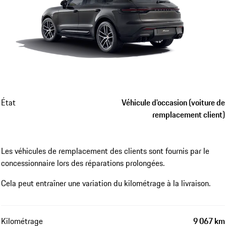
État
Véhicule d'occasion (voiture de
remplacement client)
Les véhicules de remplacement des clients sont fournis par le
concessionnaire lors des réparations prolongées.
Cela peut entraîner une variation du kilométrage à la livraison.
Kilométrage
9 067 km