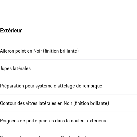
Extérieur
Aileron peint en Noir (finition brillante)
Jupes latérales
Préparation pour système d'attelage de remorque
Contour des vitres latérales en Noir (finition brillante)
Poignées de porte peintes dans la couleur extérieure