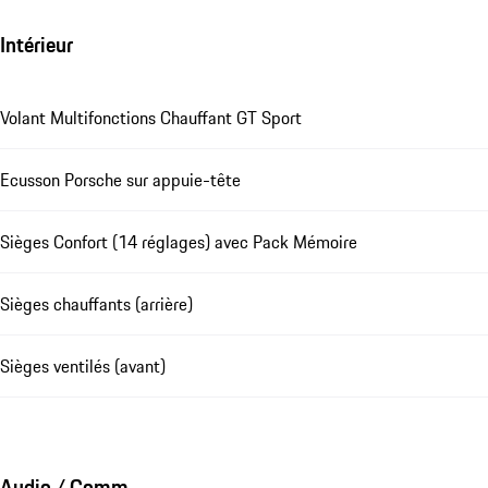
Intérieur
Volant Multifonctions Chauffant GT Sport
Ecusson Porsche sur appuie-tête
Sièges Confort (14 réglages) avec Pack Mémoire
Sièges chauffants (arrière)
Sièges ventilés (avant)
Audio / Comm.