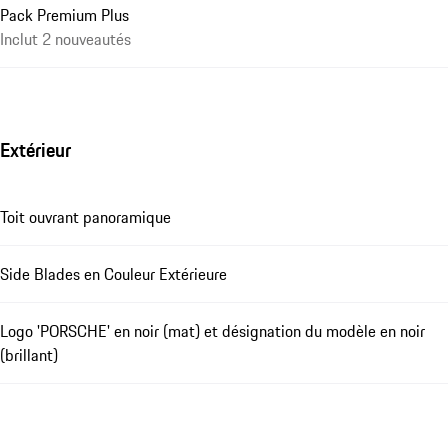
Pack Premium Plus
Inclut 2 nouveautés
Extérieur
Toit ouvrant panoramique
Side Blades en Couleur Extérieure
Logo 'PORSCHE' en noir (mat) et désignation du modèle en noir
(brillant)