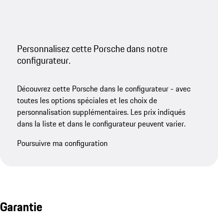
Personnalisez cette Porsche dans notre
configurateur.
Découvrez cette Porsche dans le configurateur - avec
toutes les options spéciales et les choix de
personnalisation supplémentaires. Les prix indiqués
dans la liste et dans le configurateur peuvent varier.
Poursuivre ma configuration
Garantie