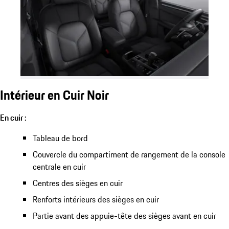
Intérieur en Cuir Noir
En cuir :
Tableau de bord
Couvercle du compartiment de rangement de la console
centrale en cuir
Centres des sièges en cuir
Renforts intérieurs des sièges en cuir
Partie avant des appuie-tête des sièges avant en cuir