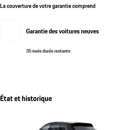
La couverture de votre garantie comprend
Garantie des voitures neuves
35 mois durée restante
État et historique