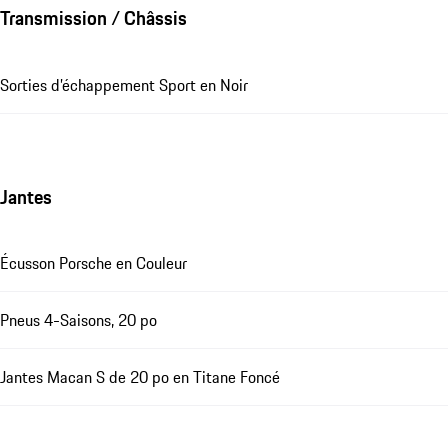
Transmission / Châssis
Sorties d’échappement Sport en Noir
Jantes
Écusson Porsche en Couleur
Pneus 4-Saisons, 20 po
Jantes Macan S de 20 po en Titane Foncé