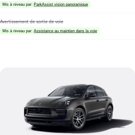
Mis à niveau par
:
ParkAssist vision panoramique
Avertissement de sortie de voie
Mis à niveau par
:
Assistance au maintien dans la voie