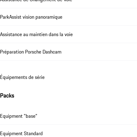
ParkAssist vision panoramique
Assistance au maintien dans la voie
Préparation Porsche Dashcam
Équipements de série
Packs
Equipment "base"
Equipment Standard