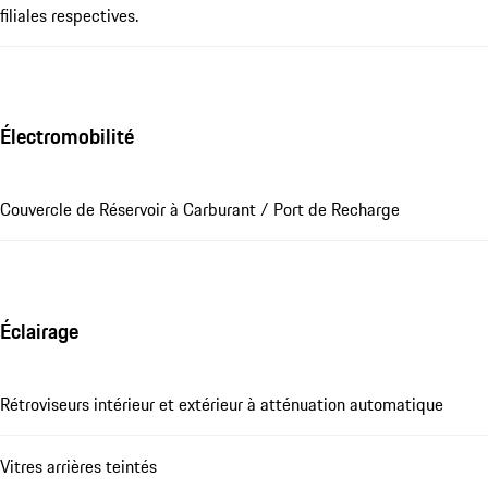
filiales respectives.
Électromobilité
Couvercle de Réservoir à Carburant / Port de Recharge
Éclairage
Rétroviseurs intérieur et extérieur à atténuation automatique
Vitres arrières teintés