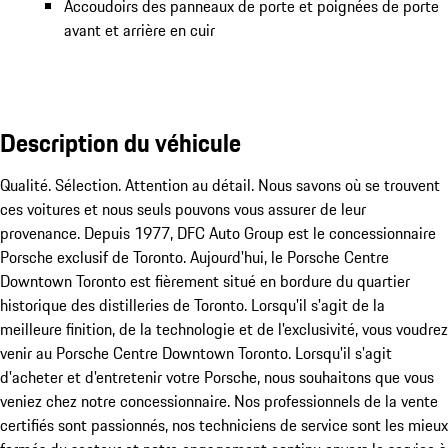
Accoudoirs des panneaux de porte et poignées de porte
avant et arrière en cuir
Description du véhicule
Qualité. Sélection. Attention au détail. Nous savons où se trouvent 
ces voitures et nous seuls pouvons vous assurer de leur 
provenance. Depuis 1977, DFC Auto Group est le concessionnaire 
Porsche exclusif de Toronto. Aujourd'hui, le Porsche Centre 
Downtown Toronto est fièrement situé en bordure du quartier 
historique des distilleries de Toronto. Lorsqu'il s'agit de la 
meilleure finition, de la technologie et de l'exclusivité, vous voudrez 
venir au Porsche Centre Downtown Toronto. Lorsqu'il s'agit 
d'acheter et d'entretenir votre Porsche, nous souhaitons que vous 
veniez chez notre concessionnaire. Nos professionnels de la vente 
certifiés sont passionnés, nos techniciens de service sont les mieux 