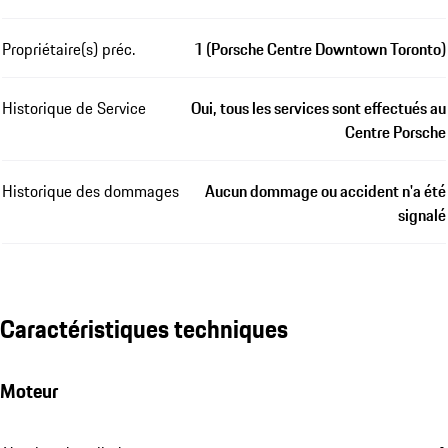
Propriétaire(s) préc.
1 (Porsche Centre Downtown Toronto)
Historique de Service
Oui, tous les services sont effectués au
Centre Porsche
Historique des dommages
Aucun dommage ou accident n'a été
signalé
Caractéristiques techniques
Moteur