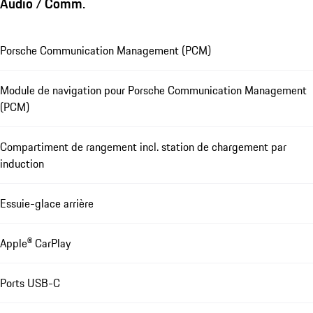
Audio / Comm.
Porsche Communication Management (PCM)
Module de navigation pour Porsche Communication Management
(PCM)
Compartiment de rangement incl. station de chargement par
induction
Essuie-glace arrière
Apple® CarPlay
Ports USB-C