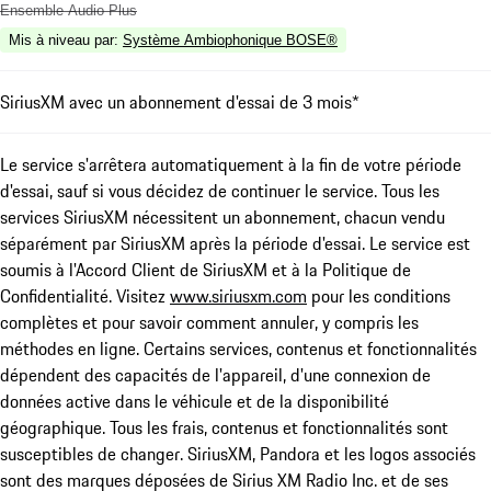
Ensemble Audio Plus
Mis à niveau par
:
Système Ambiophonique BOSE®
SiriusXM avec un abonnement d'essai de 3 mois*
Le service s'arrêtera automatiquement à la fin de votre période
d'essai, sauf si vous décidez de continuer le service. Tous les
services SiriusXM nécessitent un abonnement, chacun vendu
séparément par SiriusXM après la période d'essai. Le service est
soumis à l'Accord Client de SiriusXM et à la Politique de
Confidentialité. Visitez
www.siriusxm.com
pour les conditions
complètes et pour savoir comment annuler, y compris les
méthodes en ligne. Certains services, contenus et fonctionnalités
dépendent des capacités de l'appareil, d'une connexion de
données active dans le véhicule et de la disponibilité
géographique. Tous les frais, contenus et fonctionnalités sont
susceptibles de changer. SiriusXM, Pandora et les logos associés
sont des marques déposées de Sirius XM Radio Inc. et de ses