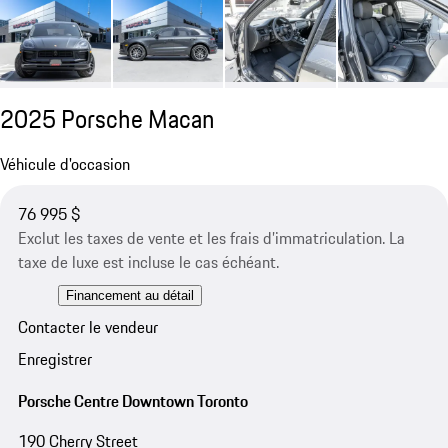
2025 Porsche Macan
Véhicule d'occasion
76 995 $
Exclut les taxes de vente et les frais d’immatriculation. La
taxe de luxe est incluse le cas échéant.
Financement au détail
Contacter le vendeur
Enregistrer
Porsche Centre Downtown Toronto
190 Cherry Street