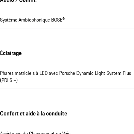
Système Ambiophonique BOSE®
Éclairage
Phares matriciels à LED avec Porsche Dynamic Light System Plus
(PDLS +)
Confort et aide à la conduite
Assistance de Changement de Voie