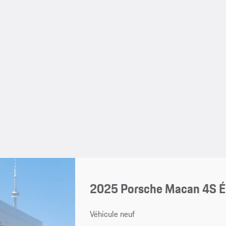
2025 Porsche Macan 4S É
Véhicule neuf