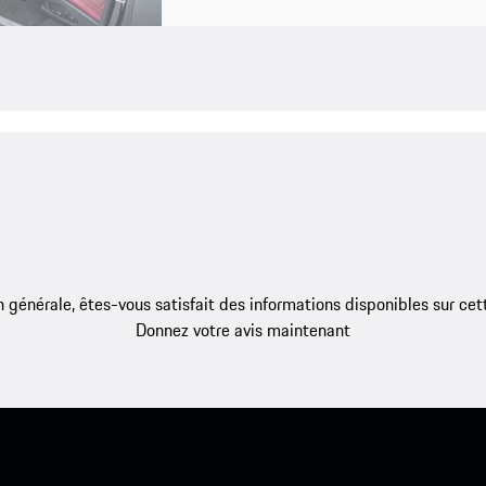
 générale, êtes-vous satisfait des informations disponibles sur ce
Donnez votre avis maintenant