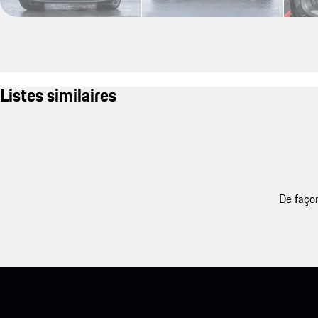
Listes similaires
De façon