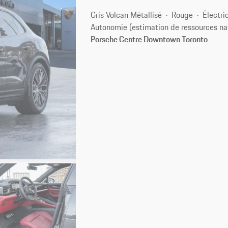
Gris Volcan Métallisé
Rouge
Électri
Autonomie (estimation de ressources na
Porsche Centre Downtown Toronto