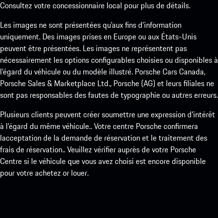
Consultez votre concessionnaire local pour plus de détails.
Les images ne sont présentées qu’aux fins d’information
uniquement. Des images prises en Europe ou aux États-Unis
peuvent être présentées. Les images ne représentent pas
nécessairement les options configurables choisies ou disponibles à
l’égard du véhicule ou du modèle illustré. Porsche Cars Canada,
Porsche Sales & Marketplace Ltd., Porsche (AG) et leurs filiales ne
sont pas responsables des fautes de typographie ou autres erreurs.
Plusieurs clients peuvent créer soumettre une expression d’intérêt
à l’égard du même véhicule.. Votre centre Porsche confirmera
lacceptation de la demande de réservation et le traitement des
frais de réservation.. Veuillez vérifier auprès de votre Porsche
Centre si le véhicule que vous avez choisi est encore disponible
pour votre achetez or louer.