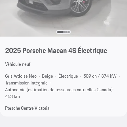
2025 Porsche Macan 4S Électrique
Véhicule neuf
Gris Ardoise Neo
Beige
Électrique
509 ch / 374 kW
Transmission intégrale
Autonomie (estimation de ressources naturelles Canada):
463 km
Porsche Centre Victoria