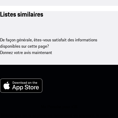
Listes similaires
De façon générale, êtes-vous satisfait des informations
disponibles sur cette page?
Donnez votre avis maintenant
Ma Porsche pour iOS
Téléchargez notre application facilement en scannant le code QR