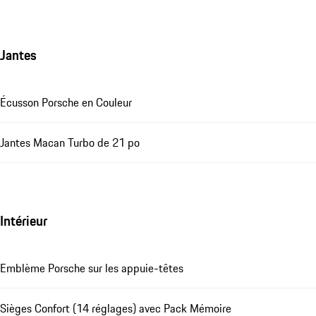
Jantes
Écusson Porsche en Couleur
Jantes Macan Turbo de 21 po
Intérieur
Emblème Porsche sur les appuie-têtes
Sièges Confort (14 réglages) avec Pack Mémoire