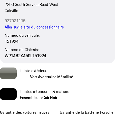
2250 South Service Road West
Oakville
837821115
Aller sur le site du concessionnaire
Numéro du véhicule:
151924
Numéro de Châssis:
WP1AB2XA5SL151924
Teinte extérieure
Vert Aventurine Métallisé
Teintes intérieures & matière
Ensemble en Cuir Noir
Garantie des voitures neuves
Garantie de la batterie Porsche