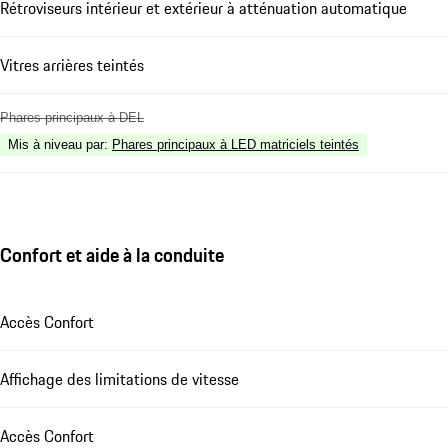
Rétroviseurs intérieur et extérieur à atténuation automatique
Vitres arrières teintés
Phares principaux à DEL
Mis à niveau par
:
Phares principaux à LED matriciels teintés
Confort et aide à la conduite
Accès Confort
Affichage des limitations de vitesse
Accès Confort