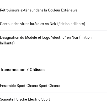
Rétroviseurs extérieur dans la Couleur Extérieure
Contour des vitres latérales en Noir (finition brillante)
Désignation du Modèle et Logo "electric" en Noir (finition
brillante)
Transmission / Châssis
Ensemble Sport Chrono Sport Chrono
Sonorité Porsche Electric Sport