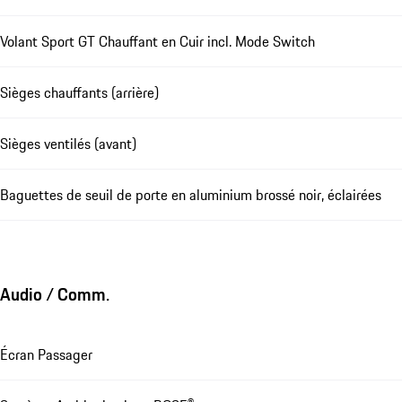
Volant Sport GT Chauffant en Cuir incl. Mode Switch
Sièges chauffants (arrière)
Sièges ventilés (avant)
Baguettes de seuil de porte en aluminium brossé noir, éclairées
Audio / Comm.
Écran Passager