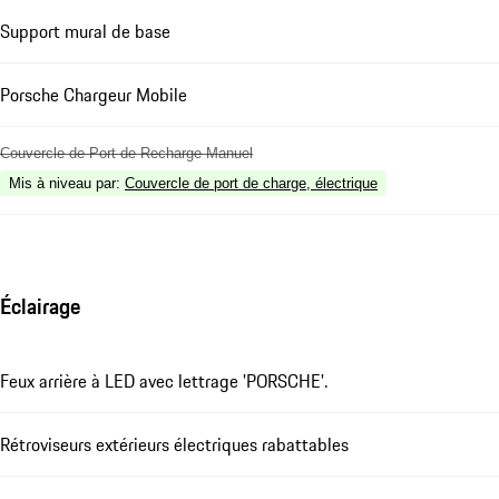
Support mural de base
Porsche Chargeur Mobile
Couvercle de Port de Recharge Manuel
Mis à niveau par
:
Couvercle de port de charge, électrique
Éclairage
Feux arrière à LED avec lettrage 'PORSCHE'.
Rétroviseurs extérieurs électriques rabattables