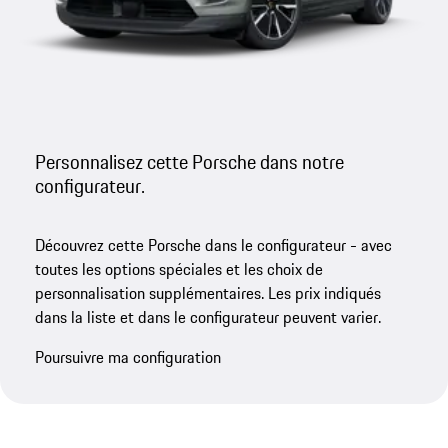
Personnalisez cette Porsche dans notre
configurateur.
Découvrez cette Porsche dans le configurateur - avec
toutes les options spéciales et les choix de
personnalisation supplémentaires. Les prix indiqués
dans la liste et dans le configurateur peuvent varier.
Poursuivre ma configuration