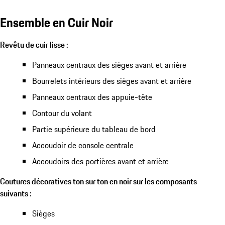
Ensemble en Cuir Noir
Revêtu de cuir lisse :
Panneaux centraux des sièges avant et arrière
Bourrelets intérieurs des sièges avant et arrière
Panneaux centraux des appuie-tête
Contour du volant
Partie supérieure du tableau de bord
Accoudoir de console centrale
Accoudoirs des portières avant et arrière
Coutures décoratives ton sur ton en noir sur les composants
suivants :
Sièges