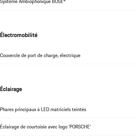
Système Ambiophonique BOSE®
Électromobilité
Couvercle de port de charge, électrique
Éclairage
Phares principaux à LED matriciels teintés
Éclairage de courtoisie avec logo 'PORSCHE'