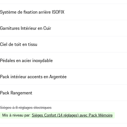
Système de fixation arrière ISOFIX
Garnitures Intérieur en Cuir
Ciel de toit en tissu
Pédales en acier inoxydable
Pack intérieur accents en Argentée
Pack Rangement
Sièges à 8 réglages électriques
Mis à niveau par
:
Sièges Confort (14 réglages) avec Pack Mémoire