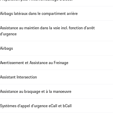
Airbags latéraux dans le compartiment arrière
Assistance au maintien dans la voie incl. fonction d'arrêt
d'urgence
Airbags
Avertissement et Assistance au Freinage
Assistant Intersection
Assistance au braquage et à la manoeuvre
Systèmes d'appel d'urgence eCall et bCall