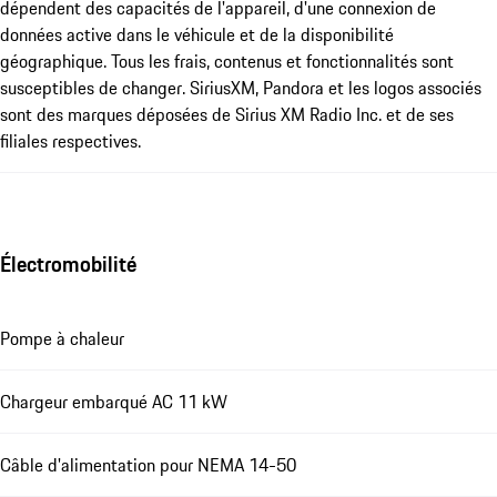
dépendent des capacités de l'appareil, d'une connexion de
données active dans le véhicule et de la disponibilité
géographique. Tous les frais, contenus et fonctionnalités sont
susceptibles de changer. SiriusXM, Pandora et les logos associés
sont des marques déposées de Sirius XM Radio Inc. et de ses
filiales respectives.
Électromobilité
Pompe à chaleur
Chargeur embarqué AC 11 kW
Câble d'alimentation pour NEMA 14-50