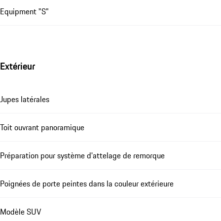
Equipment "S"
Extérieur
Jupes latérales
Toit ouvrant panoramique
Préparation pour système d'attelage de remorque
Poignées de porte peintes dans la couleur extérieure
Modèle SUV