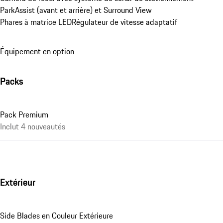
ParkAssist (avant et arrière) et Surround View
Phares à matrice LED
Régulateur de vitesse adaptatif
Équipement en option
Packs
Pack Premium
Inclut 4 nouveautés
Extérieur
Side Blades en Couleur Extérieure