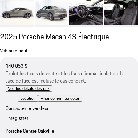
2025 Porsche Macan 4S Électrique
Véhicule neuf
140 853 $
Exclut les taxes de vente et les frais d’immatriculation. La
taxe de luxe est incluse le cas échéant.
Voir les détails des prix
Location
Financement au détail
Contacter le vendeur
Enregistrer
Porsche Centre Oakville