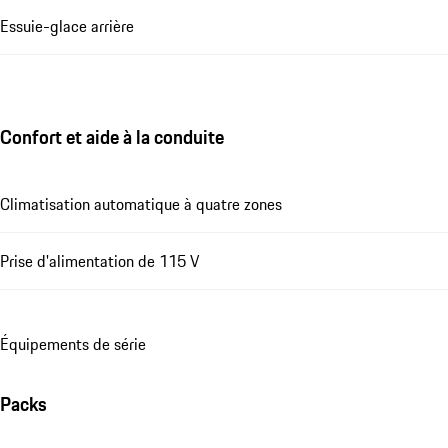
Essuie-glace arrière
Confort et aide à la conduite
Climatisation automatique à quatre zones
Prise d'alimentation de 115 V
Équipements de série
Packs