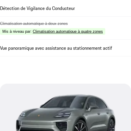
Détection de Vigilance du Conducteur
Climatisation automatique à deux zones
Mis à niveau par
:
Climatisation automatique à quatre zones
Vue panoramique avec assistance au stationnement actif