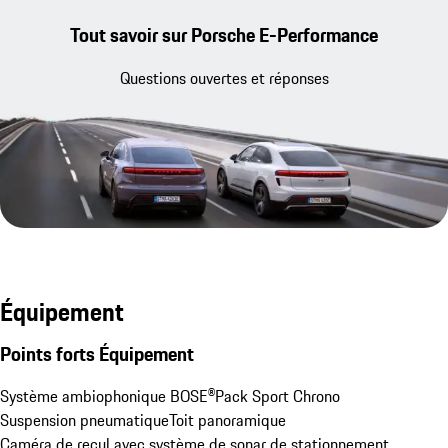
Tout savoir sur Porsche E-Performance
Questions ouvertes et réponses
Équipement
Points forts Équipement
Système ambiophonique BOSE®
Pack Sport Chrono
Suspension pneumatique
Toit panoramique
Caméra de recul avec système de sonar de stationnement 