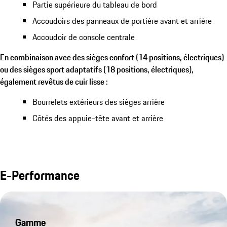
Partie supérieure du tableau de bord
Accoudoirs des panneaux de portière avant et arrière
Accoudoir de console centrale
En combinaison avec des sièges confort (14 positions, électriques)
ou des sièges sport adaptatifs (18 positions, électriques),
également revêtus de cuir lisse :
Bourrelets extérieurs des sièges arrière
Côtés des appuie-tête avant et arrière
E-Performance
Gamme