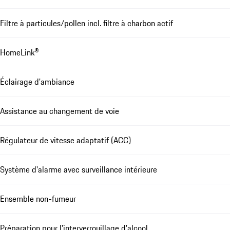
Filtre à particules/pollen incl. filtre à charbon actif
HomeLink®
Éclairage d'ambiance
Assistance au changement de voie
Régulateur de vitesse adaptatif (ACC)
Système d'alarme avec surveillance intérieure
Ensemble non-fumeur
Préparation pour l'interverrouillage d'alcool