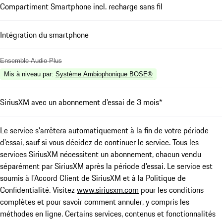
Compartiment Smartphone incl. recharge sans fil
Intégration du smartphone
Ensemble Audio Plus
Mis à niveau par
:
Système Ambiophonique BOSE®
SiriusXM avec un abonnement d'essai de 3 mois*
Le service s'arrêtera automatiquement à la fin de votre période
d'essai, sauf si vous décidez de continuer le service. Tous les
services SiriusXM nécessitent un abonnement, chacun vendu
séparément par SiriusXM après la période d'essai. Le service est
soumis à l'Accord Client de SiriusXM et à la Politique de
Confidentialité. Visitez
www.siriusxm.com
pour les conditions
complètes et pour savoir comment annuler, y compris les
méthodes en ligne. Certains services, contenus et fonctionnalités