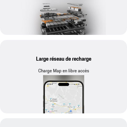
Large réseau de recharge
Charge Map en libre accès