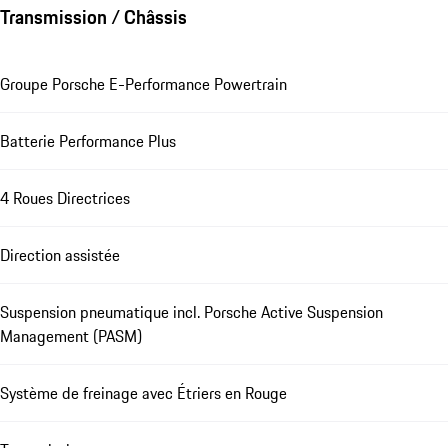
Transmission / Châssis
Groupe Porsche E-Performance Powertrain
Batterie Performance Plus
4 Roues Directrices
Direction assistée
Suspension pneumatique incl. Porsche Active Suspension
Management (PASM)
Système de freinage avec Étriers en Rouge