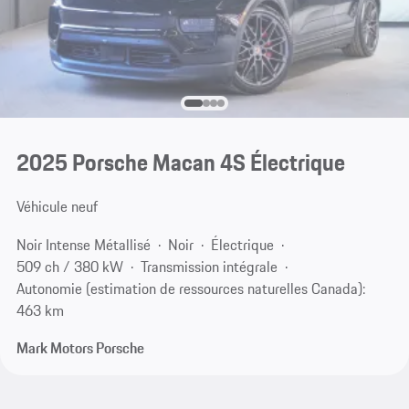
2025 Porsche Macan 4S Électrique
Véhicule neuf
Noir Intense Métallisé
Noir
Électrique
509 ch / 380 kW
Transmission intégrale
Autonomie (estimation de ressources naturelles Canada):
463 km
Mark Motors Porsche