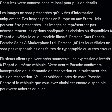
Consultez votre concessionnaire local pour plus de détails.
Les images ne sont présentées qu’aux fins d’information
uniquement. Des images prises en Europe ou aux États-Unis
peuvent être présentées. Les images ne représentent pas
nécessairement les options configurables choisies ou disponibles à
l’égard du véhicule ou du modèle illustré. Porsche Cars Canada,
Porsche Sales & Marketplace Ltd., Porsche (AG) et leurs filiales ne
sont pas responsables des fautes de typographie ou autres erreurs.
Plusieurs clients peuvent créer soumettre une expression d’intérêt
à l’égard du même véhicule.. Votre centre Porsche confirmera
lacceptation de la demande de réservation et le traitement des
frais de réservation.. Veuillez vérifier auprès de votre Porsche
Centre si le véhicule que vous avez choisi est encore disponible
pour votre achetez or louer.