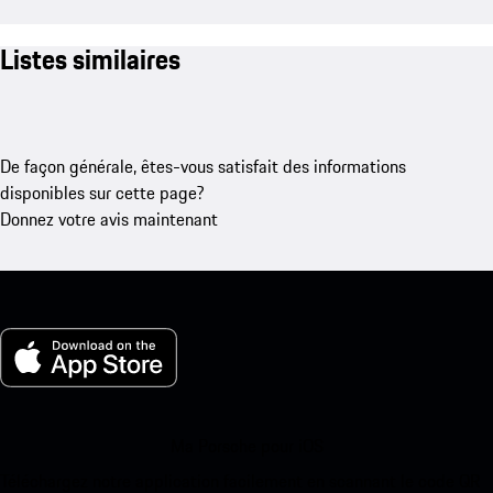
Listes similaires
De façon générale, êtes-vous satisfait des informations
disponibles sur cette page?
Donnez votre avis maintenant
Ma Porsche pour iOS
Téléchargez notre application facilement en scannant le code QR