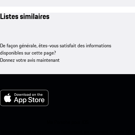
Listes similaires
De façon générale, êtes-vous satisfait des informations
disponibles sur cette page?
Donnez votre avis maintenant
Ma Porsche pour iOS
Téléchargez notre application facilement en scannant le code QR