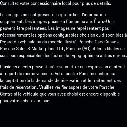
Consultez votre concessionnaire local pour plus de détails.
Les images ne sont présentées qu’aux fins d’information
uniquement. Des images prises en Europe ou aux États-Unis
peuvent être présentées. Les images ne représentent pas
nécessairement les options configurables choisies ou disponibles à
l’égard du véhicule ou du modèle illustré. Porsche Cars Canada,
Porsche Sales & Marketplace Ltd., Porsche (AG) et leurs filiales ne
sont pas responsables des fautes de typographie ou autres erreurs.
Plusieurs clients peuvent créer soumettre une expression d’intérêt
à l’égard du même véhicule.. Votre centre Porsche confirmera
lacceptation de la demande de réservation et le traitement des
frais de réservation.. Veuillez vérifier auprès de votre Porsche
Centre si le véhicule que vous avez choisi est encore disponible
pour votre achetez or louer.