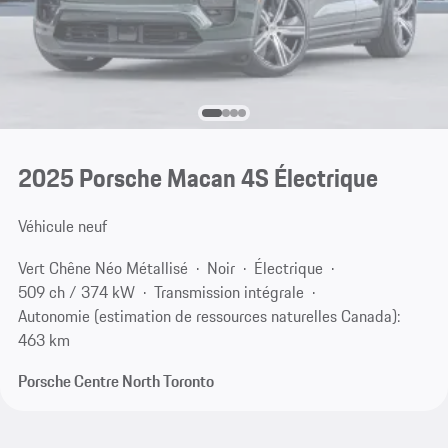
2025 Porsche Macan 4S Électrique
Véhicule neuf
Vert Chêne Néo Métallisé
Noir
Électrique
509 ch / 374 kW
Transmission intégrale
Autonomie (estimation de ressources naturelles Canada):
463 km
Porsche Centre North Toronto