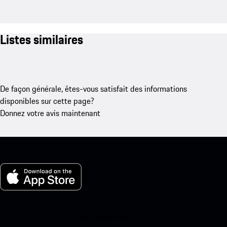
Listes similaires
De façon générale, êtes-vous satisfait des informations
disponibles sur cette page?
Donnez votre avis maintenant
Ma Porsche pour iOS