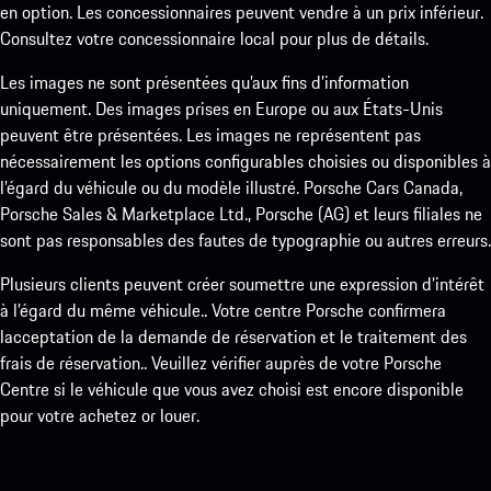
en option. Les concessionnaires peuvent vendre à un prix inférieur.
Consultez votre concessionnaire local pour plus de détails.
Les images ne sont présentées qu’aux fins d’information
uniquement. Des images prises en Europe ou aux États-Unis
peuvent être présentées. Les images ne représentent pas
nécessairement les options configurables choisies ou disponibles à
l’égard du véhicule ou du modèle illustré. Porsche Cars Canada,
Porsche Sales & Marketplace Ltd., Porsche (AG) et leurs filiales ne
sont pas responsables des fautes de typographie ou autres erreurs.
Plusieurs clients peuvent créer soumettre une expression d’intérêt
à l’égard du même véhicule.. Votre centre Porsche confirmera
lacceptation de la demande de réservation et le traitement des
frais de réservation.. Veuillez vérifier auprès de votre Porsche
Centre si le véhicule que vous avez choisi est encore disponible
pour votre achetez or louer.