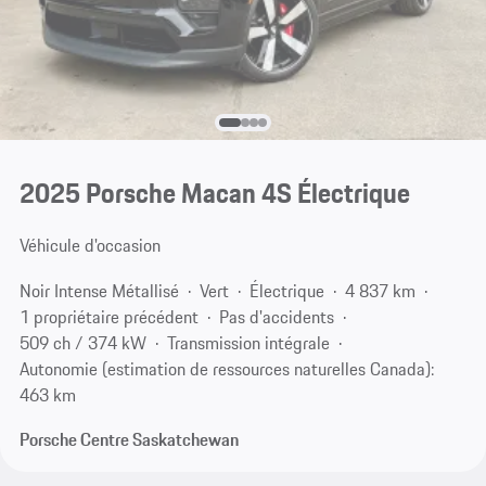
2025 Porsche Macan 4S Électrique
Véhicule d'occasion
Noir Intense Métallisé
Vert
Électrique
4 837 km
1 propriétaire précédent
Pas d'accidents
509 ch / 374 kW
Transmission intégrale
Autonomie (estimation de ressources naturelles Canada):
463 km
Porsche Centre Saskatchewan