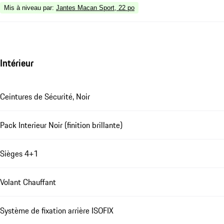
Mis à niveau par
:
Jantes Macan Sport, 22 po
Intérieur
Ceintures de Sécurité, Noir
Pack Interieur Noir (finition brillante)
Sièges 4+1
Volant Chauffant
Système de fixation arrière ISOFIX