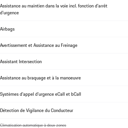
Assistance au maintien dans la voie incl. fonction d'arrêt
d'urgence
Airbags
Avertissement et Assistance au Freinage
Assistant Intersection
Assistance au braquage et à la manoeuvre
Systèmes d'appel d'urgence eCall et bCall
Détection de Vigilance du Conducteur
Climatisation automatique à deux zones