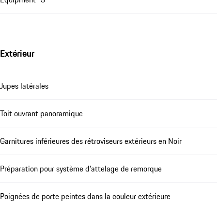
Extérieur
Jupes latérales
Toit ouvrant panoramique
Garnitures inférieures des rétroviseurs extérieurs en Noir
Préparation pour système d'attelage de remorque
Poignées de porte peintes dans la couleur extérieure