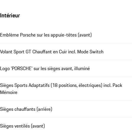
Intérieur
Emblème Porsche sur les appuie-têtes (avant)
Volant Sport GT Chauffant en Cuir incl. Mode Switch
Logo 'PORSCHE' sur les sièges avant, illuminé
Sièges Sports Adaptatifs (18 positions, électriques) incl. Pack
Mémoire
Sièges chauffants (arrière)
Sièges ventilés (avant)