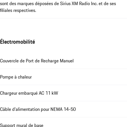
sont des marques déposées de Sirius XM Radio Inc. et de ses
filiales respectives.
Électromobilité
Couvercle de Port de Recharge Manuel
Pompe à chaleur
Chargeur embarqué AC 11 kW
Câble d'alimentation pour NEMA 14-50
Support mural de base