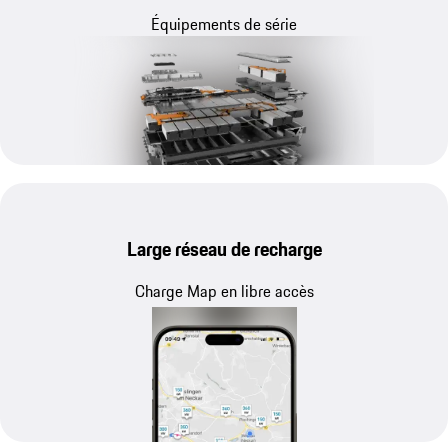
Équipements de série
Large réseau de recharge
Charge Map en libre accès