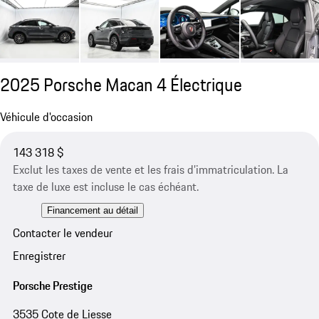
2025 Porsche Macan 4 Électrique
Véhicule d'occasion
143 318 $
Exclut les taxes de vente et les frais d’immatriculation. La
taxe de luxe est incluse le cas échéant.
Financement au détail
Contacter le vendeur
Enregistrer
Porsche Prestige
3535 Cote de Liesse