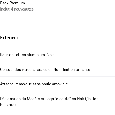
Pack Premium
Inclut 4 nouveautés
Extérieur
Rails de toit en aluminium, Noir
Contour des vitres latérales en Noir (finition brillante)
Attache-remorque sans boule amovible
Désignation du Modèle et Logo "electric" en Noir (finition
brillante)