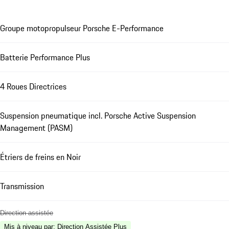
Groupe motopropulseur Porsche E-Performance
Batterie Performance Plus
4 Roues Directrices
Suspension pneumatique incl. Porsche Active Suspension
Management (PASM)
Étriers de freins en Noir
Transmission
Direction assistée
Mis à niveau par
:
Direction Assistée Plus