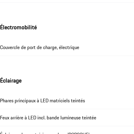
Électromobilité
Couvercle de port de charge, électrique
Éclairage
Phares principaux à LED matriciels teintés
Feux arrière à LED incl. bande lumineuse teintée