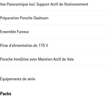
Vue Panoramique incl. Support Actif de Stationnement
Préparation Porsche Dashcam
Ensemble Fumeur
Prise d'alimentation de 115 V
Porsche InnoDrive avec Maintien Actif de Voie
Équipements de série
Packs