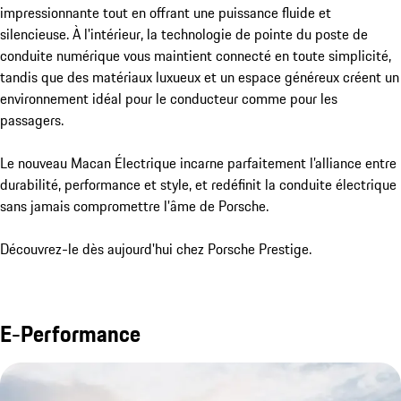
impressionnante tout en offrant une puissance fluide et 
silencieuse. À l'intérieur, la technologie de pointe du poste de 
conduite numérique vous maintient connecté en toute simplicité, 
tandis que des matériaux luxueux et un espace généreux créent un 
environnement idéal pour le conducteur comme pour les 
passagers.

Le nouveau Macan Électrique incarne parfaitement l’alliance entre 
durabilité, performance et style, et redéfinit la conduite électrique 
sans jamais compromettre l'âme de Porsche.

Découvrez-le dès aujourd'hui chez Porsche Prestige.
E-Performance