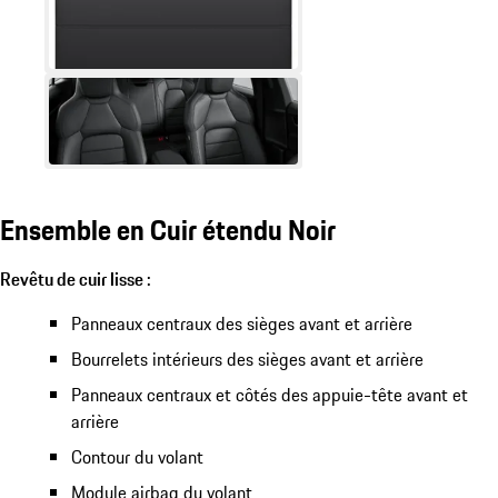
Ensemble en Cuir étendu Noir
Revêtu de cuir lisse :
Panneaux centraux des sièges avant et arrière
Bourrelets intérieurs des sièges avant et arrière
Panneaux centraux et côtés des appuie-tête avant et
arrière
Contour du volant
Module airbag du volant