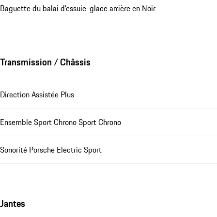
Baguette du balai d'essuie-glace arrière en Noir
Transmission / Châssis
Direction Assistée Plus
Ensemble Sport Chrono Sport Chrono
Sonorité Porsche Electric Sport
Jantes