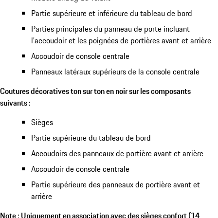
Partie supérieure et inférieure du tableau de bord
Parties principales du panneau de porte incluant
l'accoudoir et les poignées de portières avant et arrière
Accoudoir de console centrale
Panneaux latéraux supérieurs de la console centrale
Coutures décoratives ton sur ton en noir sur les composants
suivants :
Sièges
Partie supérieure du tableau de bord
Accoudoirs des panneaux de portière avant et arrière
Accoudoir de console centrale
Partie supérieure des panneaux de portière avant et
arrière
Note : Uniquement en association avec des sièges confort (14