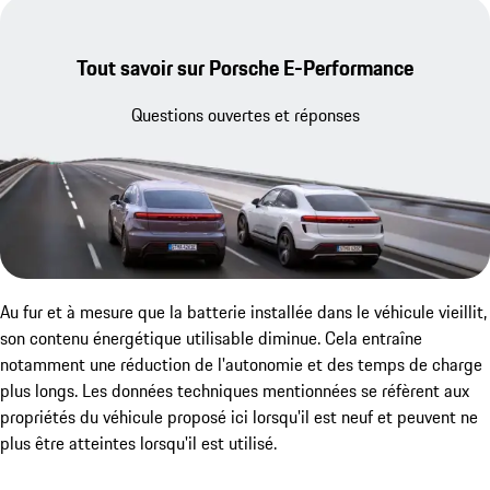
Tout savoir sur Porsche E-Performance
Questions ouvertes et réponses
Au fur et à mesure que la batterie installée dans le véhicule vieillit,
son contenu énergétique utilisable diminue. Cela entraîne
notamment une réduction de l'autonomie et des temps de charge
plus longs. Les données techniques mentionnées se réfèrent aux
propriétés du véhicule proposé ici lorsqu'il est neuf et peuvent ne
plus être atteintes lorsqu'il est utilisé.