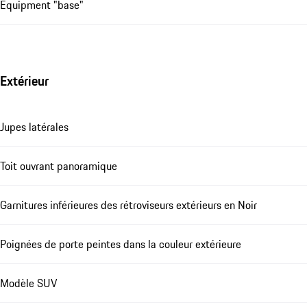
Equipment "base"
Extérieur
Jupes latérales
Toit ouvrant panoramique
Garnitures inférieures des rétroviseurs extérieurs en Noir
Poignées de porte peintes dans la couleur extérieure
Modèle SUV