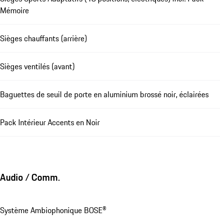
Mémoire
Sièges chauffants (arrière)
Sièges ventilés (avant)
Baguettes de seuil de porte en aluminium brossé noir, éclairées
Pack Intérieur Accents en Noir
Audio / Comm.
Système Ambiophonique BOSE®