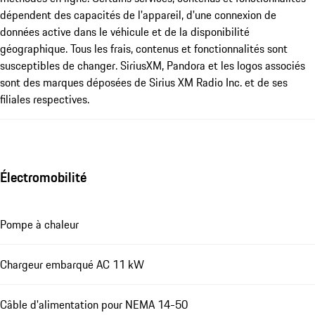
dépendent des capacités de l'appareil, d'une connexion de
données active dans le véhicule et de la disponibilité
géographique. Tous les frais, contenus et fonctionnalités sont
susceptibles de changer. SiriusXM, Pandora et les logos associés
sont des marques déposées de Sirius XM Radio Inc. et de ses
filiales respectives.
Électromobilité
Pompe à chaleur
Chargeur embarqué AC 11 kW
Câble d'alimentation pour NEMA 14-50