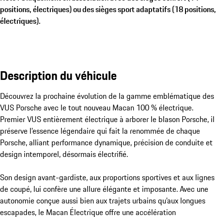
positions, électriques) ou des sièges sport adaptatifs (18 positions,
électriques).
Description du véhicule
Découvrez la prochaine évolution de la gamme emblématique des 
VUS Porsche avec le tout nouveau Macan 100 % électrique. 
Premier VUS entièrement électrique à arborer le blason Porsche, il 
préserve l’essence légendaire qui fait la renommée de chaque 
Porsche, alliant performance dynamique, précision de conduite et 
design intemporel, désormais électrifié.

Son design avant-gardiste, aux proportions sportives et aux lignes 
de coupé, lui confère une allure élégante et imposante. Avec une 
autonomie conçue aussi bien aux trajets urbains qu’aux longues 
escapades, le Macan Électrique offre une accélération 