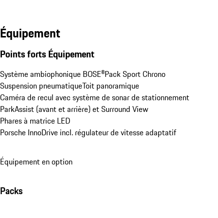
Équipement
Points forts Équipement
Système ambiophonique BOSE®
Pack Sport Chrono
Suspension pneumatique
Toit panoramique
Caméra de recul avec système de sonar de stationnement 
ParkAssist (avant et arrière) et Surround View
Phares à matrice LED
Porsche InnoDrive incl. régulateur de vitesse adaptatif
Équipement en option
Packs