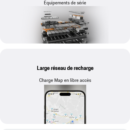
Équipements de série
Large réseau de recharge
Charge Map en libre accès