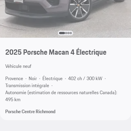
2025 Porsche Macan 4 Électrique
Véhicule neuf
Provence
Noir
Électrique
402 ch / 300 kW
Transmission intégrale
Autonomie (estimation de ressources naturelles Canada):
495 km
Porsche Centre Richmond