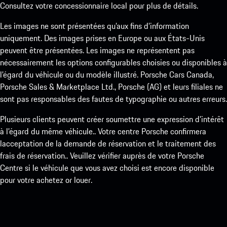
Consultez votre concessionnaire local pour plus de détails.
Les images ne sont présentées qu’aux fins d’information
uniquement. Des images prises en Europe ou aux États-Unis
peuvent être présentées. Les images ne représentent pas
nécessairement les options configurables choisies ou disponibles à
l’égard du véhicule ou du modèle illustré. Porsche Cars Canada,
Porsche Sales & Marketplace Ltd., Porsche (AG) et leurs filiales ne
sont pas responsables des fautes de typographie ou autres erreurs.
Plusieurs clients peuvent créer soumettre une expression d’intérêt
à l’égard du même véhicule.. Votre centre Porsche confirmera
lacceptation de la demande de réservation et le traitement des
frais de réservation.. Veuillez vérifier auprès de votre Porsche
Centre si le véhicule que vous avez choisi est encore disponible
pour votre achetez or louer.