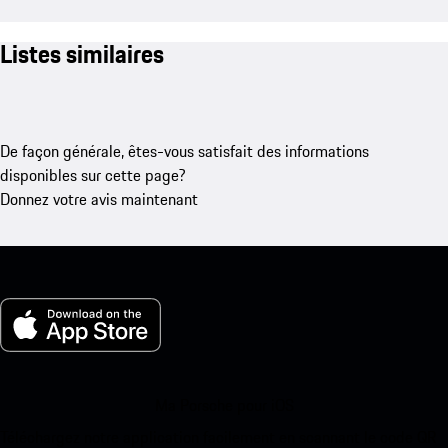
Listes similaires
De façon générale, êtes-vous satisfait des informations
disponibles sur cette page?
Donnez votre avis maintenant
Ma Porsche pour iOS
Téléchargez notre application facilement en scannant le code QR