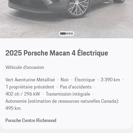
2025 Porsche Macan 4 Électrique
Véhicule d'occasion
Vert Aventurine Métallisé
Noir
Électrique
3 390 km
1 propriétaire précédent
Pas d'accidents
402 ch / 296 kW
Transmission intégrale
Autonomie (estimation de ressources naturelles Canada):
495 km
Porsche Centre Richmond