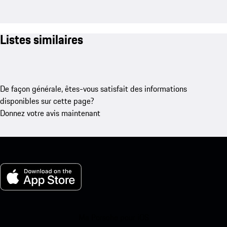
Listes similaires
De façon générale, êtes-vous satisfait des informations
disponibles sur cette page?
Donnez votre avis maintenant
Ma Porsche pour iOS