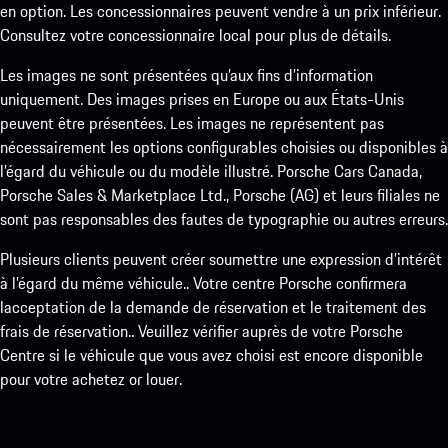
en option. Les concessionnaires peuvent vendre à un prix inférieur.
Consultez votre concessionnaire local pour plus de détails.
Les images ne sont présentées qu’aux fins d’information
uniquement. Des images prises en Europe ou aux États-Unis
peuvent être présentées. Les images ne représentent pas
nécessairement les options configurables choisies ou disponibles à
l’égard du véhicule ou du modèle illustré. Porsche Cars Canada,
Porsche Sales & Marketplace Ltd., Porsche (AG) et leurs filiales ne
sont pas responsables des fautes de typographie ou autres erreurs.
Plusieurs clients peuvent créer soumettre une expression d’intérêt
à l’égard du même véhicule.. Votre centre Porsche confirmera
lacceptation de la demande de réservation et le traitement des
frais de réservation.. Veuillez vérifier auprès de votre Porsche
Centre si le véhicule que vous avez choisi est encore disponible
pour votre achetez or louer.