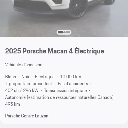
2025 Porsche Macan 4 Électrique
Véhicule d'occasion
Blanc
Noir
Électrique
10 000 km
1 propriétaire précédent
Pas d'accidents
402 ch / 296 kW
Transmission intégrale
Autonomie (estimation de ressources naturelles Canada):
495 km
Porsche Centre Lauzon