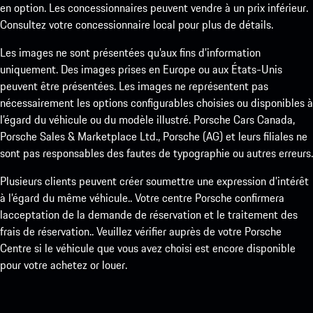
en option. Les concessionnaires peuvent vendre à un prix inférieur.
Consultez votre concessionnaire local pour plus de détails.
Les images ne sont présentées qu’aux fins d’information
uniquement. Des images prises en Europe ou aux États-Unis
peuvent être présentées. Les images ne représentent pas
nécessairement les options configurables choisies ou disponibles à
l’égard du véhicule ou du modèle illustré. Porsche Cars Canada,
Porsche Sales & Marketplace Ltd., Porsche (AG) et leurs filiales ne
sont pas responsables des fautes de typographie ou autres erreurs.
Plusieurs clients peuvent créer soumettre une expression d’intérêt
à l’égard du même véhicule.. Votre centre Porsche confirmera
lacceptation de la demande de réservation et le traitement des
frais de réservation.. Veuillez vérifier auprès de votre Porsche
Centre si le véhicule que vous avez choisi est encore disponible
pour votre achetez or louer.