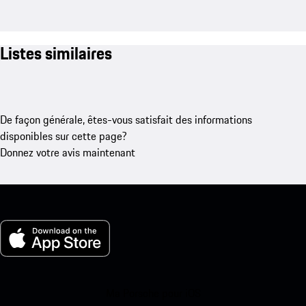
Listes similaires
De façon générale, êtes-vous satisfait des informations
disponibles sur cette page?
Donnez votre avis maintenant
Ma Porsche pour iOS