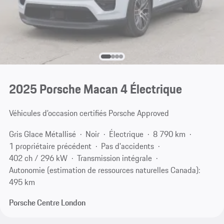
2025 Porsche Macan 4 Électrique
Véhicules d’occasion certifiés Porsche Approved
Gris Glace Métallisé
Noir
Électrique
8 790 km
1 propriétaire précédent
Pas d'accidents
402 ch / 296 kW
Transmission intégrale
Autonomie (estimation de ressources naturelles Canada):
495 km
Porsche Centre London