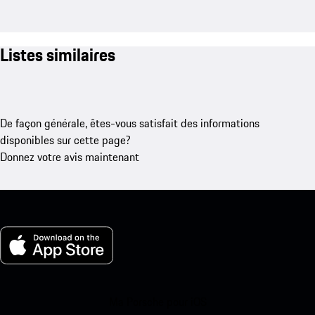
Listes similaires
De façon générale, êtes-vous satisfait des informations
disponibles sur cette page?
Donnez votre avis maintenant
Ma Porsche pour iOS