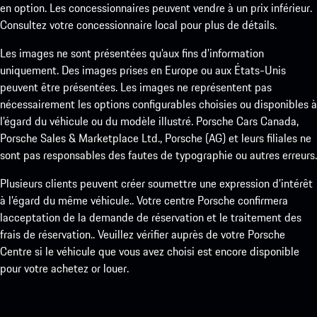
en option. Les concessionnaires peuvent vendre à un prix inférieur.
Consultez votre concessionnaire local pour plus de détails.
Les images ne sont présentées qu’aux fins d’information
uniquement. Des images prises en Europe ou aux États-Unis
peuvent être présentées. Les images ne représentent pas
nécessairement les options configurables choisies ou disponibles à
l’égard du véhicule ou du modèle illustré. Porsche Cars Canada,
Porsche Sales & Marketplace Ltd., Porsche (AG) et leurs filiales ne
sont pas responsables des fautes de typographie ou autres erreurs.
Plusieurs clients peuvent créer soumettre une expression d’intérêt
à l’égard du même véhicule.. Votre centre Porsche confirmera
lacceptation de la demande de réservation et le traitement des
frais de réservation.. Veuillez vérifier auprès de votre Porsche
Centre si le véhicule que vous avez choisi est encore disponible
pour votre achetez or louer.