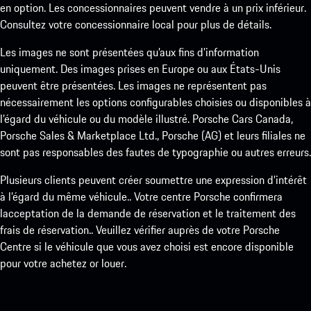
en option. Les concessionnaires peuvent vendre à un prix inférieur.
Consultez votre concessionnaire local pour plus de détails.
Les images ne sont présentées qu’aux fins d’information
uniquement. Des images prises en Europe ou aux États-Unis
peuvent être présentées. Les images ne représentent pas
nécessairement les options configurables choisies ou disponibles à
l’égard du véhicule ou du modèle illustré. Porsche Cars Canada,
Porsche Sales & Marketplace Ltd., Porsche (AG) et leurs filiales ne
sont pas responsables des fautes de typographie ou autres erreurs.
Plusieurs clients peuvent créer soumettre une expression d’intérêt
à l’égard du même véhicule.. Votre centre Porsche confirmera
lacceptation de la demande de réservation et le traitement des
frais de réservation.. Veuillez vérifier auprès de votre Porsche
Centre si le véhicule que vous avez choisi est encore disponible
pour votre achetez or louer.