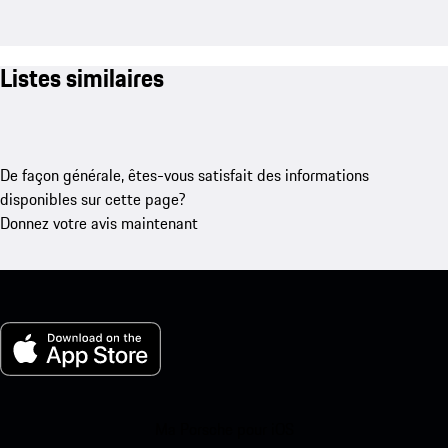
Listes similaires
De façon générale, êtes-vous satisfait des informations
disponibles sur cette page?
Donnez votre avis maintenant
Ma Porsche pour iOS