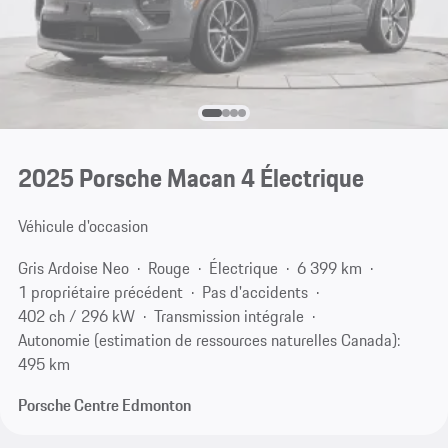
2025 Porsche Macan 4 Électrique
Véhicule d'occasion
Gris Ardoise Neo
Rouge
Électrique
6 399 km
1 propriétaire précédent
Pas d'accidents
402 ch / 296 kW
Transmission intégrale
Autonomie (estimation de ressources naturelles Canada):
495 km
Porsche Centre Edmonton