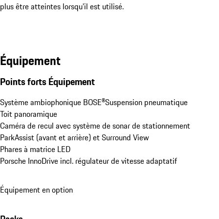
plus être atteintes lorsqu'il est utilisé.
Équipement
Points forts Équipement
Système ambiophonique BOSE®
Suspension pneumatique
Toit panoramique
Caméra de recul avec système de sonar de stationnement 
ParkAssist (avant et arrière) et Surround View
Phares à matrice LED
Porsche InnoDrive incl. régulateur de vitesse adaptatif
Équipement en option