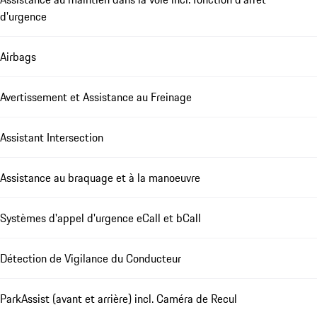
d'urgence
Airbags
Avertissement et Assistance au Freinage
Assistant Intersection
Assistance au braquage et à la manoeuvre
Systèmes d'appel d'urgence eCall et bCall
Détection de Vigilance du Conducteur
ParkAssist (avant et arrière) incl. Caméra de Recul