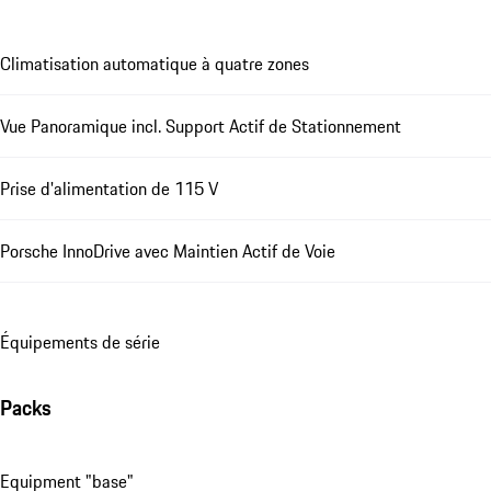
Climatisation automatique à quatre zones
Vue Panoramique incl. Support Actif de Stationnement
Prise d'alimentation de 115 V
Porsche InnoDrive avec Maintien Actif de Voie
Équipements de série
Packs
Equipment "base"