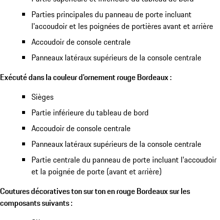
Parties principales du panneau de porte incluant
l'accoudoir et les poignées de portières avant et arrière
Accoudoir de console centrale
Panneaux latéraux supérieurs de la console centrale
Exécuté dans la couleur d'ornement rouge Bordeaux :
Sièges
Partie inférieure du tableau de bord
Accoudoir de console centrale
Panneaux latéraux supérieurs de la console centrale
Partie centrale du panneau de porte incluant l'accoudoir
et la poignée de porte (avant et arrière)
Coutures décoratives ton sur ton en rouge Bordeaux sur les
composants suivants :