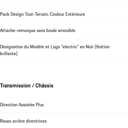
Pack Design Tout-Terrain, Couleur Extérieure
Attache-remorque sans boule amovible
Désignation du Modèle et Logo "electric" en Noir (finition
brillante)
Transmission / Châssis
Direction Assistée Plus
Roues arrière directrices