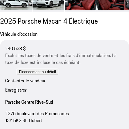
2025 Porsche Macan 4 Électrique
Véhicule d'occasion
140 538 $
Exclut les taxes de vente et les frais d’immatriculation. La
taxe de luxe est incluse le cas échéant.
Financement au détail
Contacter le vendeur
Enregistrer
Porsche Centre Rive-Sud
1375 boulevard des Promenades
J3Y 5K2 St-Hubert