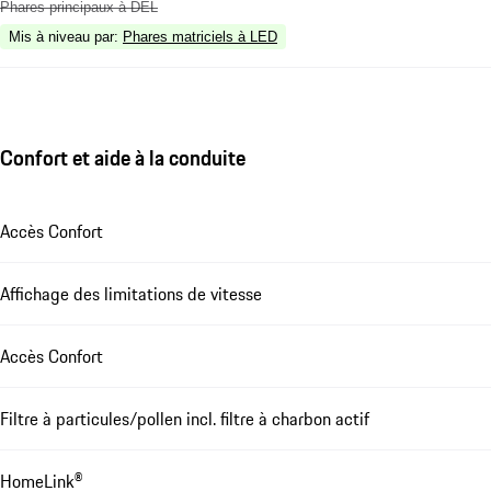
Phares principaux à DEL
Mis à niveau par
:
Phares matriciels à LED
Confort et aide à la conduite
Accès Confort
Affichage des limitations de vitesse
Accès Confort
Filtre à particules/pollen incl. filtre à charbon actif
HomeLink®