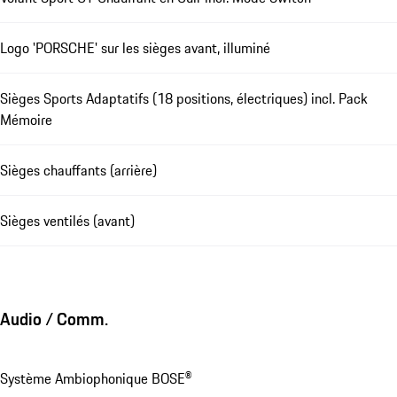
Logo 'PORSCHE' sur les sièges avant, illuminé
Sièges Sports Adaptatifs (18 positions, électriques) incl. Pack
Mémoire
Sièges chauffants (arrière)
Sièges ventilés (avant)
Audio / Comm.
Système Ambiophonique BOSE®