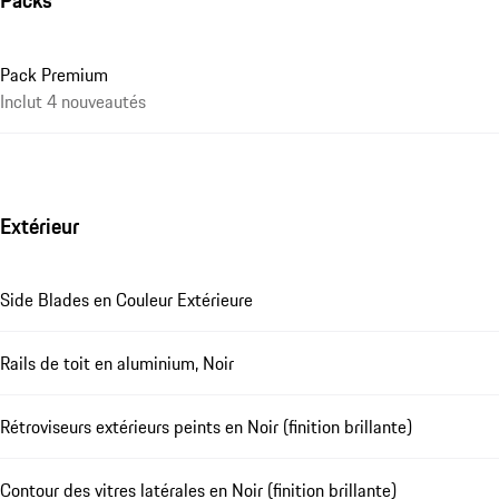
Packs
Pack Premium
Inclut 4 nouveautés
Extérieur
Side Blades en Couleur Extérieure
Rails de toit en aluminium, Noir
Rétroviseurs extérieurs peints en Noir (finition brillante)
Contour des vitres latérales en Noir (finition brillante)