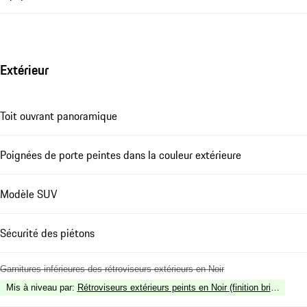
Extérieur
Toit ouvrant panoramique
Poignées de porte peintes dans la couleur extérieure
Modèle SUV
Sécurité des piétons
Garnitures inférieures des rétroviseurs extérieurs en Noir
Mis à niveau par
:
Rétroviseurs extérieurs peints en Noir (finition brillante)