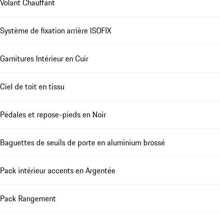
Volant Chauffant
Système de fixation arrière ISOFIX
Garnitures Intérieur en Cuir
Ciel de toit en tissu
Pédales et repose-pieds en Noir
Baguettes de seuils de porte en aluminium brossé
Pack intérieur accents en Argentée
Pack Rangement