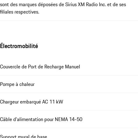
sont des marques déposées de Sirius XM Radio Inc. et de ses
filiales respectives.
Électromobilité
Couvercle de Port de Recharge Manuel
Pompe à chaleur
Chargeur embarqué AC 11 kW
Câble d'alimentation pour NEMA 14-50
Support mural de base