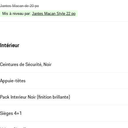
Jantes Macan de 20 po
Mis à niveau par
:
Jantes Macan Style 22 po
Intérieur
Ceintures de Sécurité, Noir
Appuie-têtes
Pack Interieur Noir (finition brillante)
Sièges 4+1