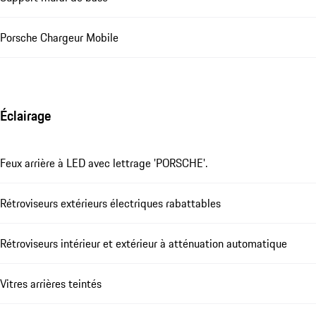
Porsche Chargeur Mobile
Éclairage
Feux arrière à LED avec lettrage 'PORSCHE'.
Rétroviseurs extérieurs électriques rabattables
Rétroviseurs intérieur et extérieur à atténuation automatique
Vitres arrières teintés