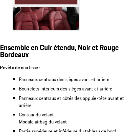
Ensemble en Cuir étendu, Noir et Rouge
Bordeaux
Revêtu de cuir lisse :
Panneaux centraux des sièges avant et arrière
Bourrelets intérieurs des sièges avant et arrière
Panneaux centraux et côtés des appuie-tête avant et
arrière
Contour du volant
Module airbag du volant
Partie supérieure et inférieure du tableau de bord