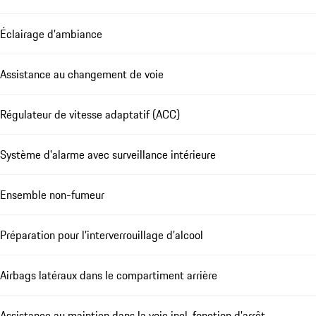
Éclairage d'ambiance
Assistance au changement de voie
Régulateur de vitesse adaptatif (ACC)
Système d'alarme avec surveillance intérieure
Ensemble non-fumeur
Préparation pour l'interverrouillage d'alcool
Airbags latéraux dans le compartiment arrière
Assistance au maintien dans la voie incl. fonction d'arrêt