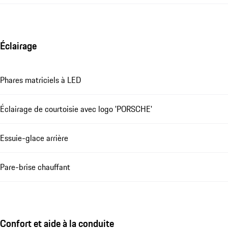
Éclairage
Phares matriciels à LED
Éclairage de courtoisie avec logo 'PORSCHE'
Essuie-glace arrière
Pare-brise chauffant
Confort et aide à la conduite