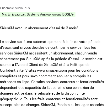
Ensemble Audio Plus
Mis à niveau par
:
Système Ambiophonique BOSE®
SiriusXM avec un abonnement d'essai de 3 mois*
Le service s'arrêtera automatiquement à la fin de votre période
d'essai, sauf si vous décidez de continuer le service. Tous les
services SiriusXM nécessitent un abonnement, chacun vendu
séparément par SiriusXM après la période d'essai. Le service est
soumis à l'Accord Client de SiriusXM et à la Politique de
Confidentialité. Visitez
www.siriusxm.com
pour les conditions
complètes et pour savoir comment annuler, y compris les
méthodes en ligne. Certains services, contenus et fonctionnalités
dépendent des capacités de l'appareil, d'une connexion de
données active dans le véhicule et de la disponibilité
géographique. Tous les frais, contenus et fonctionnalités sont
susceptibles de changer. SiriusXM, Pandora et les logos associés