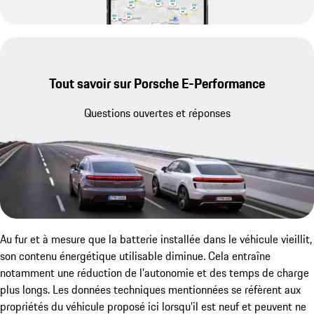
Tout savoir sur Porsche E-Performance
Questions ouvertes et réponses
Au fur et à mesure que la batterie installée dans le véhicule vieillit,
son contenu énergétique utilisable diminue. Cela entraîne
notamment une réduction de l'autonomie et des temps de charge
plus longs. Les données techniques mentionnées se réfèrent aux
propriétés du véhicule proposé ici lorsqu'il est neuf et peuvent ne