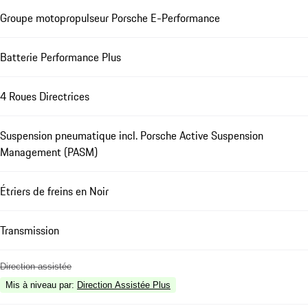
Groupe motopropulseur Porsche E-Performance
Batterie Performance Plus
4 Roues Directrices
Suspension pneumatique incl. Porsche Active Suspension
Management (PASM)
Étriers de freins en Noir
Transmission
Direction assistée
Mis à niveau par
:
Direction Assistée Plus