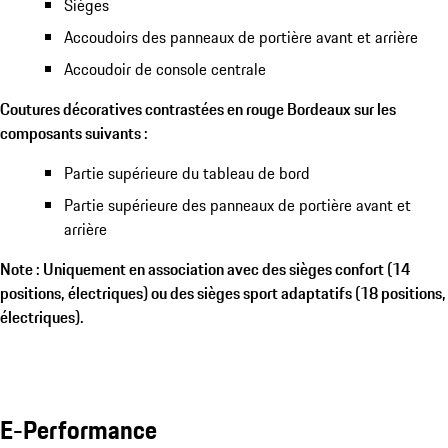
Sièges
Accoudoirs des panneaux de portière avant et arrière
Accoudoir de console centrale
Coutures décoratives contrastées en rouge Bordeaux sur les
composants suivants :
Partie supérieure du tableau de bord
Partie supérieure des panneaux de portière avant et
arrière
Note : Uniquement en association avec des sièges confort (14
positions, électriques) ou des sièges sport adaptatifs (18 positions,
électriques).
E-Performance