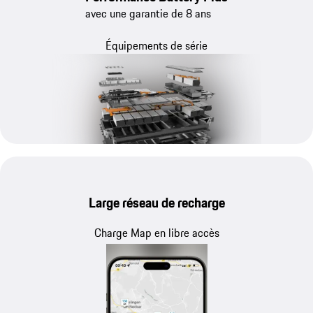
avec une garantie de 8 ans
Équipements de série
Large réseau de recharge
Charge Map en libre accès