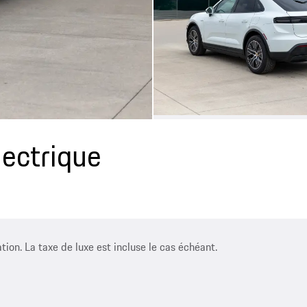
ectrique
ation. La taxe de luxe est incluse le cas échéant.