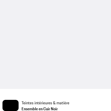
Teintes intérieures & matière
Ensemble en Cuir Noir