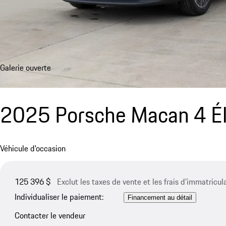
Galerie ouverte
2025 Porsche Macan 4 Él
Véhicule d'occasion
125 396 $
Exclut les taxes de vente et les frais d’immatricul
Individualiser le paiement:
Financement au détail
Contacter le vendeur