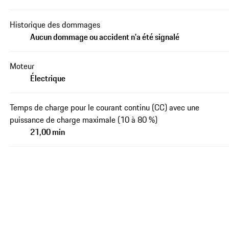
Historique des dommages
Aucun dommage ou accident n'a été signalé
Moteur
Électrique
Temps de charge pour le courant continu (CC) avec une
puissance de charge maximale (10 à 80 %)
21,00 min