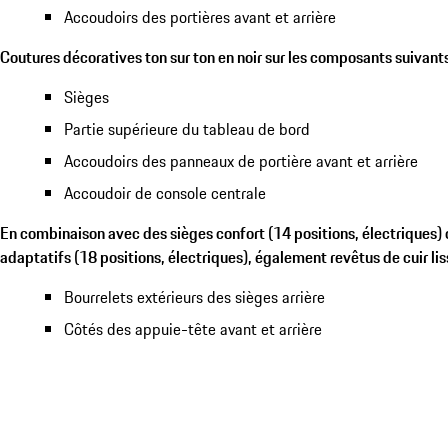
Accoudoirs des portières avant et arrière
Coutures décoratives ton sur ton en noir sur les composants suivants
Sièges
Partie supérieure du tableau de bord
Accoudoirs des panneaux de portière avant et arrière
Accoudoir de console centrale
En combinaison avec des sièges confort (14 positions, électriques) 
adaptatifs (18 positions, électriques), également revêtus de cuir lis
Bourrelets extérieurs des sièges arrière
Côtés des appuie-tête avant et arrière