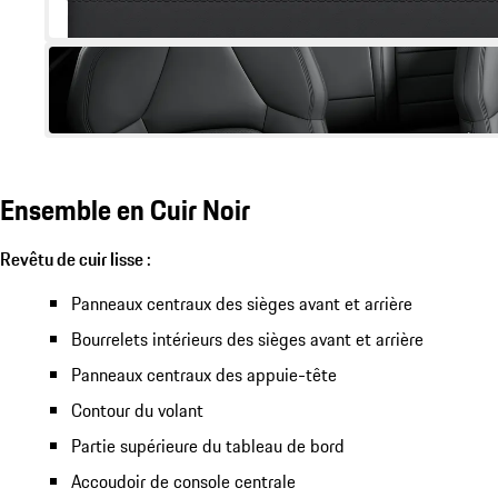
Ensemble en Cuir Noir
Revêtu de cuir lisse :
Panneaux centraux des sièges avant et arrière
Bourrelets intérieurs des sièges avant et arrière
Panneaux centraux des appuie-tête
Contour du volant
Partie supérieure du tableau de bord
Accoudoir de console centrale