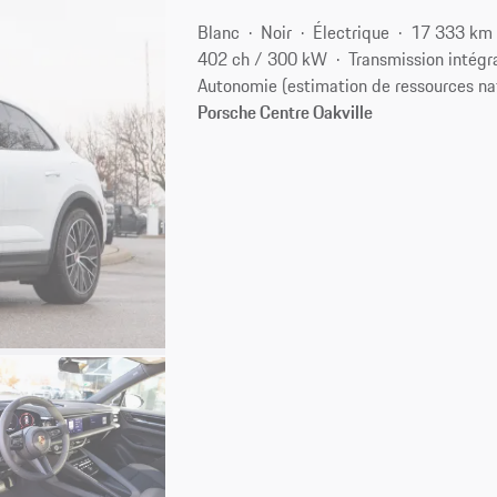
Blanc
Noir
Électrique
17 333 km
402 ch / 300 kW
Transmission intégr
Autonomie (estimation de ressources na
Porsche Centre Oakville