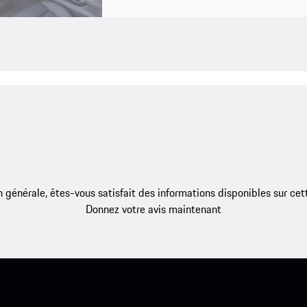
 générale, êtes-vous satisfait des informations disponibles sur ce
Donnez votre avis maintenant