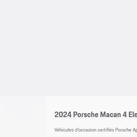
2024 Porsche Macan 4 Ele
Véhicules d’occasion certifiés Porsche 