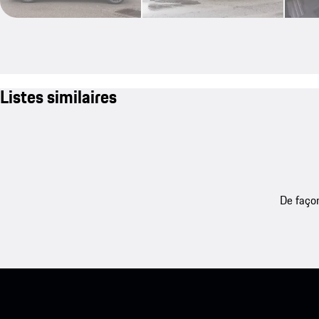
Listes similaires
De façon