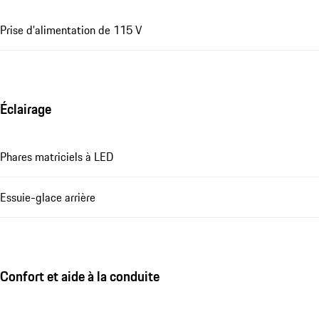
Prise d'alimentation de 115 V
Éclairage
Phares matriciels à LED
Essuie-glace arrière
Confort et aide à la conduite