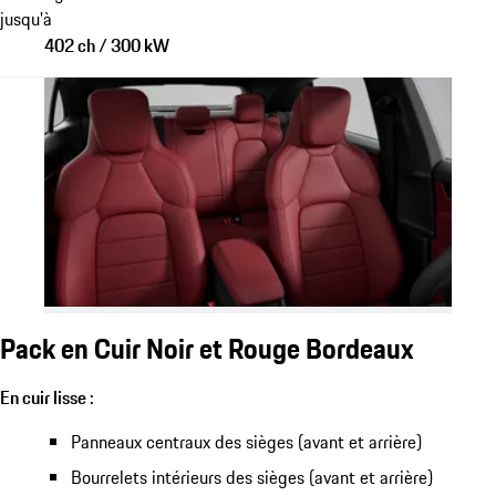
jusqu'à
402 ch / 300 kW
Pack en Cuir Noir et Rouge Bordeaux
En cuir lisse :
Panneaux centraux des sièges (avant et arrière)
Bourrelets intérieurs des sièges (avant et arrière)