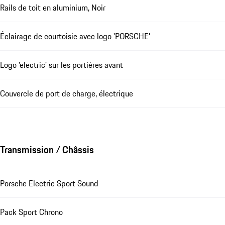
Rails de toit en aluminium, Noir
Éclairage de courtoisie avec logo 'PORSCHE'
Logo 'electric' sur les portières avant
Couvercle de port de charge, électrique
Transmission / Châssis
Porsche Electric Sport Sound
Pack Sport Chrono