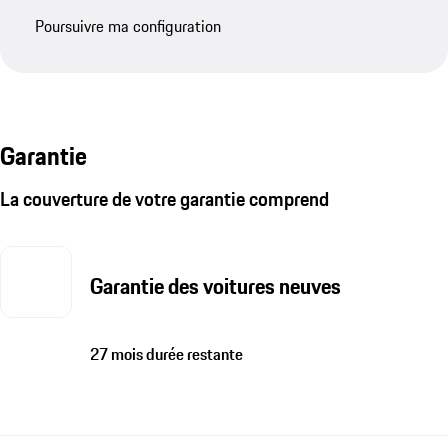
Poursuivre ma configuration
Garantie
La couverture de votre garantie comprend
Garantie des voitures neuves
27 mois durée restante