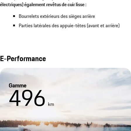
électriques) également revêtus de cuir lisse :
Bourrelets extérieurs des sièges arrière
Parties latérales des appuie-têtes (avant et arrière)
E-Performance
Gamme
496
km