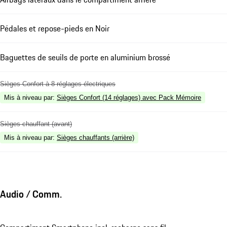
Pédales et repose-pieds en Noir
Baguettes de seuils de porte en aluminium brossé
Sièges Confort à 8 réglages électriques
Mis à niveau par
:
Sièges Confort (14 réglages) avec Pack Mémoire
Sièges chauffant (avant)
Mis à niveau par
:
Sièges chauffants (arrière)
Audio / Comm.