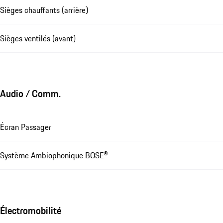
Sièges chauffants (arrière)
Sièges ventilés (avant)
Audio / Comm.
Écran Passager
Système Ambiophonique BOSE®
Électromobilité