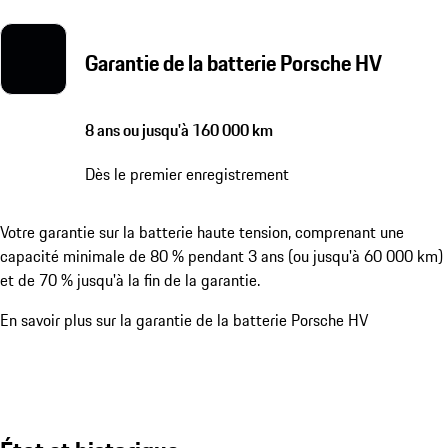
Garantie de la batterie Porsche HV
8 ans ou jusqu'à 160 000 km
Dès le premier enregistrement
Votre garantie sur la batterie haute tension, comprenant une
capacité minimale de 80 % pendant 3 ans (ou jusqu'à 60 000 km)
et de 70 % jusqu'à la fin de la garantie.
En savoir plus sur la garantie de la batterie Porsche HV