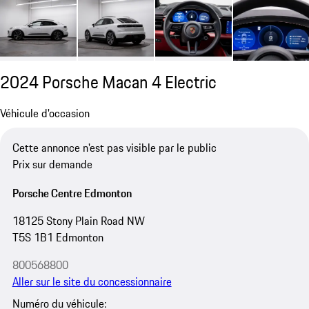
2024 Porsche Macan 4 Electric
Véhicule d'occasion
Cette annonce n'est pas visible par le public
Prix sur demande
Porsche Centre Edmonton
18125 Stony Plain Road NW
T5S 1B1 Edmonton
800568800
Aller sur le site du concessionnaire
Numéro du véhicule: