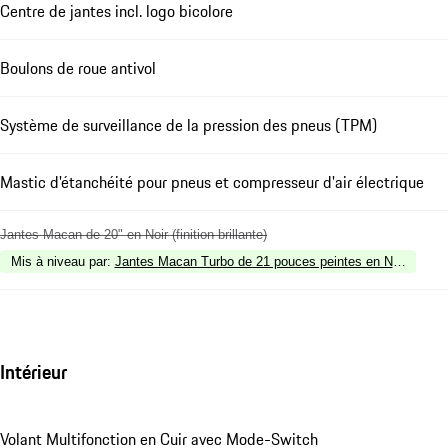
Centre de jantes incl. logo bicolore
Boulons de roue antivol
Système de surveillance de la pression des pneus (TPM)
Mastic d'étanchéité pour pneus et compresseur d'air électrique
Jantes Macan de 20" en Noir (finition brillante)
Mis à niveau par
:
Jantes Macan Turbo de 21 pouces peintes en Noir (finition 
Intérieur
Volant Multifonction en Cuir avec Mode-Switch