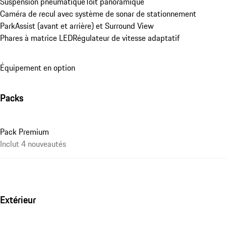
Suspension pneumatique
Toit panoramique
Caméra de recul avec système de sonar de stationnement 
ParkAssist (avant et arrière) et Surround View
Phares à matrice LED
Régulateur de vitesse adaptatif
Équipement en option
Packs
Pack Premium
Inclut 4 nouveautés
Extérieur