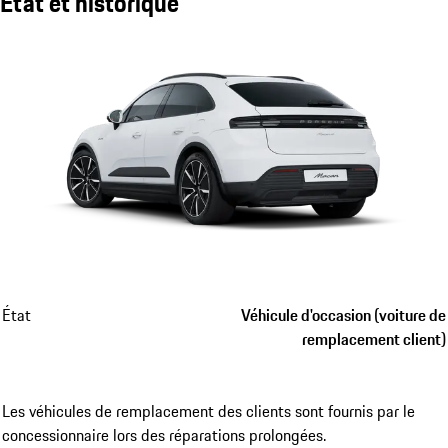
État et historique
État
Véhicule d'occasion (voiture de
remplacement client)
Les véhicules de remplacement des clients sont fournis par le
concessionnaire lors des réparations prolongées.