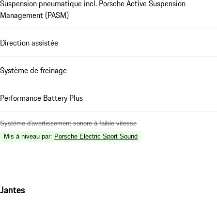
Suspension pneumatique incl. Porsche Active Suspension
Management (PASM)
Direction assistée
Système de freinage
Performance Battery Plus
Système d'avertissement sonore à faible vitesse
Mis à niveau par
:
Porsche Electric Sport Sound
Jantes