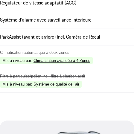
Régulateur de vitesse adaptatif (ACC)
Système d'alarme avec surveillance intérieure
ParkAssist (avant et arrière) incl. Caméra de Recul
Climatisation automatique à deux zones
Mis à niveau par
:
Climatisation avancée à 4 Zones
Filtre à particules/pollen incl. filtre à charbon actif
Mis à niveau par
:
Système de qualité de l'air