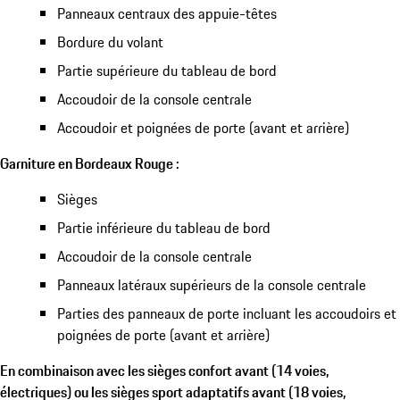
Panneaux centraux des appuie-têtes
Bordure du volant
Partie supérieure du tableau de bord
Accoudoir de la console centrale
Accoudoir et poignées de porte (avant et arrière)
Garniture en Bordeaux Rouge :
Sièges
Partie inférieure du tableau de bord
Accoudoir de la console centrale
Panneaux latéraux supérieurs de la console centrale
Parties des panneaux de porte incluant les accoudoirs et
poignées de porte (avant et arrière)
En combinaison avec les sièges confort avant (14 voies,
électriques) ou les sièges sport adaptatifs avant (18 voies,