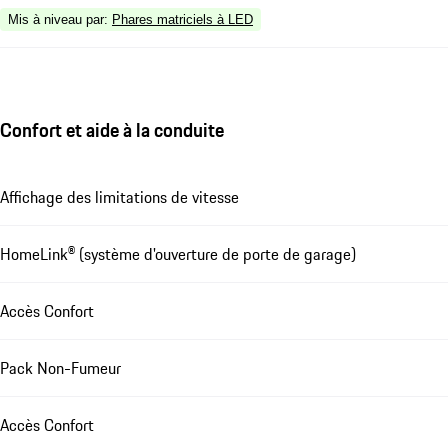
Mis à niveau par
:
Phares matriciels à LED
Confort et aide à la conduite
Affichage des limitations de vitesse
HomeLink® (système d'ouverture de porte de garage)
Accès Confort
Pack Non-Fumeur
Accès Confort