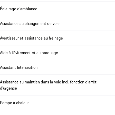
Éclairage d'ambiance
Assistance au changement de voie
Avertisseur et assistance au freinage
Aide à l'évitement et au braquage
Assistant Intersection
Assistance au maintien dans la voie incl. fonction d'arrêt
d'urgence
Pompe à chaleur