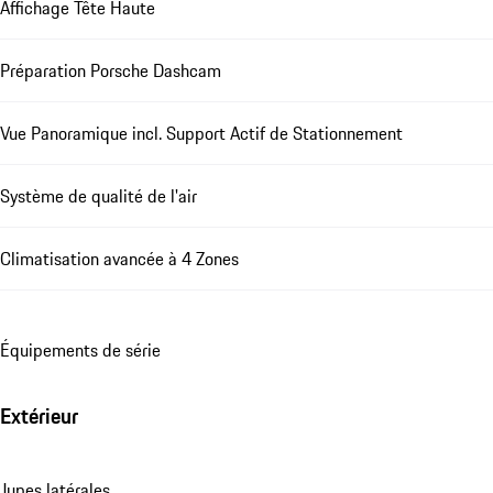
Affichage Tête Haute
Préparation Porsche Dashcam
Vue Panoramique incl. Support Actif de Stationnement
Système de qualité de l'air
Climatisation avancée à 4 Zones
Équipements de série
Extérieur
Jupes latérales