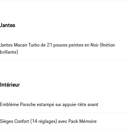
Jantes
Jantes Macan Turbo de 21 pouces peintes en Noir (finition
brillante)
Intérieur
Emblème Porsche estampé sur appuie-tête avant
Sièges Confort (14 réglages) avec Pack Mémoire