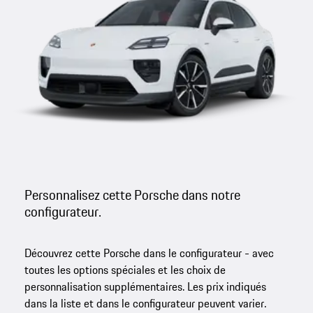
Personnalisez cette Porsche dans notre
configurateur.
Découvrez cette Porsche dans le configurateur - avec
toutes les options spéciales et les choix de
personnalisation supplémentaires. Les prix indiqués
dans la liste et dans le configurateur peuvent varier.