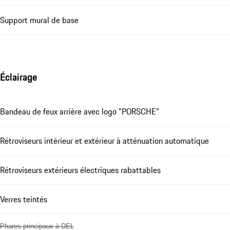
Support mural de base
Éclairage
Bandeau de feux arrière avec logo "PORSCHE"
Rétroviseurs intérieur et extérieur à atténuation automatique
Rétroviseurs extérieurs électriques rabattables
Verres teintés
Phares principaux à DEL