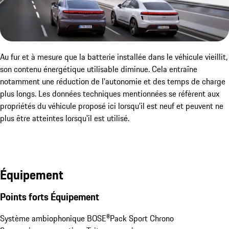
Au fur et à mesure que la batterie installée dans le véhicule vieillit,
son contenu énergétique utilisable diminue. Cela entraîne
notamment une réduction de l'autonomie et des temps de charge
plus longs. Les données techniques mentionnées se réfèrent aux
propriétés du véhicule proposé ici lorsqu'il est neuf et peuvent ne
plus être atteintes lorsqu'il est utilisé.
Équipement
Points forts Équipement
Système ambiophonique BOSE®
Pack Sport Chrono