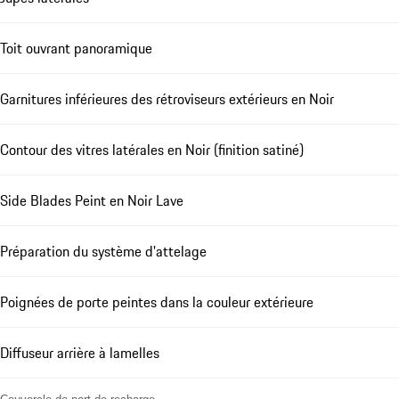
Toit ouvrant panoramique
Garnitures inférieures des rétroviseurs extérieurs en Noir
Contour des vitres latérales en Noir (finition satiné)
Side Blades Peint en Noir Lave
Préparation du système d'attelage
Poignées de porte peintes dans la couleur extérieure
Diffuseur arrière à lamelles