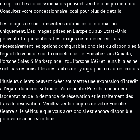
en option. Les concessionnaires peuvent vendre à un prix inférieur.
Consultez votre concessionnaire local pour plus de détails.
Les images ne sont présentées qu’aux fins d’information
uniquement. Des images prises en Europe ou aux États-Unis
peuvent être présentées. Les images ne représentent pas
nécessairement les options configurables choisies ou disponibles à
l’égard du véhicule ou du modèle illustré. Porsche Cars Canada,
Porsche Sales & Marketplace Ltd., Porsche (AG) et leurs filiales ne
sont pas responsables des fautes de typographie ou autres erreurs.
Plusieurs clients peuvent créer soumettre une expression d’intérêt
à l’égard du même véhicule.. Votre centre Porsche confirmera
lacceptation de la demande de réservation et le traitement des
frais de réservation.. Veuillez vérifier auprès de votre Porsche
Centre si le véhicule que vous avez choisi est encore disponible
pour votre achetez or louer.