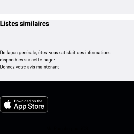
Listes similaires
De façon générale, êtes-vous satisfait des informations
disponibles sur cette page?
Donnez votre avis maintenant
Ma Porsche pour iOS