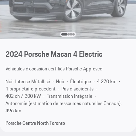
2024 Porsche Macan 4 Electric
Véhicules d’occasion certifiés Porsche Approved
Noir Intense Métallisé
Noir
Électrique
4 270 km
1 propriétaire précédent
Pas d'accidents
402 ch / 300 kW
Transmission intégrale
Autonomie (estimation de ressources naturelles Canada):
496 km
Porsche Centre North Toronto