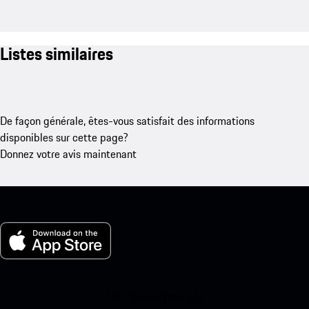
Listes similaires
De façon générale, êtes-vous satisfait des informations
disponibles sur cette page?
Donnez votre avis maintenant
Ma Porsche pour iOS