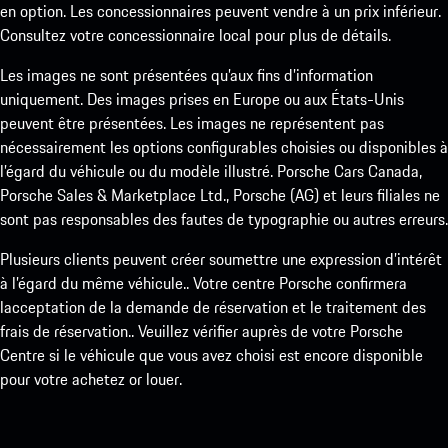
en option. Les concessionnaires peuvent vendre à un prix inférieur.
Consultez votre concessionnaire local pour plus de détails.
Les images ne sont présentées qu’aux fins d’information
uniquement. Des images prises en Europe ou aux États-Unis
peuvent être présentées. Les images ne représentent pas
nécessairement les options configurables choisies ou disponibles à
l’égard du véhicule ou du modèle illustré. Porsche Cars Canada,
Porsche Sales & Marketplace Ltd., Porsche (AG) et leurs filiales ne
sont pas responsables des fautes de typographie ou autres erreurs.
Plusieurs clients peuvent créer soumettre une expression d’intérêt
à l’égard du même véhicule.. Votre centre Porsche confirmera
lacceptation de la demande de réservation et le traitement des
frais de réservation.. Veuillez vérifier auprès de votre Porsche
Centre si le véhicule que vous avez choisi est encore disponible
pour votre achetez or louer.