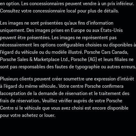
en option. Les concessionnaires peuvent vendre à un prix inférieur.
Consultez votre concessionnaire local pour plus de détails.
Les images ne sont présentées qu’aux fins d’information
uniquement. Des images prises en Europe ou aux États-Unis
peuvent être présentées. Les images ne représentent pas
nécessairement les options configurables choisies ou disponibles à
l’égard du véhicule ou du modèle illustré. Porsche Cars Canada,
Porsche Sales & Marketplace Ltd., Porsche (AG) et leurs filiales ne
sont pas responsables des fautes de typographie ou autres erreurs.
Plusieurs clients peuvent créer soumettre une expression d’intérêt
à l’égard du même véhicule.. Votre centre Porsche confirmera
lacceptation de la demande de réservation et le traitement des
frais de réservation.. Veuillez vérifier auprès de votre Porsche
Centre si le véhicule que vous avez choisi est encore disponible
pour votre achetez or louer.