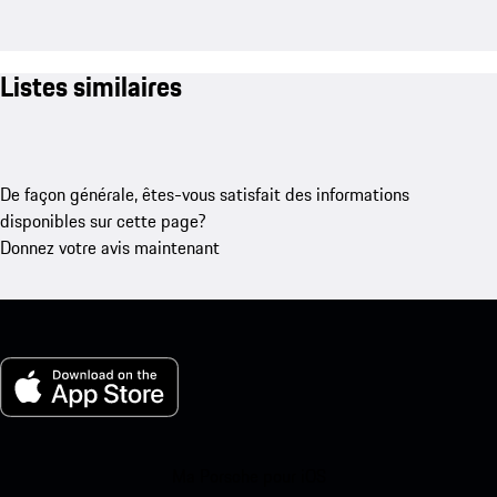
Listes similaires
De façon générale, êtes-vous satisfait des informations
disponibles sur cette page?
Donnez votre avis maintenant
Ma Porsche pour iOS