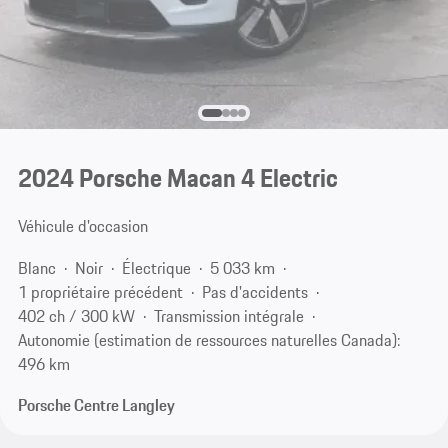
2024 Porsche Macan 4 Electric
Véhicule d'occasion
Blanc
Noir
Électrique
5 033 km
1 propriétaire précédent
Pas d'accidents
402 ch / 300 kW
Transmission intégrale
Autonomie (estimation de ressources naturelles Canada):
496 km
Porsche Centre Langley