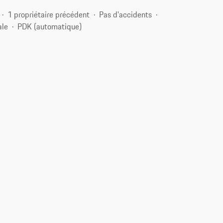
1 propriétaire précédent
Pas d'accidents
ale
PDK (automatique)