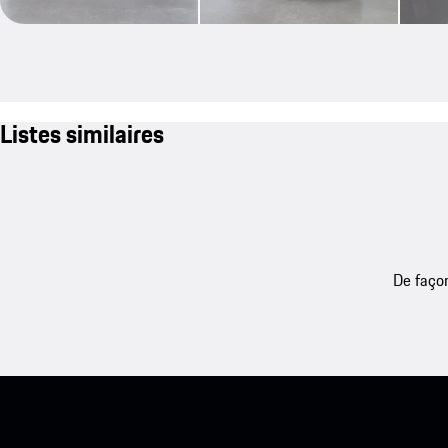
Listes similaires
De façon