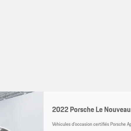
2022 Porsche Le Nouvea
Véhicules d’occasion certifiés Porsche 