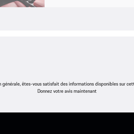
 générale, êtes-vous satisfait des informations disponibles sur ce
Donnez votre avis maintenant