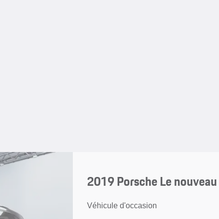
2019 Porsche Le nouveau
Véhicule d'occasion