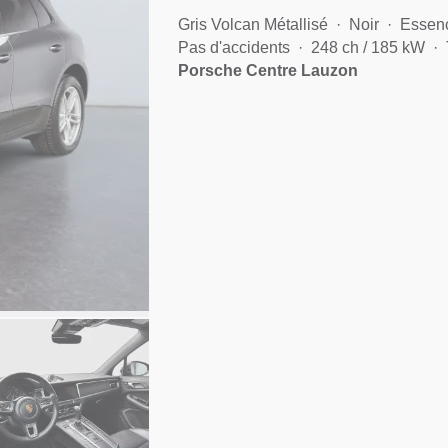
Gris Volcan Métallisé
Noir
Essen
Pas d'accidents
248 ch / 185 kW
Porsche Centre Lauzon