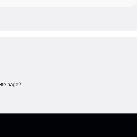
ette page?