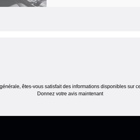
générale, êtes-vous satisfait des informations disponibles sur c
Donnez votre avis maintenant