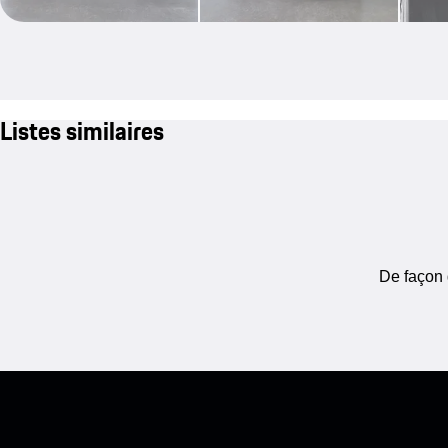
Listes similaires
De façon 